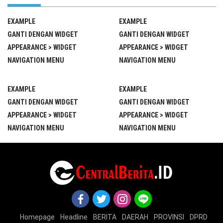
EXAMPLE
EXAMPLE
GANTI DENGAN WIDGET
GANTI DENGAN WIDGET
APPEARANCE > WIDGET
APPEARANCE > WIDGET
NAVIGATION MENU
NAVIGATION MENU
EXAMPLE
EXAMPLE
GANTI DENGAN WIDGET
GANTI DENGAN WIDGET
APPEARANCE > WIDGET
APPEARANCE > WIDGET
NAVIGATION MENU
NAVIGATION MENU
Homepage
Headline
BERITA
DAERAH
PROVINSI
DPRD