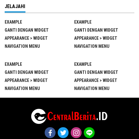
JELAJAHI
EXAMPLE
EXAMPLE
GANTI DENGAN WIDGET
GANTI DENGAN WIDGET
APPEARANCE > WIDGET
APPEARANCE > WIDGET
NAVIGATION MENU
NAVIGATION MENU
EXAMPLE
EXAMPLE
GANTI DENGAN WIDGET
GANTI DENGAN WIDGET
APPEARANCE > WIDGET
APPEARANCE > WIDGET
NAVIGATION MENU
NAVIGATION MENU