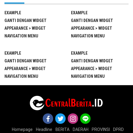
EXAMPLE
EXAMPLE
GANTI DENGAN WIDGET
GANTI DENGAN WIDGET
APPEARANCE > WIDGET
APPEARANCE > WIDGET
NAVIGATION MENU
NAVIGATION MENU
EXAMPLE
EXAMPLE
GANTI DENGAN WIDGET
GANTI DENGAN WIDGET
APPEARANCE > WIDGET
APPEARANCE > WIDGET
NAVIGATION MENU
NAVIGATION MENU
Homepage
Headline
BERITA
DAERAH
PROVINSI
DPRD