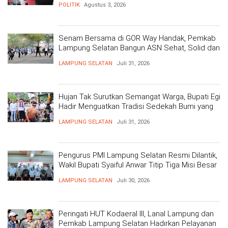
POLITIK
Agustus 3, 2026
Senam Bersama di GOR Way Handak, Pemkab
Lampung Selatan Bangun ASN Sehat, Solid dan
Siap Berikan Pelayanan Terbaik
LAMPUNG SELATAN
Juli 31, 2026
Hujan Tak Surutkan Semangat Warga, Bupati Egi
Hadir Menguatkan Tradisi Sedekah Bumi yang
Mengakar 206 Tahun
LAMPUNG SELATAN
Juli 31, 2026
Pengurus PMI Lampung Selatan Resmi Dilantik,
Wakil Bupati Syaiful Anwar Titip Tiga Misi Besar
Pelayanan Kemanusiaan
LAMPUNG SELATAN
Juli 30, 2026
Peringati HUT Kodaeral III, Lanal Lampung dan
Pemkab Lampung Selatan Hadirkan Pelayanan