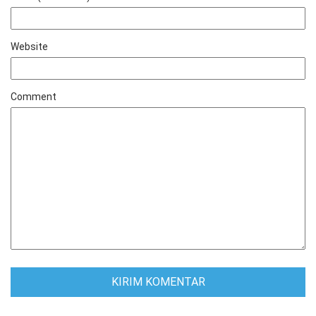
Website
Comment