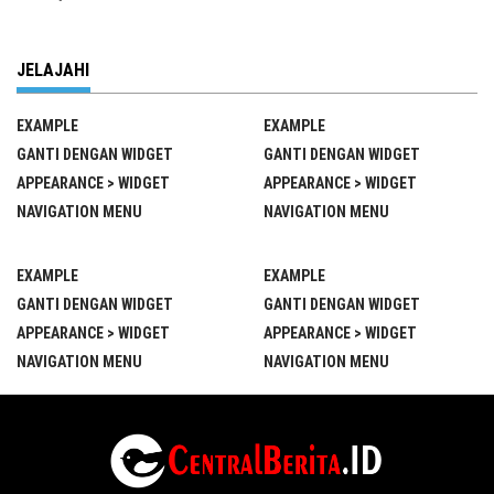
JELAJAHI
EXAMPLE
EXAMPLE
GANTI DENGAN WIDGET
GANTI DENGAN WIDGET
APPEARANCE > WIDGET
APPEARANCE > WIDGET
NAVIGATION MENU
NAVIGATION MENU
EXAMPLE
EXAMPLE
GANTI DENGAN WIDGET
GANTI DENGAN WIDGET
APPEARANCE > WIDGET
APPEARANCE > WIDGET
NAVIGATION MENU
NAVIGATION MENU