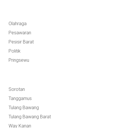
Olahraga
Pesawaran
Pesisir Barat
Politik
Pringsewu
Sorotan
Tanggamus
Tulang Bawang
Tulang Bawang Barat
Way Kanan