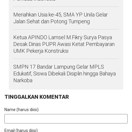
Meriahkan Usia ke-45, SMA YP Unila Gelar
Jalan Sehat dan Potong Tumpeng
Ketua APINDO Lamsel M.Fikry Surya Pasya
Desak Dinas PUPR Awasi Ketat Pembayaran
UMK Pekerja Konstruksi
SMPN 17 Bandar Lampung Gelar MPLS
Edukatif, Siswa Dibekali Disiplin hingga Bahaya
Narkoba
TINGGALKAN KOMENTAR
Name (harus diisi)
Email (harus diisi)