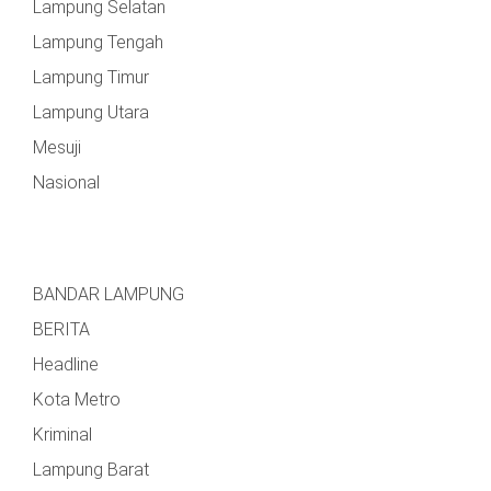
Lampung Selatan
Lampung Tengah
Lampung Timur
Lampung Utara
Mesuji
Nasional
BANDAR LAMPUNG
BERITA
Headline
Kota Metro
Kriminal
Lampung Barat