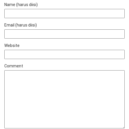
Name (harus diisi)
Email (harus diisi)
Website
Comment