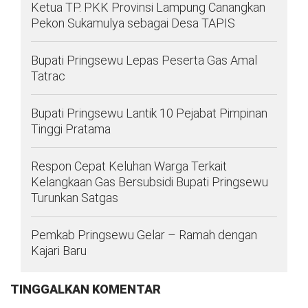
Ketua TP. PKK Provinsi Lampung Canangkan
Pekon Sukamulya sebagai Desa TAPIS
Bupati Pringsewu Lepas Peserta Gas Amal
Tatrac
Bupati Pringsewu Lantik 10 Pejabat Pimpinan
Tinggi Pratama
‎Respon Cepat Keluhan Warga Terkait
Kelangkaan Gas Bersubsidi Bupati Pringsewu
Turunkan Satgas
Pemkab Pringsewu Gelar – Ramah dengan
Kajari Baru
TINGGALKAN KOMENTAR