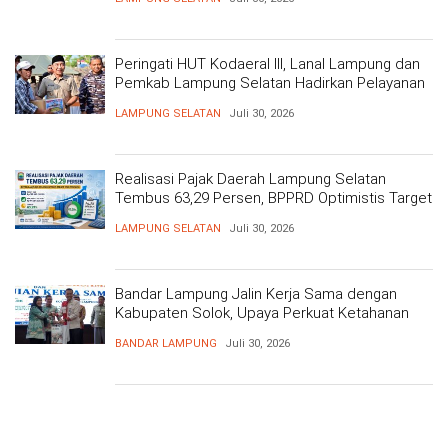
Peringati HUT Kodaeral III, Lanal Lampung dan
Pemkab Lampung Selatan Hadirkan Pelayanan
Kesehatan Gratis dan Baksos di Dermaga Bom
LAMPUNG SELATAN
Juli 30, 2026
Realisasi Pajak Daerah Lampung Selatan
Tembus 63,29 Persen, BPPRD Optimistis Target
Tercapai
LAMPUNG SELATAN
Juli 30, 2026
Bandar Lampung Jalin Kerja Sama dengan
Kabupaten Solok, Upaya Perkuat Ketahanan
Pangan
BANDAR LAMPUNG
Juli 30, 2026