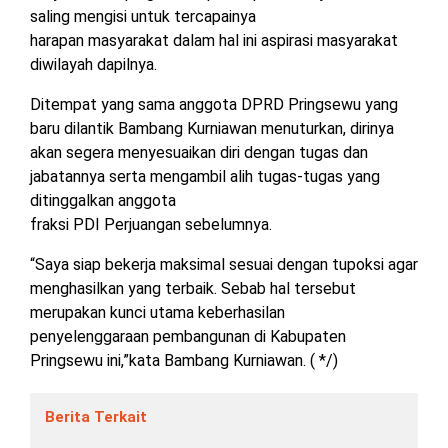
saling mengisi untuk tercapainya
harapan masyarakat dalam hal ini aspirasi masyarakat
diwilayah dapilnya.
Ditempat yang sama anggota DPRD Pringsewu yang
baru dilantik Bambang Kurniawan menuturkan, dirinya
akan segera menyesuaikan diri dengan tugas dan
jabatannya serta mengambil alih tugas-tugas yang
ditinggalkan anggota
fraksi PDI Perjuangan sebelumnya.
“Saya siap bekerja maksimal sesuai dengan tupoksi agar
menghasilkan yang terbaik. Sebab hal tersebut
merupakan kunci utama keberhasilan
penyelenggaraan pembangunan di Kabupaten
Pringsewu ini,”kata Bambang Kurniawan. ( */)
Berita Terkait