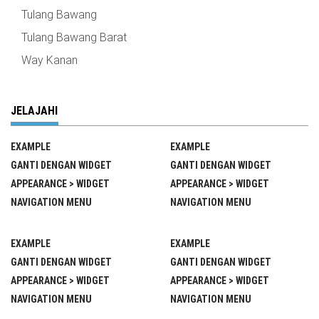
Tulang Bawang
Tulang Bawang Barat
Way Kanan
JELAJAHI
EXAMPLE
EXAMPLE
GANTI DENGAN WIDGET
GANTI DENGAN WIDGET
APPEARANCE > WIDGET
APPEARANCE > WIDGET
NAVIGATION MENU
NAVIGATION MENU
EXAMPLE
EXAMPLE
GANTI DENGAN WIDGET
GANTI DENGAN WIDGET
APPEARANCE > WIDGET
APPEARANCE > WIDGET
NAVIGATION MENU
NAVIGATION MENU