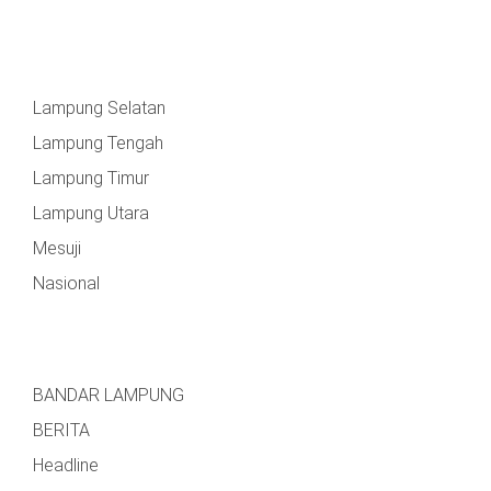
Lampung Selatan
Lampung Tengah
Lampung Timur
Lampung Utara
Mesuji
Nasional
BANDAR LAMPUNG
BERITA
Headline