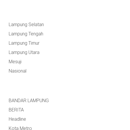
Lampung Selatan
Lampung Tengah
Lampung Timur
Lampung Utara
Mesuji
Nasional
BANDAR LAMPUNG
BERITA
Headline
Kota Metro