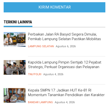
TERKINI LAINNYA
Perbaikan Jalan RA Basyid Segera Dimulai,
Pemkab Lampung Selatan Pastikan Mobilitas
Warga Lebih Aman dan Nyaman
LAMPUNG SELATAN
Agustus 6, 2026
Kapolda Lampung Pimpin Sertijab 12 Pejabat
Strategis, Perkuat Organisasi dan Pelayanan
Polri Presisi
TNI/POLRI
Agustus 4, 2026
Kepala SMPN 17: Jadikan HUT Ke-81 RI
Momentum Tanamkan Pendidikan dan Karakter
BANDAR LAMPUNG
Agustus 4, 2026