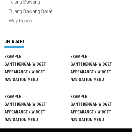
Tulang Bawang
Tulang Bawang Barat
Way Kanan
JELAJAHI
EXAMPLE
EXAMPLE
GANTI DENGAN WIDGET
GANTI DENGAN WIDGET
APPEARANCE > WIDGET
APPEARANCE > WIDGET
NAVIGATION MENU
NAVIGATION MENU
EXAMPLE
EXAMPLE
GANTI DENGAN WIDGET
GANTI DENGAN WIDGET
APPEARANCE > WIDGET
APPEARANCE > WIDGET
NAVIGATION MENU
NAVIGATION MENU