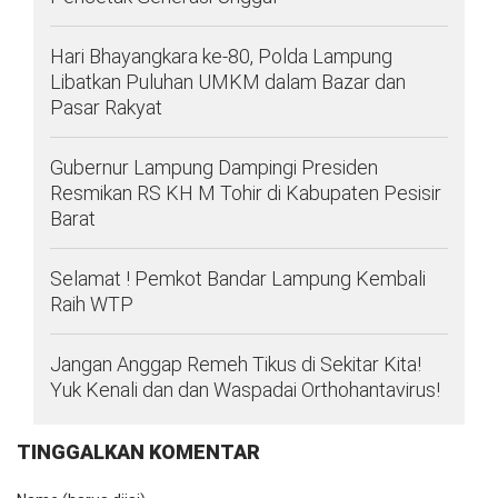
Hari Bhayangkara ke-80, Polda Lampung
Libatkan Puluhan UMKM dalam Bazar dan
Pasar Rakyat
Gubernur Lampung Dampingi Presiden
Resmikan RS KH M Tohir di Kabupaten Pesisir
Barat
Selamat ! Pemkot Bandar Lampung Kembali
Raih WTP
Jangan Anggap Remeh Tikus di Sekitar Kita!
Yuk Kenali dan dan Waspadai Orthohantavirus!
TINGGALKAN KOMENTAR