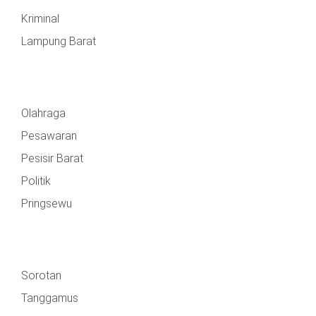
Kriminal
Lampung Barat
Olahraga
Pesawaran
Pesisir Barat
Politik
Pringsewu
Sorotan
Tanggamus