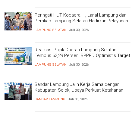
Peringati HUT Kodaeral III, Lanal Lampung dan
Pemkab Lampung Selatan Hadirkan Pelayanan
Kesehatan Gratis dan Baksos di Dermaga Bom
LAMPUNG SELATAN
Juli 30, 2026
Realisasi Pajak Daerah Lampung Selatan
Tembus 63,29 Persen, BPPRD Optimistis Target
Tercapai
LAMPUNG SELATAN
Juli 30, 2026
Bandar Lampung Jalin Kerja Sama dengan
Kabupaten Solok, Upaya Perkuat Ketahanan
Pangan
BANDAR LAMPUNG
Juli 30, 2026