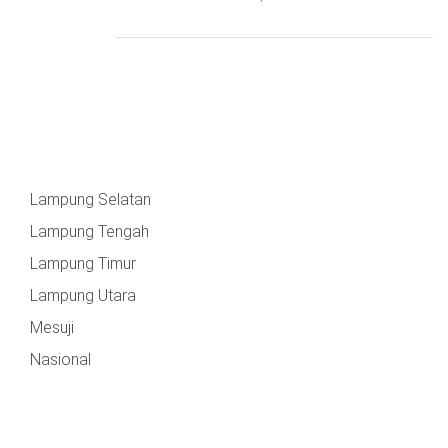
Lampung Selatan
Lampung Tengah
Lampung Timur
Lampung Utara
Mesuji
Nasional