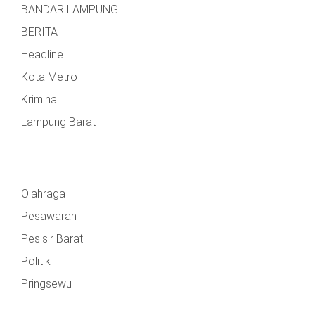
BANDAR LAMPUNG
BERITA
Headline
Kota Metro
Kriminal
Lampung Barat
Olahraga
Pesawaran
Pesisir Barat
Politik
Pringsewu