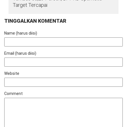
Target Tercapai
TINGGALKAN KOMENTAR
Name (harus diisi)
Email (harus diisi)
Website
Comment