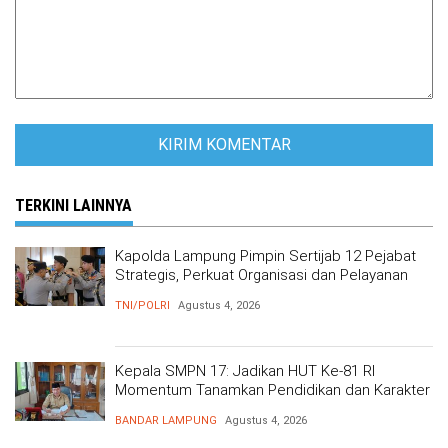
TERKINI LAINNYA
Kapolda Lampung Pimpin Sertijab 12 Pejabat
Strategis, Perkuat Organisasi dan Pelayanan
Polri Presisi
TNI/POLRI
Agustus 4, 2026
Kepala SMPN 17: Jadikan HUT Ke-81 RI
Momentum Tanamkan Pendidikan dan Karakter
BANDAR LAMPUNG
Agustus 4, 2026