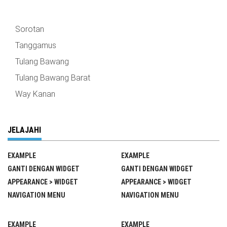
Sorotan
Tanggamus
Tulang Bawang
Tulang Bawang Barat
Way Kanan
JELAJAHI
EXAMPLE
EXAMPLE
GANTI DENGAN WIDGET
GANTI DENGAN WIDGET
APPEARANCE > WIDGET
APPEARANCE > WIDGET
NAVIGATION MENU
NAVIGATION MENU
EXAMPLE
EXAMPLE