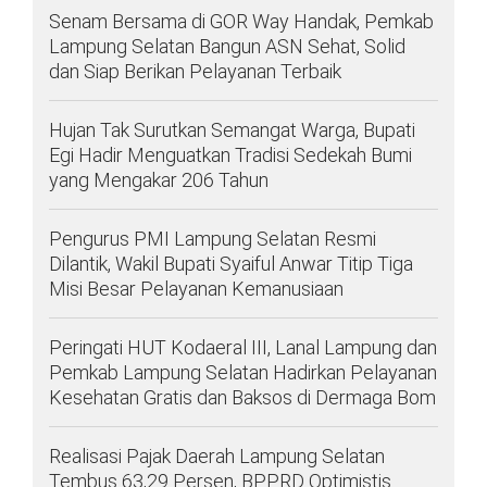
Senam Bersama di GOR Way Handak, Pemkab
Lampung Selatan Bangun ASN Sehat, Solid
dan Siap Berikan Pelayanan Terbaik
Hujan Tak Surutkan Semangat Warga, Bupati
Egi Hadir Menguatkan Tradisi Sedekah Bumi
yang Mengakar 206 Tahun
Pengurus PMI Lampung Selatan Resmi
Dilantik, Wakil Bupati Syaiful Anwar Titip Tiga
Misi Besar Pelayanan Kemanusiaan
Peringati HUT Kodaeral III, Lanal Lampung dan
Pemkab Lampung Selatan Hadirkan Pelayanan
Kesehatan Gratis dan Baksos di Dermaga Bom
Realisasi Pajak Daerah Lampung Selatan
Tembus 63,29 Persen, BPPRD Optimistis