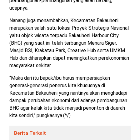
pembangunan-pembangunan yang akan datang,”
ucapnya.
Nanang juga menambahkan, Kecamatan Bakauheni
merupakan salah satu lokasi Proyek Strategis Nasional
yaitu objek wisata terpadu Bakauheni Harbour City
(BHC) yang saat ini telah terbangun Menara Siger,
Masjid BSI, Krakatau Park, Creative Hub serta UMKM
Hub dan diharapkan dapat meningkatkan perekonomian
masyarakat sekitar.
“Maka dari itu bapak/ibu harus mempersiapkan
generasi-generasi penerus kita khususnya di
Kecamatan Bakauheni yang nantinya akan menghadapi
dampak perubahan ekonomi dari adanya pembangunan
BHC agar kelak kita tidak menjadi penonton di daerah
kita sendiri,” pungkasnya.(*/)
Berita Terkait