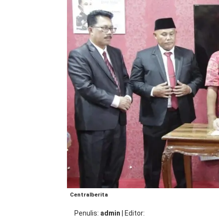
Centralberita
Penulis
admin
|
Editor