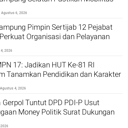
bih Aman dan Nyaman
Agustus 6, 2026
ampung Pimpin Sertijab 12 Pejabat
, Perkuat Organisasi dan Pelayanan
si
 4, 2026
PN 17: Jadikan HUT Ke-81 RI
 Tanamkan Pendidikan dan Karakter
Agustus 4, 2026
 Gerpol Tuntut DPD PDI-P Usut
gaan Money Politik Surat Dukungan
 2026