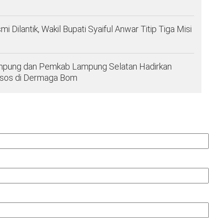
ilantik, Wakil Bupati Syaiful Anwar Titip Tiga Misi
Lampung dan Pemkab Lampung Selatan Hadirkan
ksos di Dermaga Bom