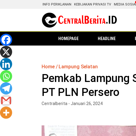
INFO PERIKLANAN
KEBIJAKAN PRIVASI TV
MEDIA SOSIA
HOMEPAGE
HEADLINE
Home
Lampung Selatan
Pemkab Lampung S
PT PLN Persero
Centralberita - Januari 26, 2024