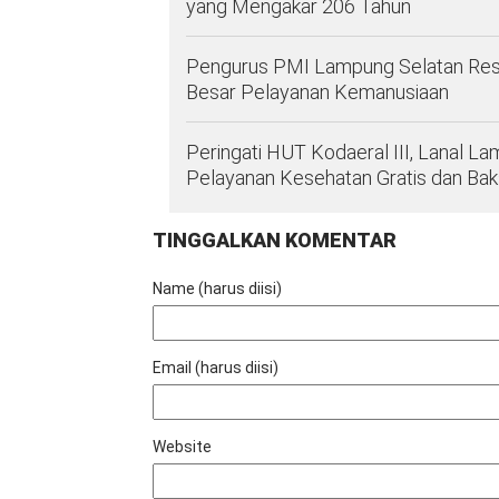
yang Mengakar 206 Tahun
Pengurus PMI Lampung Selatan Resmi D
Besar Pelayanan Kemanusiaan
Peringati HUT Kodaeral III, Lanal 
Pelayanan Kesehatan Gratis dan Ba
TINGGALKAN KOMENTAR
Name (harus diisi)
Email (harus diisi)
Website