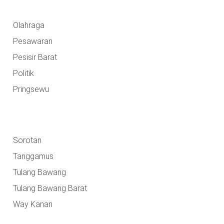
Olahraga
Pesawaran
Pesisir Barat
Politik
Pringsewu
Sorotan
Tanggamus
Tulang Bawang
Tulang Bawang Barat
Way Kanan