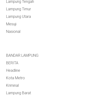
Lampung Tengah
Lampung Timur
Lampung Utara
Mesuji
Nasional
BANDAR LAMPUNG
BERITA
Headline
Kota Metro
Kriminal
Lampung Barat