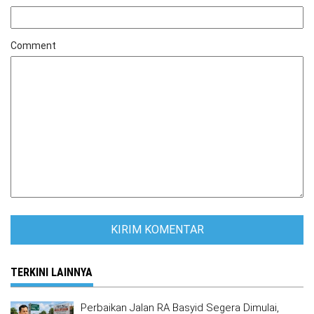
Comment
TERKINI LAINNYA
Perbaikan Jalan RA Basyid Segera Dimulai,