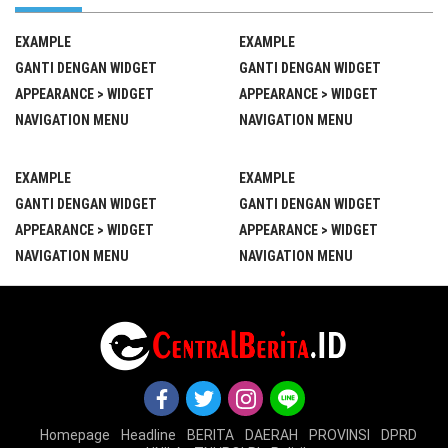
EXAMPLE
EXAMPLE
GANTI DENGAN WIDGET
GANTI DENGAN WIDGET
APPEARANCE > WIDGET
APPEARANCE > WIDGET
NAVIGATION MENU
NAVIGATION MENU
EXAMPLE
EXAMPLE
GANTI DENGAN WIDGET
GANTI DENGAN WIDGET
APPEARANCE > WIDGET
APPEARANCE > WIDGET
NAVIGATION MENU
NAVIGATION MENU
Homepage
Headline
BERITA
DAERAH
PROVINSI
DPRD