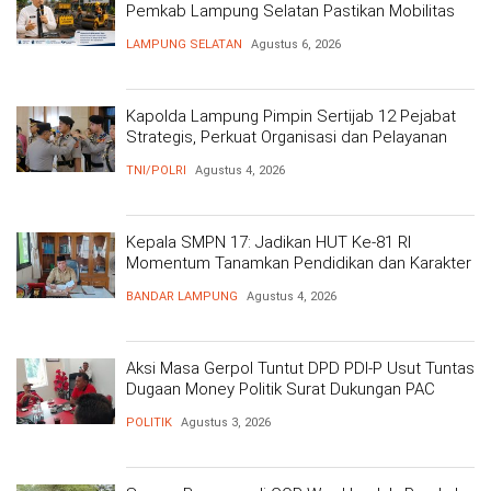
Pemkab Lampung Selatan Pastikan Mobilitas
Warga Lebih Aman dan Nyaman
LAMPUNG SELATAN
Agustus 6, 2026
Kapolda Lampung Pimpin Sertijab 12 Pejabat
Strategis, Perkuat Organisasi dan Pelayanan
Polri Presisi
TNI/POLRI
Agustus 4, 2026
Kepala SMPN 17: Jadikan HUT Ke-81 RI
Momentum Tanamkan Pendidikan dan Karakter
BANDAR LAMPUNG
Agustus 4, 2026
Aksi Masa Gerpol Tuntut DPD PDI-P Usut Tuntas
Dugaan Money Politik Surat Dukungan PAC
POLITIK
Agustus 3, 2026