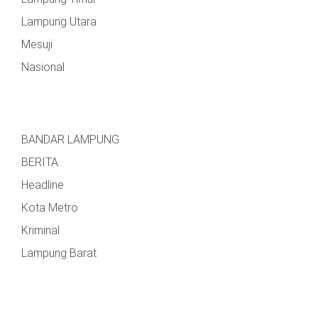
Lampung Utara
Mesuji
Nasional
BANDAR LAMPUNG
BERITA
Headline
Kota Metro
Kriminal
Lampung Barat