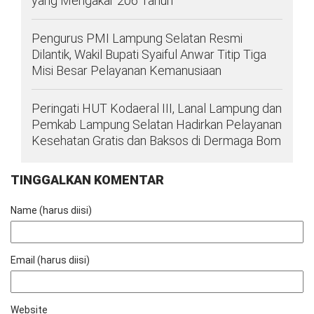
yang Mengakar 206 Tahun
Pengurus PMI Lampung Selatan Resmi
Dilantik, Wakil Bupati Syaiful Anwar Titip Tiga
Misi Besar Pelayanan Kemanusiaan
Peringati HUT Kodaeral III, Lanal Lampung dan
Pemkab Lampung Selatan Hadirkan Pelayanan
Kesehatan Gratis dan Baksos di Dermaga Bom
TINGGALKAN KOMENTAR
Name (harus diisi)
Email (harus diisi)
Website