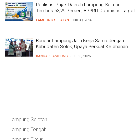
Realisasi Pajak Daerah Lampung Selatan
Tembus 63,29 Persen, BPPRD Optimistis Target
Tercapai
LAMPUNG SELATAN
Juli 30, 2026
Bandar Lampung Jalin Kerja Sama dengan
Kabupaten Solok, Upaya Perkuat Ketahanan
Pangan
BANDAR LAMPUNG
Juli 30, 2026
Lampung Selatan
Lampung Tengah
Lampung Timur