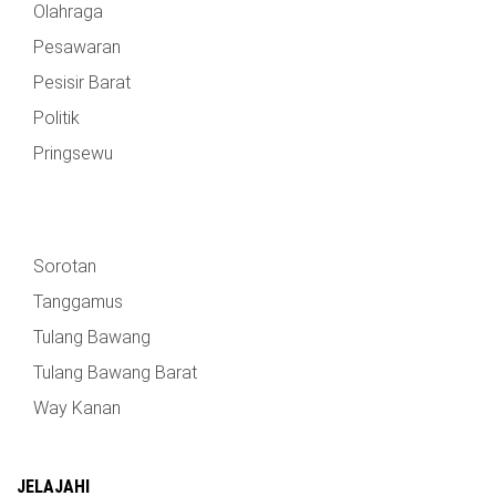
Olahraga
Pesawaran
Pesisir Barat
Politik
Pringsewu
Sorotan
Tanggamus
Tulang Bawang
Tulang Bawang Barat
Way Kanan
JELAJAHI