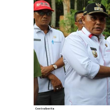
Centralberita