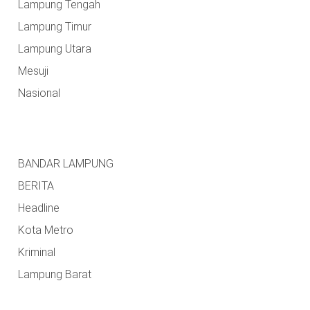
Lampung Tengah
Lampung Timur
Lampung Utara
Mesuji
Nasional
BANDAR LAMPUNG
BERITA
Headline
Kota Metro
Kriminal
Lampung Barat