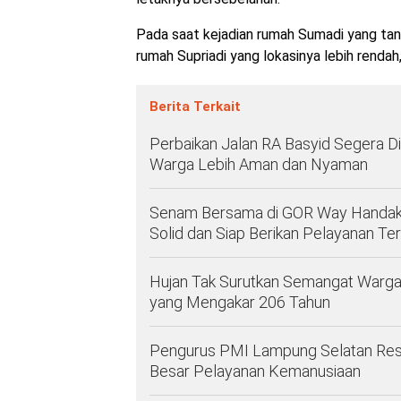
Pada saat kejadian rumah Sumadi yang tana
rumah Supriadi yang lokasinya lebih rendah,
Berita Terkait
Perbaikan Jalan RA Basyid Segera D
Warga Lebih Aman dan Nyaman
Senam Bersama di GOR Way Handak
Solid dan Siap Berikan Pelayanan Ter
Hujan Tak Surutkan Semangat Warga,
yang Mengakar 206 Tahun
Pengurus PMI Lampung Selatan Resmi D
Besar Pelayanan Kemanusiaan