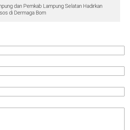
Lampung dan Pemkab Lampung Selatan Hadirkan
ksos di Dermaga Bom