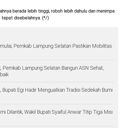
hnya berada lebih tinggi, roboh lebih dahulu dan menimpa
 tepat disebelahnya. (*/)
imulai, Pemkab Lampung Selatan Pastikan Mobilitas
, Pemkab Lampung Selatan Bangun ASN Sehat,
baik
 Bupati Egi Hadir Menguatkan Tradisi Sedekah Bumi
ilantik, Wakil Bupati Syaiful Anwar Titip Tiga Misi