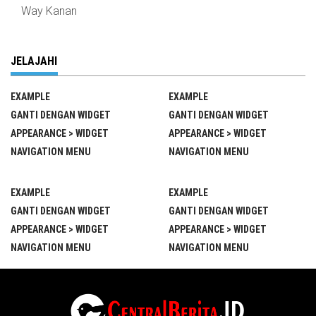
Way Kanan
JELAJAHI
EXAMPLE
EXAMPLE
GANTI DENGAN WIDGET
GANTI DENGAN WIDGET
APPEARANCE > WIDGET
APPEARANCE > WIDGET
NAVIGATION MENU
NAVIGATION MENU
EXAMPLE
EXAMPLE
GANTI DENGAN WIDGET
GANTI DENGAN WIDGET
APPEARANCE > WIDGET
APPEARANCE > WIDGET
NAVIGATION MENU
NAVIGATION MENU