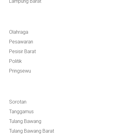
Lampung Barat
Olahraga
Pesawaran
Pesisir Barat
Politik
Pringsewu
Sorotan
Tanggamus
Tulang Bawang
Tulang Bawang Barat