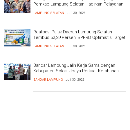
Pemkab Lampung Selatan Hadirkan Pelayanan
Kesehatan Gratis dan Baksos di Dermaga Bom
LAMPUNG SELATAN
Juli 30, 2026
Realisasi Pajak Daerah Lampung Selatan
Tembus 63,29 Persen, BPPRD Optimistis Target
Tercapai
LAMPUNG SELATAN
Juli 30, 2026
Bandar Lampung Jalin Kerja Sama dengan
Kabupaten Solok, Upaya Perkuat Ketahanan
Pangan
BANDAR LAMPUNG
Juli 30, 2026