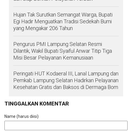
Hujan Tak Surutkan Semangat Warga, Bupati
Egi Hadir Menguatkan Tradisi Sedekah Bumi
yang Mengakar 206 Tahun
Pengurus PMI Lampung Selatan Resmi
Dilantik, Wakil Bupati Syaiful Anwar Titip Tiga
Misi Besar Pelayanan Kemanusiaan
Peringati HUT Kodaeral III, Lanal Lampung dan
Pemkab Lampung Selatan Hadirkan Pelayanan
Kesehatan Gratis dan Baksos di Dermaga Bom
TINGGALKAN KOMENTAR
Name (harus diisi)