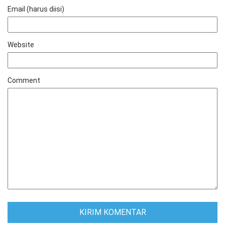
Email (harus diisi)
Website
Comment