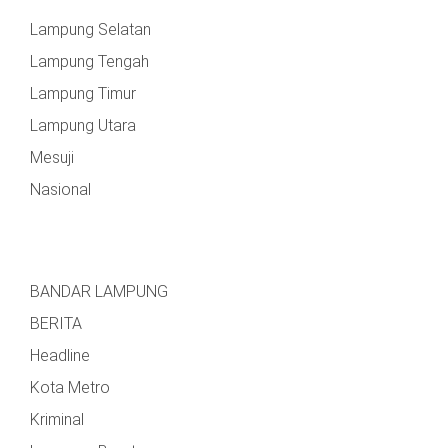
Lampung Selatan
Lampung Tengah
Lampung Timur
Lampung Utara
Mesuji
Nasional
BANDAR LAMPUNG
BERITA
Headline
Kota Metro
Kriminal