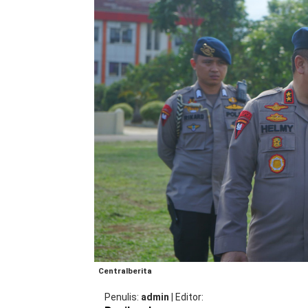
Centralberita
Penulis
admin
|
Editor