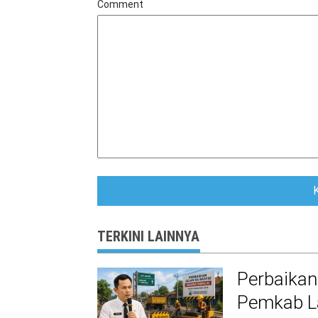
Comment
TERKINI LAINNYA
Perbaikan
Pemkab La