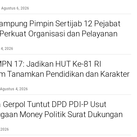
bih Aman dan Nyaman
Agustus 6, 2026
ampung Pimpin Sertijab 12 Pejabat
, Perkuat Organisasi dan Pelayanan
si
 4, 2026
PN 17: Jadikan HUT Ke-81 RI
 Tanamkan Pendidikan dan Karakter
Agustus 4, 2026
 Gerpol Tuntut DPD PDI-P Usut
gaan Money Politik Surat Dukungan
 2026