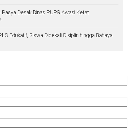
a Pasya Desak Dinas PUPR Awasi Ketat
i
Edukatif, Siswa Dibekali Disiplin hingga Bahaya