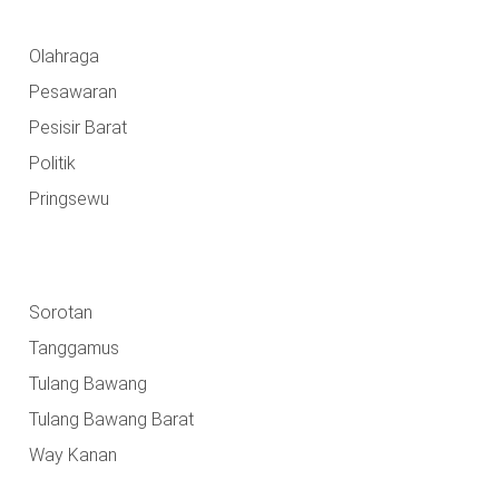
Olahraga
Pesawaran
Pesisir Barat
Politik
Pringsewu
Sorotan
Tanggamus
Tulang Bawang
Tulang Bawang Barat
Way Kanan