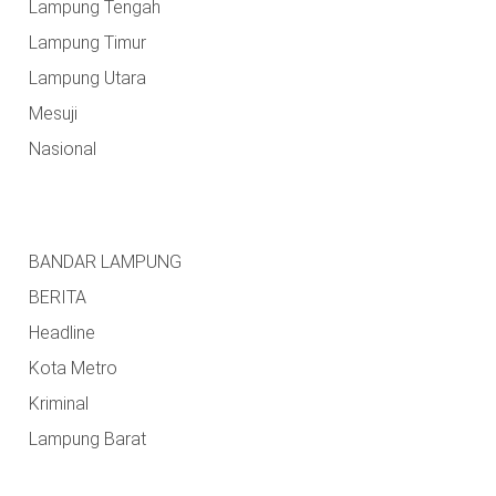
Lampung Tengah
Lampung Timur
Lampung Utara
Mesuji
Nasional
BANDAR LAMPUNG
BERITA
Headline
Kota Metro
Kriminal
Lampung Barat