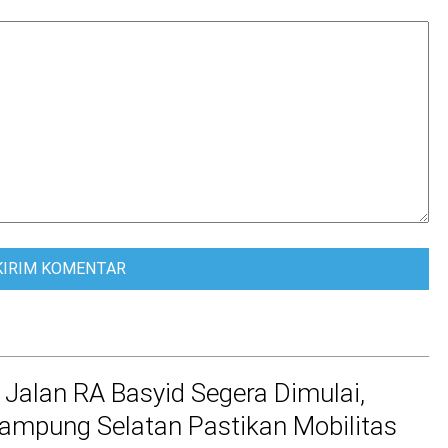
 Jalan RA Basyid Segera Dimulai,
mpung Selatan Pastikan Mobilitas