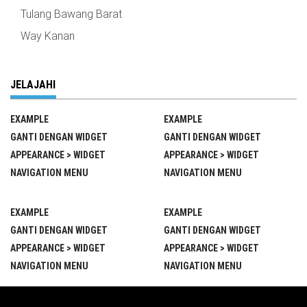
Tulang Bawang Barat
Way Kanan
JELAJAHI
EXAMPLE
EXAMPLE
GANTI DENGAN WIDGET
GANTI DENGAN WIDGET
APPEARANCE > WIDGET
APPEARANCE > WIDGET
NAVIGATION MENU
NAVIGATION MENU
EXAMPLE
EXAMPLE
GANTI DENGAN WIDGET
GANTI DENGAN WIDGET
APPEARANCE > WIDGET
APPEARANCE > WIDGET
NAVIGATION MENU
NAVIGATION MENU