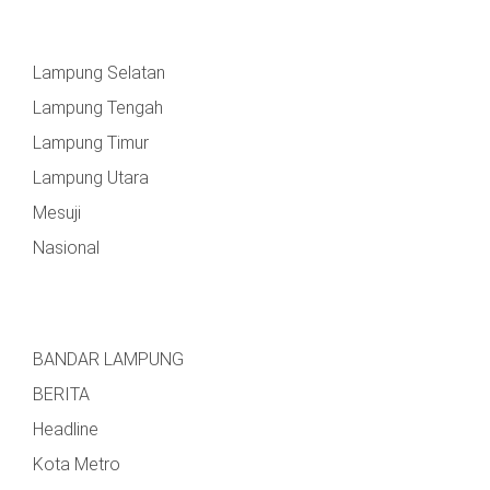
Lampung Selatan
Lampung Tengah
Lampung Timur
Lampung Utara
Mesuji
Nasional
BANDAR LAMPUNG
BERITA
Headline
Kota Metro