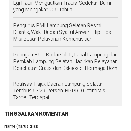
Egi Hadir Menguatkan Tradisi Sedekah Bumi
yang Mengakar 206 Tahun
Pengurus PMI Lampung Selatan Resmi
Dilantik, Wakil Bupati Syaiful Anwar Titip Tiga
Misi Besar Pelayanan Kemanusiaan
Peringati HUT Kodaeral III, Lanal Lampung dan
Pemkab Lampung Selatan Hadirkan Pelayanan
Kesehatan Gratis dan Baksos di Dermaga Bom
Realisasi Pajak Daerah Lampung Selatan
Tembus 63,29 Persen, BPPRD Optimistis
Target Tercapai
TINGGALKAN KOMENTAR
Name (harus diisi)