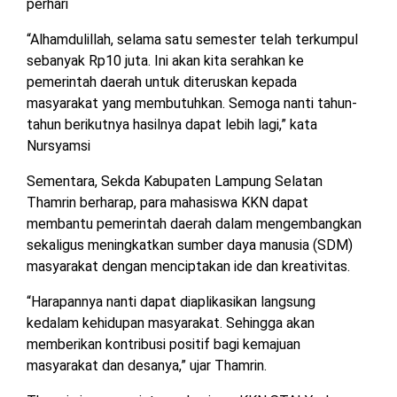
perhari
“Alhamdulillah, selama satu semester telah terkumpul
sebanyak Rp10 juta. Ini akan kita serahkan ke
pemerintah daerah untuk diteruskan kepada
masyarakat yang membutuhkan. Semoga nanti tahun-
tahun berikutnya hasilnya dapat lebih lagi,” kata
Nursyamsi
Sementara, Sekda Kabupaten Lampung Selatan
Thamrin berharap, para mahasiswa KKN dapat
membantu pemerintah daerah dalam mengembangkan
sekaligus meningkatkan sumber daya manusia (SDM)
masyarakat dengan menciptakan ide dan kreativitas.
“Harapannya nanti dapat diaplikasikan langsung
kedalam kehidupan masyarakat. Sehingga akan
memberikan kontribusi positif bagi kemajuan
masyarakat dan desanya,” ujar Thamrin.