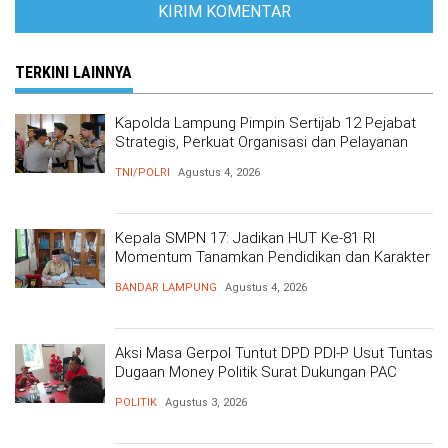
TERKINI LAINNYA
Kapolda Lampung Pimpin Sertijab 12 Pejabat
Strategis, Perkuat Organisasi dan Pelayanan
Polri Presisi
TNI/POLRI
Agustus 4, 2026
Kepala SMPN 17: Jadikan HUT Ke-81 RI
Momentum Tanamkan Pendidikan dan Karakter
BANDAR LAMPUNG
Agustus 4, 2026
Aksi Masa Gerpol Tuntut DPD PDI-P Usut Tuntas
Dugaan Money Politik Surat Dukungan PAC
POLITIK
Agustus 3, 2026