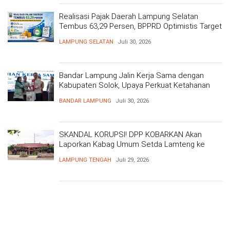
Realisasi Pajak Daerah Lampung Selatan
Tembus 63,29 Persen, BPPRD Optimistis Target
Tercapai
LAMPUNG SELATAN
Juli 30, 2026
Bandar Lampung Jalin Kerja Sama dengan
Kabupaten Solok, Upaya Perkuat Ketahanan
Pangan
BANDAR LAMPUNG
Juli 30, 2026
SKANDAL KORUPSI! DPP KOBARKAN Akan
Laporkan Kabag Umum Setda Lamteng ke
Kejati Atas Dugaan Korupsi Masif
LAMPUNG TENGAH
Juli 29, 2026