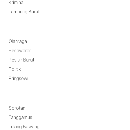
Kriminal
Lampung Barat
Olahraga
Pesawaran
Pesisir Barat
Politik
Pringsewu
Sorotan
Tanggamus
Tulang Bawang