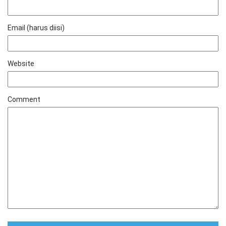
Email (harus diisi)
Website
Comment