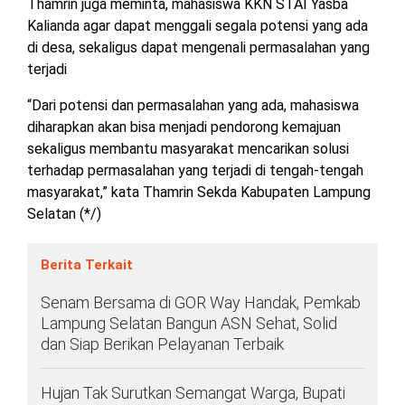
Thamrin juga meminta, mahasiswa KKN STAI Yasba
Kalianda agar dapat menggali segala potensi yang ada
di desa, sekaligus dapat mengenali permasalahan yang
terjadi
“Dari potensi dan permasalahan yang ada, mahasiswa
diharapkan akan bisa menjadi pendorong kemajuan
sekaligus membantu masyarakat mencarikan solusi
terhadap permasalahan yang terjadi di tengah-tengah
masyarakat,” kata Thamrin Sekda Kabupaten Lampung
Selatan (*/)
Berita Terkait
Senam Bersama di GOR Way Handak, Pemkab
Lampung Selatan Bangun ASN Sehat, Solid
dan Siap Berikan Pelayanan Terbaik
Hujan Tak Surutkan Semangat Warga, Bupati