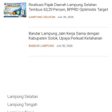
Realisasi Pajak Daerah Lampung Selatan
Tembus 63,29 Persen, BPPRD Optimistis Target
Tercapai
LAMPUNG SELATAN
Juli 30, 2026
Bandar Lampung Jalin Kerja Sama dengan
Kabupaten Solok, Upaya Perkuat Ketahanan
Pangan
BANDAR LAMPUNG
Juli 30, 2026
Lampung Selatan
Lampung Tengah