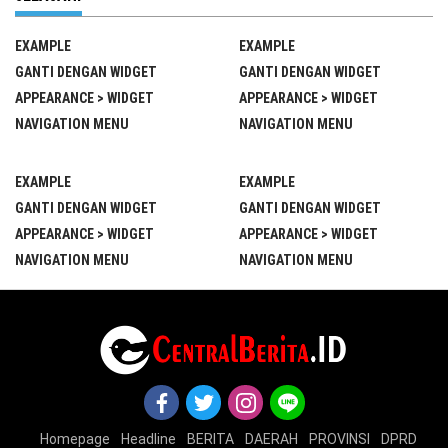
EXAMPLE
EXAMPLE
GANTI DENGAN WIDGET
GANTI DENGAN WIDGET
APPEARANCE > WIDGET
APPEARANCE > WIDGET
NAVIGATION MENU
NAVIGATION MENU
EXAMPLE
EXAMPLE
GANTI DENGAN WIDGET
GANTI DENGAN WIDGET
APPEARANCE > WIDGET
APPEARANCE > WIDGET
NAVIGATION MENU
NAVIGATION MENU
Homepage
Headline
BERITA
DAERAH
PROVINSI
DPRD