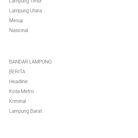
Lampung Timur
Lampung Utara
Mesuji
Nasional
BANDAR LAMPUNG
BERITA
Headline
Kota Metro
Kriminal
Lampung Barat