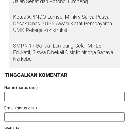
Jalan Sehat dan Potong Tumpeng
Ketua APINDO Lamsel M.Fikry Surya Pasya
Desak Dinas PUPR Awasi Ketat Pembayaran
UMK Pekerja Konstruksi
SMPN 17 Bandar Lampung Gelar MPLS
Edukatif, Siswa Dibekali Disiplin hingga Bahaya
Narkoba
TINGGALKAN KOMENTAR
Name (harus diisi)
Email (harus diisi)
Website