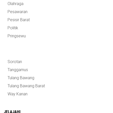
Olahraga
Pesawaran
Pesisir Barat
Politik
Pringsewu
Sorotan
Tanggamus
Tulang Bawang
Tulang Bawang Barat
Way Kanan
JELAJAHI