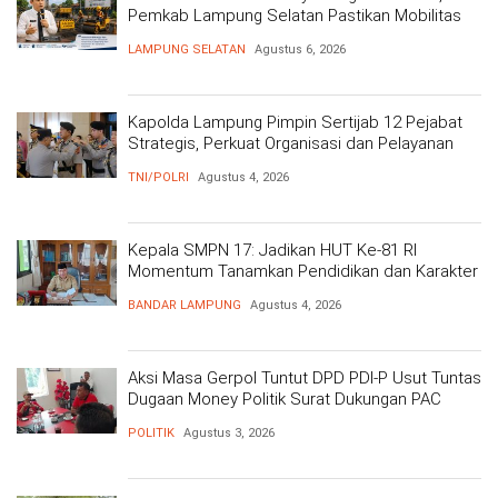
Pemkab Lampung Selatan Pastikan Mobilitas
Warga Lebih Aman dan Nyaman
LAMPUNG SELATAN
Agustus 6, 2026
Kapolda Lampung Pimpin Sertijab 12 Pejabat
Strategis, Perkuat Organisasi dan Pelayanan
Polri Presisi
TNI/POLRI
Agustus 4, 2026
Kepala SMPN 17: Jadikan HUT Ke-81 RI
Momentum Tanamkan Pendidikan dan Karakter
BANDAR LAMPUNG
Agustus 4, 2026
Aksi Masa Gerpol Tuntut DPD PDI-P Usut Tuntas
Dugaan Money Politik Surat Dukungan PAC
POLITIK
Agustus 3, 2026