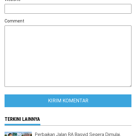
Comment
TERKINI LAINNYA
Perbaikan Jalan RA Basyid Segera Dimulai,