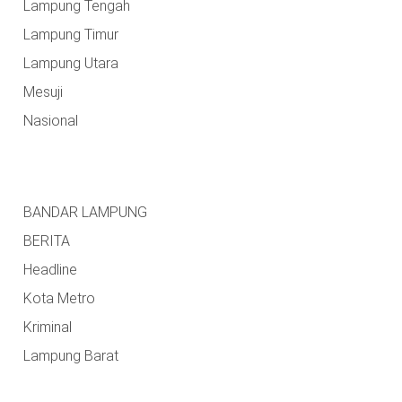
Lampung Tengah
Lampung Timur
Lampung Utara
Mesuji
Nasional
BANDAR LAMPUNG
BERITA
Headline
Kota Metro
Kriminal
Lampung Barat