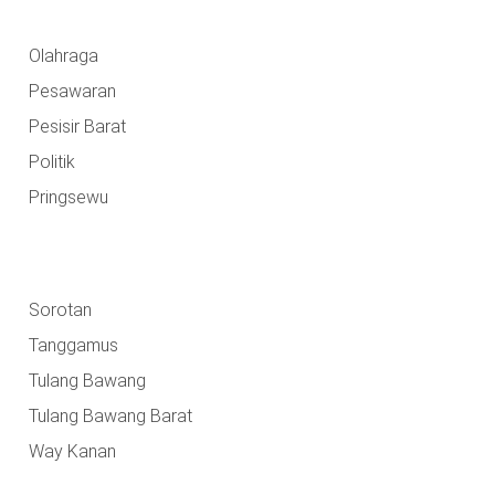
Olahraga
Pesawaran
Pesisir Barat
Politik
Pringsewu
Sorotan
Tanggamus
Tulang Bawang
Tulang Bawang Barat
Way Kanan