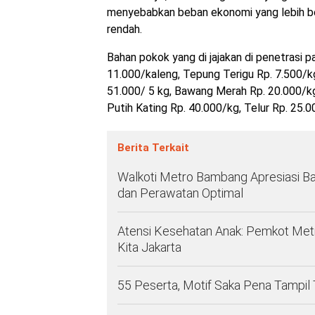
menyebabkan beban ekonomi yang lebih be
rendah.
Bahan pokok yang di jajakan di penetrasi 
11.000/kaleng, Tepung Terigu Rp. 7.500/kg
51.000/ 5 kg, Bawang Merah Rp. 20.000/kg
Putih Kating Rp. 40.000/kg, Telur Rp. 25.
Berita Terkait
Walkoti Metro Bambang Apresiasi Ba
dan Perawatan Optimal
Atensi Kesehatan Anak: Pemkot Met
Kita Jakarta
55 Peserta, Motif Saka Pena Tampil 