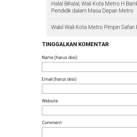
Halal Bihalal, Wali Kota Metro H.B
Pendidik dalam Masa Depan Metro
Wakil Wali Kota Metro Pimpin Safari
TINGGALKAN KOMENTAR
Name (harus diisi)
Email (harus diisi)
Website
Comment