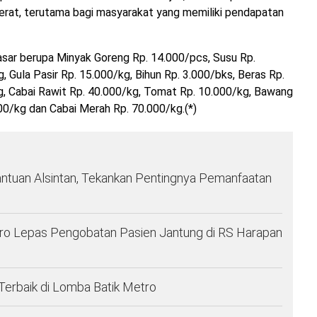
rat, terutama bagi masyarakat yang memiliki pendapatan
pasar berupa Minyak Goreng Rp. 14.000/pcs, Susu Rp.
, Gula Pasir Rp. 15.000/kg, Bihun Rp. 3.000/bks, Beras Rp.
, Cabai Rawit Rp. 40.000/kg, Tomat Rp. 10.000/kg, Bawang
000/kg dan Cabai Merah Rp. 70.000/kg.(*)
ntuan Alsintan, Tekankan Pentingnya Pemanfaatan
ro Lepas Pengobatan Pasien Jantung di RS Harapan
Terbaik di Lomba Batik Metro