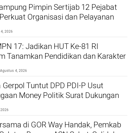
ampung Pimpin Sertijab 12 Pejabat
, Perkuat Organisasi dan Pelayanan
si
 4, 2026
PN 17: Jadikan HUT Ke-81 RI
 Tanamkan Pendidikan dan Karakter
Agustus 4, 2026
 Gerpol Tuntut DPD PDI-P Usut
gaan Money Politik Surat Dukungan
 2026
rsama di GOR Way Handak, Pemkab