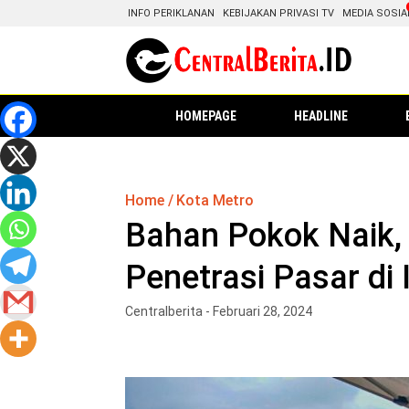
INFO PERIKLANAN
KEBIJAKAN PRIVASI TV
MEDIA SOSIA
HOMEPAGE
HEADLINE
Home
Kota Metro
Bahan Pokok Naik,
Penetrasi Pasar di 
Centralberita - Februari 28, 2024