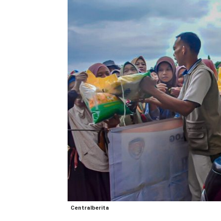
Centralberita