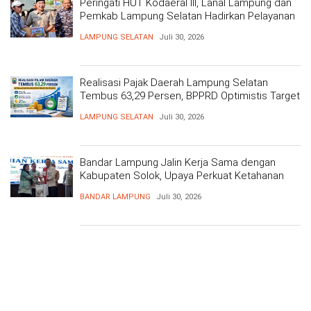
Peringati HUT Kodaeral III, Lanal Lampung dan
Pemkab Lampung Selatan Hadirkan Pelayanan
Kesehatan Gratis dan Baksos di Dermaga Bom
LAMPUNG SELATAN
Juli 30, 2026
Realisasi Pajak Daerah Lampung Selatan
Tembus 63,29 Persen, BPPRD Optimistis Target
Tercapai
LAMPUNG SELATAN
Juli 30, 2026
Bandar Lampung Jalin Kerja Sama dengan
Kabupaten Solok, Upaya Perkuat Ketahanan
Pangan
BANDAR LAMPUNG
Juli 30, 2026