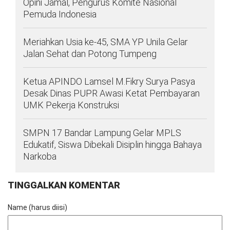
Opini Jamal, Pengurus Komite Nasional
Pemuda Indonesia
Meriahkan Usia ke-45, SMA YP Unila Gelar
Jalan Sehat dan Potong Tumpeng
Ketua APINDO Lamsel M.Fikry Surya Pasya
Desak Dinas PUPR Awasi Ketat Pembayaran
UMK Pekerja Konstruksi
SMPN 17 Bandar Lampung Gelar MPLS
Edukatif, Siswa Dibekali Disiplin hingga Bahaya
Narkoba
TINGGALKAN KOMENTAR
Name (harus diisi)