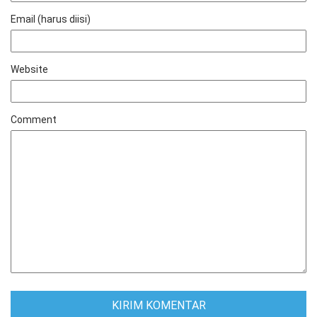
Email (harus diisi)
Website
Comment