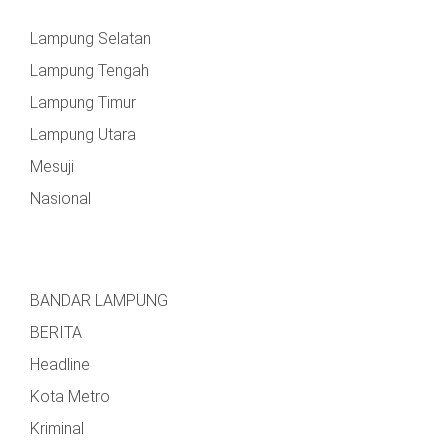
Lampung Selatan
Lampung Tengah
Lampung Timur
Lampung Utara
Mesuji
Nasional
BANDAR LAMPUNG
BERITA
Headline
Kota Metro
Kriminal