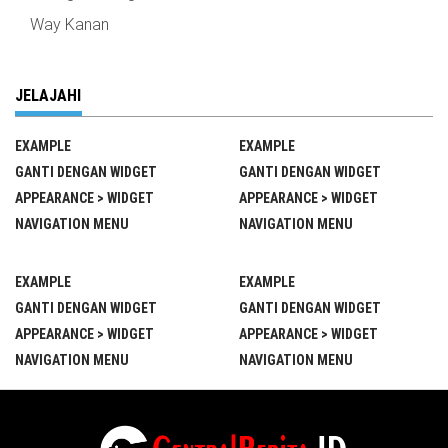
Way Kanan
JELAJAHI
EXAMPLE
EXAMPLE
GANTI DENGAN WIDGET
GANTI DENGAN WIDGET
APPEARANCE > WIDGET
APPEARANCE > WIDGET
NAVIGATION MENU
NAVIGATION MENU
EXAMPLE
EXAMPLE
GANTI DENGAN WIDGET
GANTI DENGAN WIDGET
APPEARANCE > WIDGET
APPEARANCE > WIDGET
NAVIGATION MENU
NAVIGATION MENU