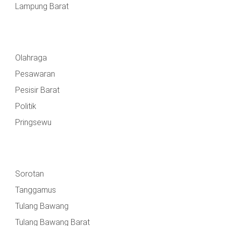
Lampung Barat
Olahraga
Pesawaran
Pesisir Barat
Politik
Pringsewu
Sorotan
Tanggamus
Tulang Bawang
Tulang Bawang Barat