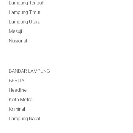
Lampung Tengah
Lampung Timur
Lampung Utara
Mesuji
Nasional
BANDAR LAMPUNG
BERITA
Headline
Kota Metro
Kriminal
Lampung Barat