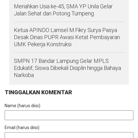
Meriahkan Usia ke-45, SMA YP Unila Gelar
Jalan Sehat dan Potong Tumpeng
Ketua APINDO Lamsel M.Fikry Surya Pasya
Desak Dinas PUPR Awasi Ketat Pembayaran
UMK Pekerja Konstruksi
SMPN 17 Bandar Lampung Gelar MPLS
Edukatif, Siswa Dibekali Disiplin hingga Bahaya
Narkoba
TINGGALKAN KOMENTAR
Name (harus diisi)
Email (harus diisi)