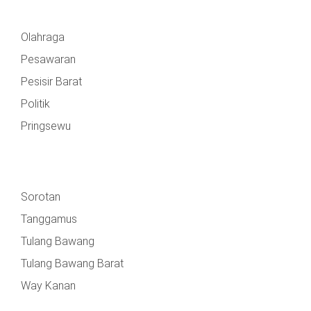
Olahraga
Pesawaran
Pesisir Barat
Politik
Pringsewu
Sorotan
Tanggamus
Tulang Bawang
Tulang Bawang Barat
Way Kanan