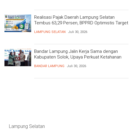
Realisasi Pajak Daerah Lampung Selatan
Tembus 63,29 Persen, BPPRD Optimistis Target
Tercapai
LAMPUNG SELATAN
Juli 30, 2026
Bandar Lampung Jalin Kerja Sama dengan
Kabupaten Solok, Upaya Perkuat Ketahanan
Pangan
BANDAR LAMPUNG
Juli 30, 2026
Lampung Selatan