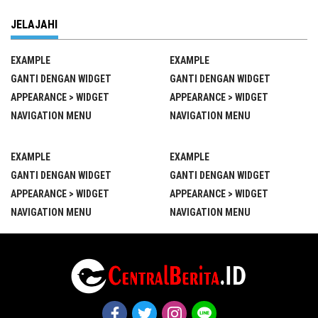
JELAJAHI
EXAMPLE
EXAMPLE
GANTI DENGAN WIDGET
GANTI DENGAN WIDGET
APPEARANCE > WIDGET
APPEARANCE > WIDGET
NAVIGATION MENU
NAVIGATION MENU
EXAMPLE
EXAMPLE
GANTI DENGAN WIDGET
GANTI DENGAN WIDGET
APPEARANCE > WIDGET
APPEARANCE > WIDGET
NAVIGATION MENU
NAVIGATION MENU