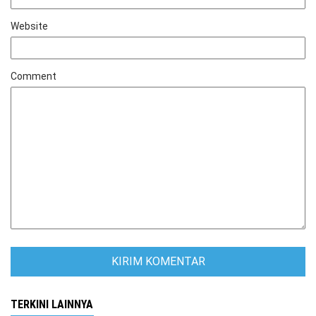
Website
Comment
TERKINI LAINNYA