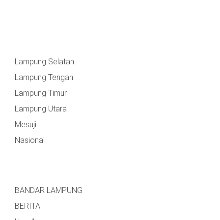
Lampung Selatan
Lampung Tengah
Lampung Timur
Lampung Utara
Mesuji
Nasional
BANDAR LAMPUNG
BERITA