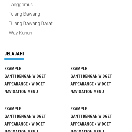
Tanggamus
Tulang Bawang
Tulang Bawang Barat
Way Kanan
JELAJAHI
EXAMPLE
EXAMPLE
GANTI DENGAN WIDGET
GANTI DENGAN WIDGET
APPEARANCE > WIDGET
APPEARANCE > WIDGET
NAVIGATION MENU
NAVIGATION MENU
EXAMPLE
EXAMPLE
GANTI DENGAN WIDGET
GANTI DENGAN WIDGET
APPEARANCE > WIDGET
APPEARANCE > WIDGET
NAVIGATION MENU
NAVIGATION MENU