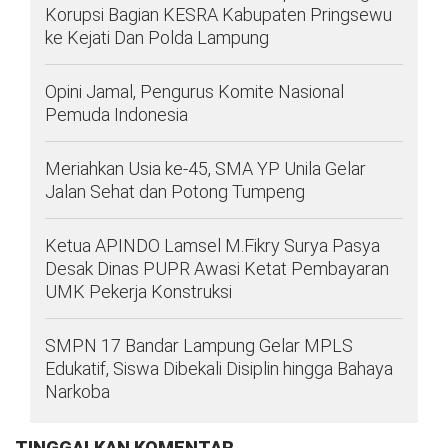
Korupsi Bagian KESRA Kabupaten Pringsewu
ke Kejati Dan Polda Lampung
Opini Jamal, Pengurus Komite Nasional
Pemuda Indonesia
Meriahkan Usia ke-45, SMA YP Unila Gelar
Jalan Sehat dan Potong Tumpeng
Ketua APINDO Lamsel M.Fikry Surya Pasya
Desak Dinas PUPR Awasi Ketat Pembayaran
UMK Pekerja Konstruksi
SMPN 17 Bandar Lampung Gelar MPLS
Edukatif, Siswa Dibekali Disiplin hingga Bahaya
Narkoba
TINGGALKAN KOMENTAR