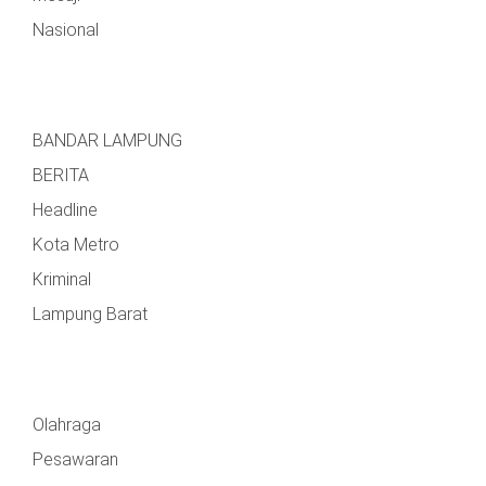
Nasional
BANDAR LAMPUNG
BERITA
Headline
Kota Metro
Kriminal
Lampung Barat
Olahraga
Pesawaran