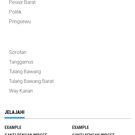
Pesisir Barat
Politik
Pringsewu
Sorotan
Tanggamus
Tulang Bawang
Tulang Bawang Barat
Way Kanan
JELAJAHI
EXAMPLE
EXAMPLE