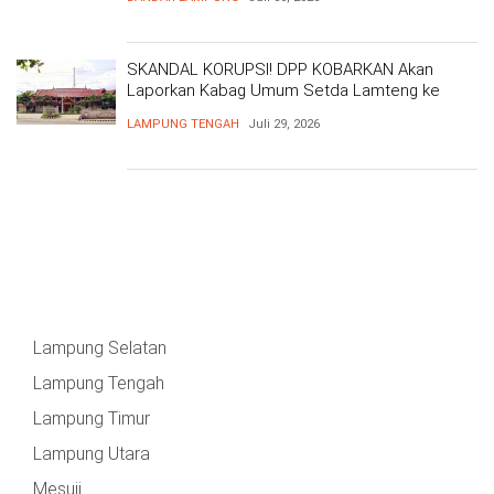
SKANDAL KORUPSI! DPP KOBARKAN Akan
Laporkan Kabag Umum Setda Lamteng ke
Kejati Atas Dugaan Korupsi Masif
LAMPUNG TENGAH
Juli 29, 2026
Lampung Selatan
Lampung Tengah
Lampung Timur
Lampung Utara
Mesuji