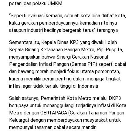
petani dan pelaku UMKM
“Seperti evaluasi kemarin, sebuah kota bisa dilihat kota,
kalau gerakan pemberdayaannya, kemudian ritelnya
ataupun industri kecilnya bergerak terus”,terangnya
Sementara itu, Kepala Dinas KP3 yang diwakili oleh
Kepala Bidang Ketahanan Pangan Metro, Pipi Puspita,
menyampaikan bahwa Sinergi Gerakan Nasional
Pengendalian Inflasi Pangan (Gernas PIP) seperti cabai
dan bawang merah menjadi fokus utama pemerintah,
karena memiliki peran penting dalam menjaga tingkat
inflasi agar tidak terlalu tinggi di Indonesia
Salah satunya, Pemerintah Kota Metro melalui DKP3
berupaya untuk menanggulangi terjadinya inflasi di Kota
Metro dengan GERTAPAGA (Gerakan Tanaman Pangan
Keluarga) dengan memberdayakan masyarakat untuk
mempunyai tanaman cabai secara mandiri