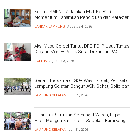
Kepala SMPN 17: Jadikan HUT Ke-81 RI
Momentum Tanamkan Pendidikan dan Karakter
BANDAR LAMPUNG
Agustus 4, 2026
Aksi Masa Gerpol Tuntut DPD PDI-P Usut Tuntas
Dugaan Money Politik Surat Dukungan PAC
POLITIK
Agustus 3, 2026
Senam Bersama di GOR Way Handak, Pemkab
Lampung Selatan Bangun ASN Sehat, Solid dan
Siap Berikan Pelayanan Terbaik
LAMPUNG SELATAN
Juli 31, 2026
Hujan Tak Surutkan Semangat Warga, Bupati Egi
Hadir Menguatkan Tradisi Sedekah Bumi yang
Mengakar 206 Tahun
LAMPUNG SELATAN
Juli 31, 2026