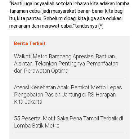
“Nanti juga insyaallah setelah lebaran kita adakan lomba
tanaman cabai, jadi masyarakat bener-benar kita bagi
itu, kita pantau. Sebelum dibagi kita juga ada edukasi
menanam dan merawat cabai,”tandasnya (*)
Berita Terkait
Walkoti Metro Bambang Apresiasi Bantuan
Alsintan, Tekankan Pentingnya Pemanfaatan
dan Perawatan Optimal
Atensi Kesehatan Anak: Pemkot Metro Lepas
Pengobatan Pasien Jantung di RS Harapan
Kita Jakarta
55 Peserta, Motif Saka Pena Tampil Terbaik di
Lomba Batik Metro