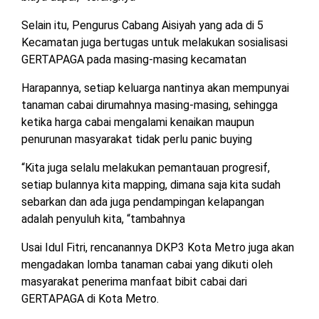
Selain itu, Pengurus Cabang Aisiyah yang ada di 5
Kecamatan juga bertugas untuk melakukan sosialisasi
GERTAPAGA pada masing-masing kecamatan
Harapannya, setiap keluarga nantinya akan mempunyai
tanaman cabai dirumahnya masing-masing, sehingga
ketika harga cabai mengalami kenaikan maupun
penurunan masyarakat tidak perlu panic buying
“Kita juga selalu melakukan pemantauan progresif,
setiap bulannya kita mapping, dimana saja kita sudah
sebarkan dan ada juga pendampingan kelapangan
adalah penyuluh kita, “tambahnya
Usai Idul Fitri, rencanannya DKP3 Kota Metro juga akan
mengadakan lomba tanaman cabai yang dikuti oleh
masyarakat penerima manfaat bibit cabai dari
GERTAPAGA di Kota Metro.