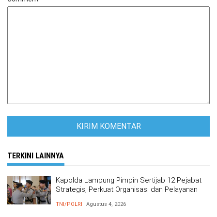
TERKINI LAINNYA
Kapolda Lampung Pimpin Sertijab 12 Pejabat
Strategis, Perkuat Organisasi dan Pelayanan
Polri Presisi
TNI/POLRI
Agustus 4, 2026