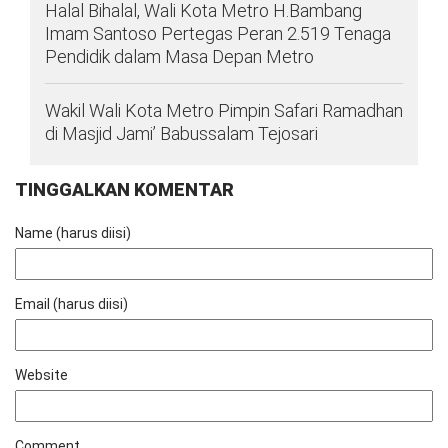
Halal Bihalal, Wali Kota Metro H.Bambang
Imam Santoso Pertegas Peran 2.519 Tenaga
Pendidik dalam Masa Depan Metro
Wakil Wali Kota Metro Pimpin Safari Ramadhan
di Masjid Jami’ Babussalam Tejosari
TINGGALKAN KOMENTAR
Name (harus diisi)
Email (harus diisi)
Website
Comment