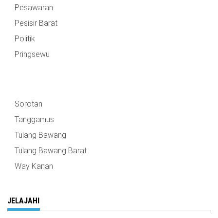
Pesawaran
Pesisir Barat
Politik
Pringsewu
Sorotan
Tanggamus
Tulang Bawang
Tulang Bawang Barat
Way Kanan
JELAJAHI