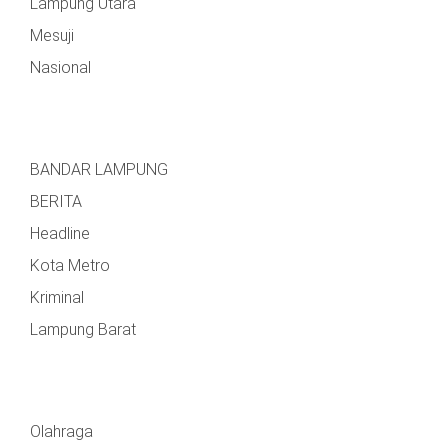
Lampung Utara
Mesuji
Nasional
BANDAR LAMPUNG
BERITA
Headline
Kota Metro
Kriminal
Lampung Barat
Olahraga