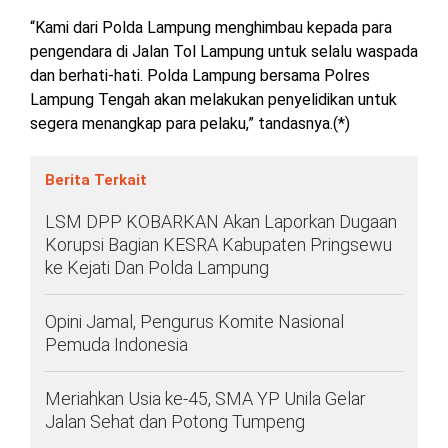
“Kami dari Polda Lampung menghimbau kepada para
pengendara di Jalan Tol Lampung untuk selalu waspada
dan berhati-hati. Polda Lampung bersama Polres
Lampung Tengah akan melakukan penyelidikan untuk
segera menangkap para pelaku,” tandasnya.(*)
Berita Terkait
LSM DPP KOBARKAN Akan Laporkan Dugaan
Korupsi Bagian KESRA Kabupaten Pringsewu
ke Kejati Dan Polda Lampung
Opini Jamal, Pengurus Komite Nasional
Pemuda Indonesia
Meriahkan Usia ke-45, SMA YP Unila Gelar
Jalan Sehat dan Potong Tumpeng