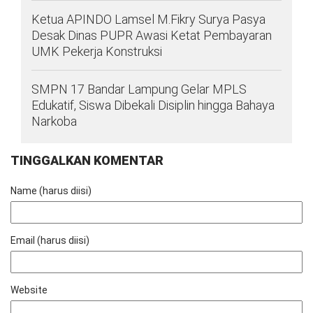
Ketua APINDO Lamsel M.Fikry Surya Pasya
Desak Dinas PUPR Awasi Ketat Pembayaran
UMK Pekerja Konstruksi
SMPN 17 Bandar Lampung Gelar MPLS
Edukatif, Siswa Dibekali Disiplin hingga Bahaya
Narkoba
TINGGALKAN KOMENTAR
Name (harus diisi)
Email (harus diisi)
Website