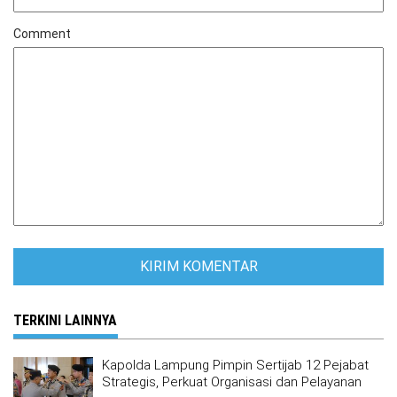
Comment
TERKINI LAINNYA
Kapolda Lampung Pimpin Sertijab 12 Pejabat
Strategis, Perkuat Organisasi dan Pelayanan