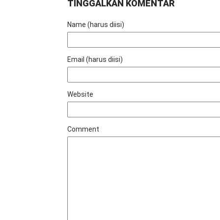
TINGGALKAN KOMENTAR
Name (harus diisi)
Email (harus diisi)
Website
Comment