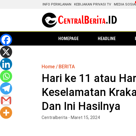
INFO PERIKLANAN
KEBIJAKAN PRIVASI TV
MEDIA SOSIA
HOMEPAGE
HEADLINE
Home
BERITA
Hari ke 11 atau Ha
Keselamatan Kraka
Dan Ini Hasilnya
Centralberita - Maret 15, 2024