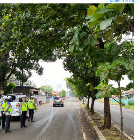
Komentar (0)