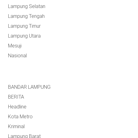
Lampung Selatan
Lampung Tengah
Lampung Timur
Lampung Utara
Mesuji
Nasional
BANDAR LAMPUNG
BERITA
Headline
Kota Metro
Kriminal
Lampung Barat