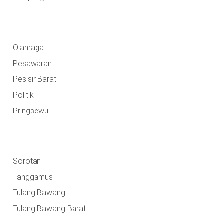
Olahraga
Pesawaran
Pesisir Barat
Politik
Pringsewu
Sorotan
Tanggamus
Tulang Bawang
Tulang Bawang Barat