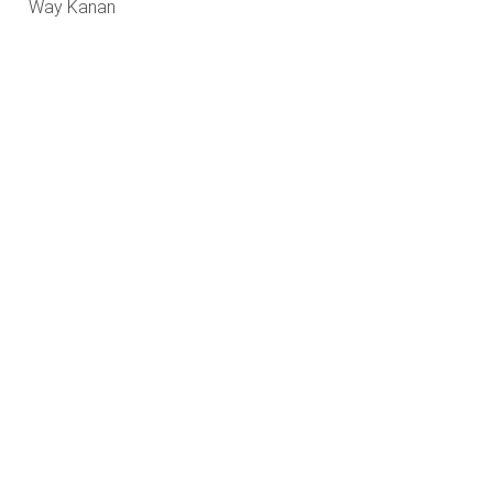
Way Kanan