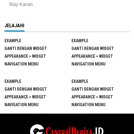
Way Kanan
JELAJAHI
EXAMPLE
EXAMPLE
GANTI DENGAN WIDGET
GANTI DENGAN WIDGET
APPEARANCE > WIDGET
APPEARANCE > WIDGET
NAVIGATION MENU
NAVIGATION MENU
EXAMPLE
EXAMPLE
GANTI DENGAN WIDGET
GANTI DENGAN WIDGET
APPEARANCE > WIDGET
APPEARANCE > WIDGET
NAVIGATION MENU
NAVIGATION MENU