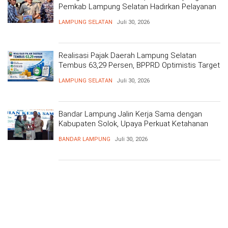
Pemkab Lampung Selatan Hadirkan Pelayanan
Kesehatan Gratis dan Baksos di Dermaga Bom
LAMPUNG SELATAN
Juli 30, 2026
Realisasi Pajak Daerah Lampung Selatan
Tembus 63,29 Persen, BPPRD Optimistis Target
Tercapai
LAMPUNG SELATAN
Juli 30, 2026
Bandar Lampung Jalin Kerja Sama dengan
Kabupaten Solok, Upaya Perkuat Ketahanan
Pangan
BANDAR LAMPUNG
Juli 30, 2026