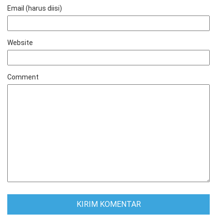
Email (harus diisi)
Website
Comment