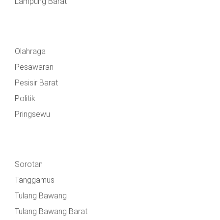
Lampung Barat
Olahraga
Pesawaran
Pesisir Barat
Politik
Pringsewu
Sorotan
Tanggamus
Tulang Bawang
Tulang Bawang Barat