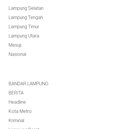
Lampung Selatan
Lampung Tengah
Lampung Timur
Lampung Utara
Mesuji
Nasional
BANDAR LAMPUNG
BERITA
Headline
Kota Metro
Kriminal