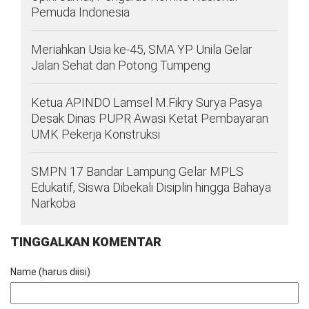
Pemuda Indonesia
Meriahkan Usia ke-45, SMA YP Unila Gelar
Jalan Sehat dan Potong Tumpeng
Ketua APINDO Lamsel M.Fikry Surya Pasya
Desak Dinas PUPR Awasi Ketat Pembayaran
UMK Pekerja Konstruksi
SMPN 17 Bandar Lampung Gelar MPLS
Edukatif, Siswa Dibekali Disiplin hingga Bahaya
Narkoba
TINGGALKAN KOMENTAR
Name (harus diisi)