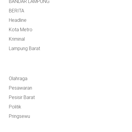
BANDAR LAMPUNG
BERITA
Headline
Kota Metro
Kriminal
Lampung Barat
Olahraga
Pesawaran
Pesisir Barat
Politik
Pringsewu