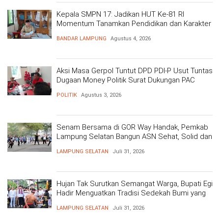
Kepala SMPN 17: Jadikan HUT Ke-81 RI
Momentum Tanamkan Pendidikan dan Karakter
BANDAR LAMPUNG
Agustus 4, 2026
Aksi Masa Gerpol Tuntut DPD PDI-P Usut Tuntas
Dugaan Money Politik Surat Dukungan PAC
POLITIK
Agustus 3, 2026
Senam Bersama di GOR Way Handak, Pemkab
Lampung Selatan Bangun ASN Sehat, Solid dan
Siap Berikan Pelayanan Terbaik
LAMPUNG SELATAN
Juli 31, 2026
Hujan Tak Surutkan Semangat Warga, Bupati Egi
Hadir Menguatkan Tradisi Sedekah Bumi yang
Mengakar 206 Tahun
LAMPUNG SELATAN
Juli 31, 2026