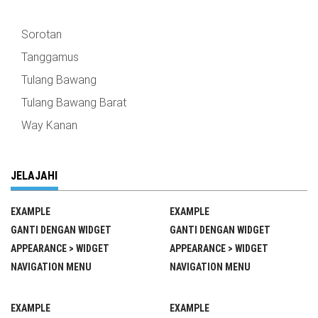
Sorotan
Tanggamus
Tulang Bawang
Tulang Bawang Barat
Way Kanan
JELAJAHI
EXAMPLE
EXAMPLE
GANTI DENGAN WIDGET
GANTI DENGAN WIDGET
APPEARANCE > WIDGET
APPEARANCE > WIDGET
NAVIGATION MENU
NAVIGATION MENU
EXAMPLE
EXAMPLE