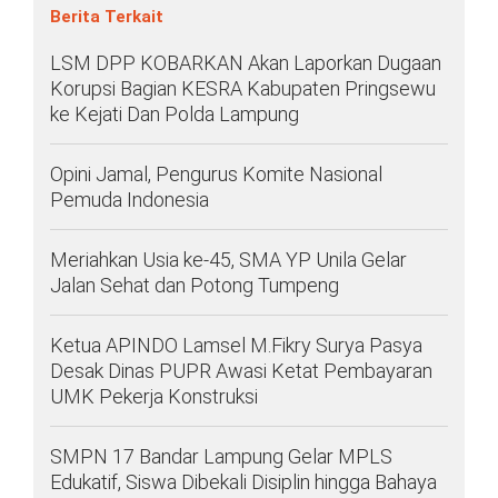
Berita Terkait
LSM DPP KOBARKAN Akan Laporkan Dugaan
Korupsi Bagian KESRA Kabupaten Pringsewu
ke Kejati Dan Polda Lampung
Opini Jamal, Pengurus Komite Nasional
Pemuda Indonesia
Meriahkan Usia ke-45, SMA YP Unila Gelar
Jalan Sehat dan Potong Tumpeng
Ketua APINDO Lamsel M.Fikry Surya Pasya
Desak Dinas PUPR Awasi Ketat Pembayaran
UMK Pekerja Konstruksi
SMPN 17 Bandar Lampung Gelar MPLS
Edukatif, Siswa Dibekali Disiplin hingga Bahaya