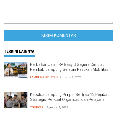
TERKINI LAINNYA
Perbaikan Jalan RA Basyid Segera Dimulai,
Pemkab Lampung Selatan Pastikan Mobilitas
Warga Lebih Aman dan Nyaman
LAMPUNG SELATAN
Agustus 6, 2026
Kapolda Lampung Pimpin Sertijab 12 Pejabat
Strategis, Perkuat Organisasi dan Pelayanan
Polri Presisi
TNI/POLRI
Agustus 4, 2026