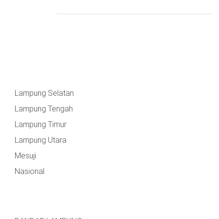
Lampung Selatan
Lampung Tengah
Lampung Timur
Lampung Utara
Mesuji
Nasional