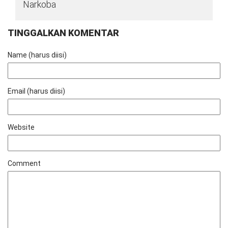
Narkoba
TINGGALKAN KOMENTAR
Name (harus diisi)
Email (harus diisi)
Website
Comment