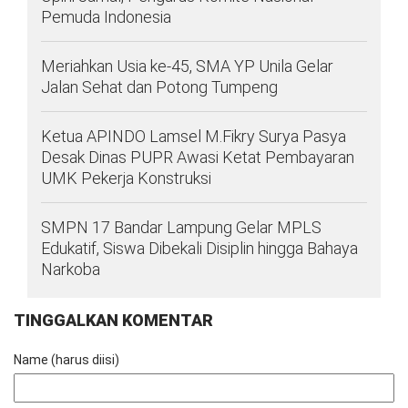
Pemuda Indonesia
Meriahkan Usia ke-45, SMA YP Unila Gelar
Jalan Sehat dan Potong Tumpeng
Ketua APINDO Lamsel M.Fikry Surya Pasya
Desak Dinas PUPR Awasi Ketat Pembayaran
UMK Pekerja Konstruksi
SMPN 17 Bandar Lampung Gelar MPLS
Edukatif, Siswa Dibekali Disiplin hingga Bahaya
Narkoba
TINGGALKAN KOMENTAR
Name (harus diisi)