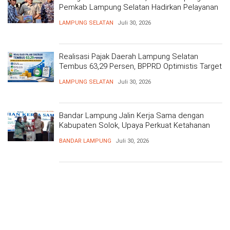
Pemkab Lampung Selatan Hadirkan Pelayanan
Kesehatan Gratis dan Baksos di Dermaga Bom
LAMPUNG SELATAN
Juli 30, 2026
Realisasi Pajak Daerah Lampung Selatan
Tembus 63,29 Persen, BPPRD Optimistis Target
Tercapai
LAMPUNG SELATAN
Juli 30, 2026
Bandar Lampung Jalin Kerja Sama dengan
Kabupaten Solok, Upaya Perkuat Ketahanan
Pangan
BANDAR LAMPUNG
Juli 30, 2026