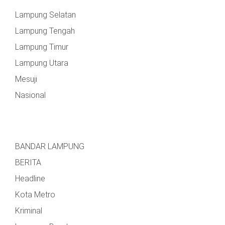
Lampung Selatan
Lampung Tengah
Lampung Timur
Lampung Utara
Mesuji
Nasional
BANDAR LAMPUNG
BERITA
Headline
Kota Metro
Kriminal