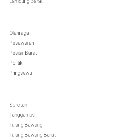
Lampung Barat
Olahraga
Pesawaran
Pesisir Barat
Politik
Pringsewu
Sorotan
Tanggamus
Tulang Bawang
Tulang Bawang Barat