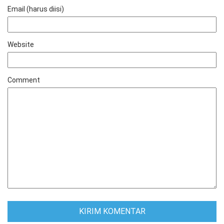
Email (harus diisi)
Website
Comment