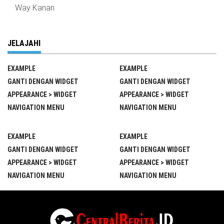
Way Kanan
JELAJAHI
EXAMPLE
EXAMPLE
GANTI DENGAN WIDGET
GANTI DENGAN WIDGET
APPEARANCE > WIDGET
APPEARANCE > WIDGET
NAVIGATION MENU
NAVIGATION MENU
EXAMPLE
EXAMPLE
GANTI DENGAN WIDGET
GANTI DENGAN WIDGET
APPEARANCE > WIDGET
APPEARANCE > WIDGET
NAVIGATION MENU
NAVIGATION MENU