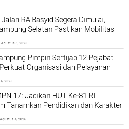
 Jalan RA Basyid Segera Dimulai,
mpung Selatan Pastikan Mobilitas
bih Aman dan Nyaman
Agustus 6, 2026
ampung Pimpin Sertijab 12 Pejabat
, Perkuat Organisasi dan Pelayanan
si
 4, 2026
PN 17: Jadikan HUT Ke-81 RI
 Tanamkan Pendidikan dan Karakter
Agustus 4, 2026