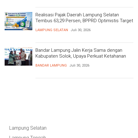
Realisasi Pajak Daerah Lampung Selatan
Tembus 63,29 Persen, BPPRD Optimistis Target
Tercapai
LAMPUNG SELATAN
Juli 30, 2026
Bandar Lampung Jalin Kerja Sama dengan
Kabupaten Solok, Upaya Perkuat Ketahanan
Pangan
BANDAR LAMPUNG
Juli 30, 2026
Lampung Selatan
Lampung Tengah