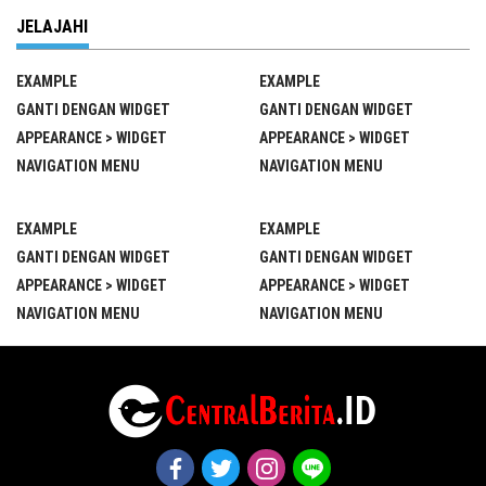
JELAJAHI
EXAMPLE
EXAMPLE
GANTI DENGAN WIDGET
GANTI DENGAN WIDGET
APPEARANCE > WIDGET
APPEARANCE > WIDGET
NAVIGATION MENU
NAVIGATION MENU
EXAMPLE
EXAMPLE
GANTI DENGAN WIDGET
GANTI DENGAN WIDGET
APPEARANCE > WIDGET
APPEARANCE > WIDGET
NAVIGATION MENU
NAVIGATION MENU