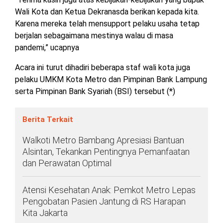
Wali Kota dan Ketua Dekranasda berikan kepada kita.
Karena mereka telah mensupport pelaku usaha tetap
berjalan sebagaimana mestinya walau di masa
pandemi,” ucapnya
Acara ini turut dihadiri beberapa staf wali kota juga
pelaku UMKM Kota Metro dan Pimpinan Bank Lampung
serta Pimpinan Bank Syariah (BSI) tersebut (*)
Berita Terkait
Walkoti Metro Bambang Apresiasi Bantuan
Alsintan, Tekankan Pentingnya Pemanfaatan
dan Perawatan Optimal
Atensi Kesehatan Anak: Pemkot Metro Lepas
Pengobatan Pasien Jantung di RS Harapan
Kita Jakarta