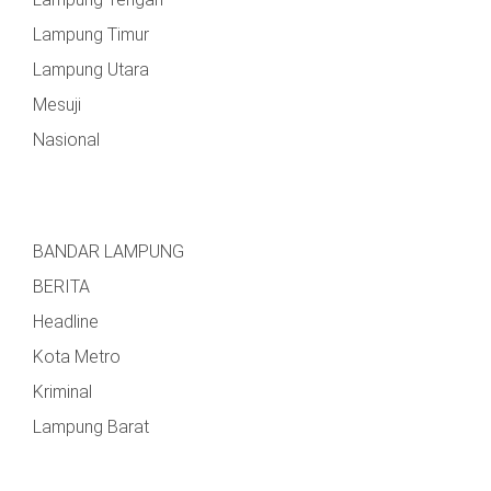
Lampung Timur
Lampung Utara
Mesuji
Nasional
BANDAR LAMPUNG
BERITA
Headline
Kota Metro
Kriminal
Lampung Barat