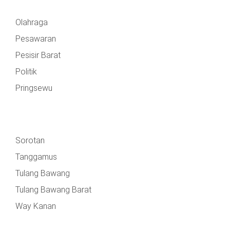
Olahraga
Pesawaran
Pesisir Barat
Politik
Pringsewu
Sorotan
Tanggamus
Tulang Bawang
Tulang Bawang Barat
Way Kanan