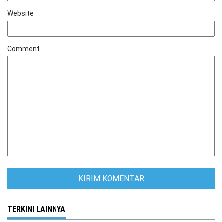
Website
Comment
TERKINI LAINNYA