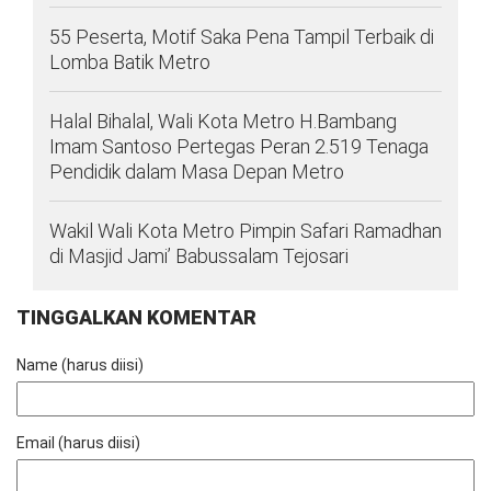
55 Peserta, Motif Saka Pena Tampil Terbaik di
Lomba Batik Metro
Halal Bihalal, Wali Kota Metro H.Bambang
Imam Santoso Pertegas Peran 2.519 Tenaga
Pendidik dalam Masa Depan Metro
Wakil Wali Kota Metro Pimpin Safari Ramadhan
di Masjid Jami’ Babussalam Tejosari
TINGGALKAN KOMENTAR
Name (harus diisi)
Email (harus diisi)