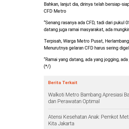
Bahkan, lanjut dia, dirinya telah bersiap-s
CFD Metro
“Senang rasanya ada CFD, tadi dari pukul 
datang juga ramai masyarakat, ada mungkin
Terpisah, Warga Metro Pusat, Herlambang
Menurutnya gelaran CFD harus sering digel
“Ramai yang datang, ada yang jogging, ada
(*/)
Berita Terkait
Walkoti Metro Bambang Apresiasi Ba
dan Perawatan Optimal
Atensi Kesehatan Anak: Pemkot Met
Kita Jakarta