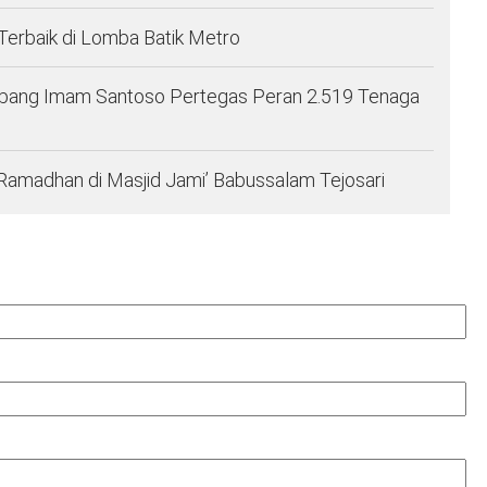
Terbaik di Lomba Batik Metro
ambang Imam Santoso Pertegas Peran 2.519 Tenaga
 Ramadhan di Masjid Jami’ Babussalam Tejosari