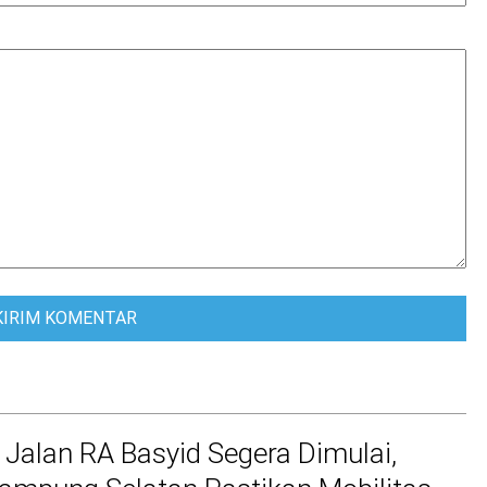
 Jalan RA Basyid Segera Dimulai,