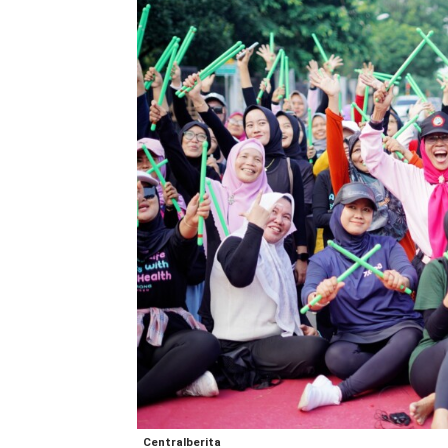
Centralberita