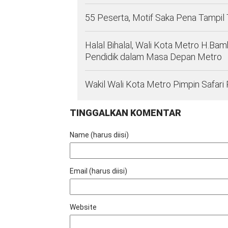
55 Peserta, Motif Saka Pena Tampil 
Halal Bihalal, Wali Kota Metro H.B
Pendidik dalam Masa Depan Metro
Wakil Wali Kota Metro Pimpin Safari
TINGGALKAN KOMENTAR
Name (harus diisi)
Email (harus diisi)
Website