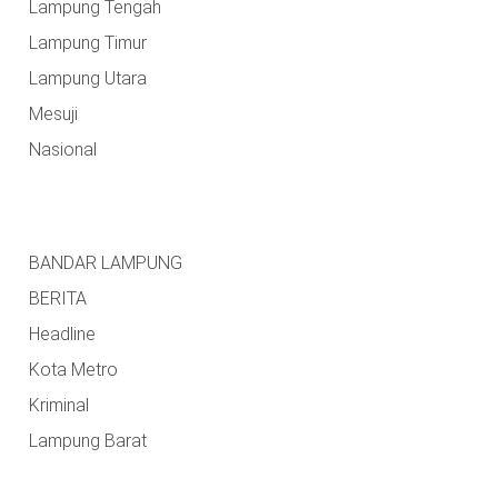
Lampung Tengah
Lampung Timur
Lampung Utara
Mesuji
Nasional
BANDAR LAMPUNG
BERITA
Headline
Kota Metro
Kriminal
Lampung Barat