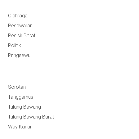
Olahraga
Pesawaran
Pesisir Barat
Politik
Pringsewu
Sorotan
Tanggamus
Tulang Bawang
Tulang Bawang Barat
Way Kanan