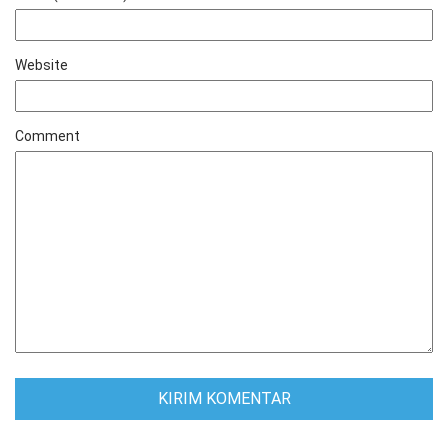
Website
Comment