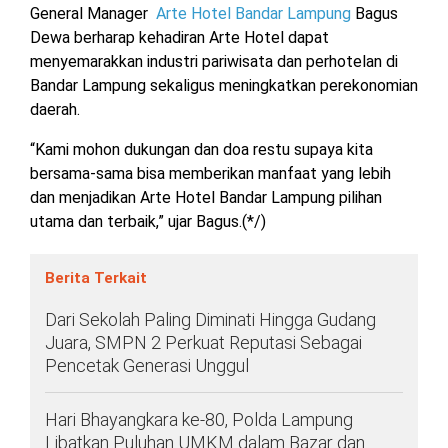
General Manager
Arte Hotel Bandar Lampung
Bagus
Dewa berharap kehadiran Arte Hotel dapat
menyemarakkan industri pariwisata dan perhotelan di
Bandar Lampung sekaligus meningkatkan perekonomian
daerah.
“Kami mohon dukungan dan doa restu supaya kita
bersama-sama bisa memberikan manfaat yang lebih
dan menjadikan Arte Hotel Bandar Lampung pilihan
utama dan terbaik,” ujar Bagus.(*/)
Berita Terkait
Dari Sekolah Paling Diminati Hingga Gudang
Juara, SMPN 2 Perkuat Reputasi Sebagai
Pencetak Generasi Unggul
Hari Bhayangkara ke-80, Polda Lampung
Libatkan Puluhan UMKM dalam Bazar dan