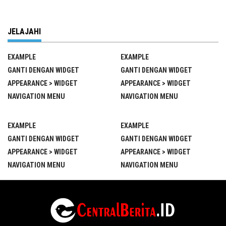
JELAJAHI
EXAMPLE
EXAMPLE
GANTI DENGAN WIDGET
GANTI DENGAN WIDGET
APPEARANCE > WIDGET
APPEARANCE > WIDGET
NAVIGATION MENU
NAVIGATION MENU
EXAMPLE
EXAMPLE
GANTI DENGAN WIDGET
GANTI DENGAN WIDGET
APPEARANCE > WIDGET
APPEARANCE > WIDGET
NAVIGATION MENU
NAVIGATION MENU