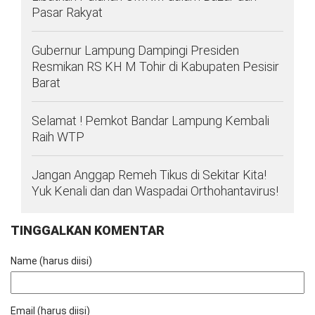
Pasar Rakyat
Gubernur Lampung Dampingi Presiden
Resmikan RS KH M Tohir di Kabupaten Pesisir
Barat
Selamat ! Pemkot Bandar Lampung Kembali
Raih WTP
Jangan Anggap Remeh Tikus di Sekitar Kita!
Yuk Kenali dan dan Waspadai Orthohantavirus!
TINGGALKAN KOMENTAR
Name (harus diisi)
Email (harus diisi)