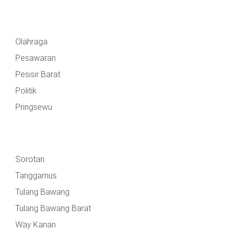
Olahraga
Pesawaran
Pesisir Barat
Politik
Pringsewu
Sorotan
Tanggamus
Tulang Bawang
Tulang Bawang Barat
Way Kanan