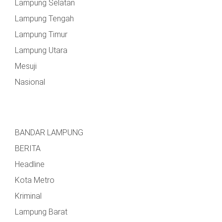
Lampung Selatan
Lampung Tengah
Lampung Timur
Lampung Utara
Mesuji
Nasional
BANDAR LAMPUNG
BERITA
Headline
Kota Metro
Kriminal
Lampung Barat