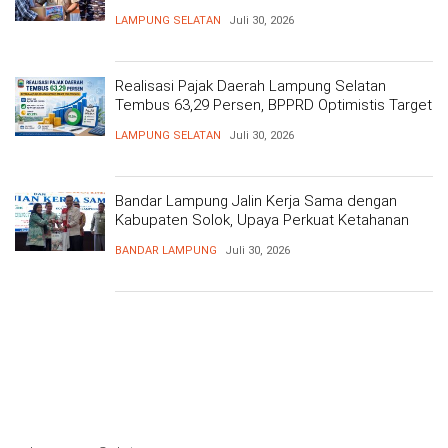
Kesehatan Gratis dan Baksos di Dermaga Bom
LAMPUNG SELATAN
Juli 30, 2026
Realisasi Pajak Daerah Lampung Selatan
Tembus 63,29 Persen, BPPRD Optimistis Target
Tercapai
LAMPUNG SELATAN
Juli 30, 2026
Bandar Lampung Jalin Kerja Sama dengan
Kabupaten Solok, Upaya Perkuat Ketahanan
Pangan
BANDAR LAMPUNG
Juli 30, 2026