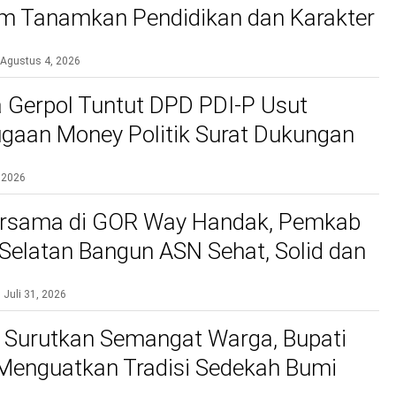
 Tanamkan Pendidikan dan Karakter
Agustus 4, 2026
 Gerpol Tuntut DPD PDI-P Usut
gaan Money Politik Surat Dukungan
 2026
rsama di GOR Way Handak, Pemkab
elatan Bangun ASN Sehat, Solid dan
kan Pelayanan Terbaik
Juli 31, 2026
 Surutkan Semangat Warga, Bupati
 Menguatkan Tradisi Sedekah Bumi