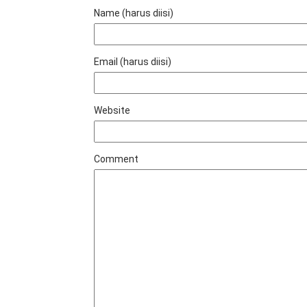
Name (harus diisi)
Email (harus diisi)
Website
Comment