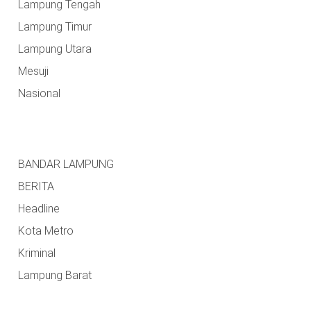
Lampung Tengah
Lampung Timur
Lampung Utara
Mesuji
Nasional
BANDAR LAMPUNG
BERITA
Headline
Kota Metro
Kriminal
Lampung Barat