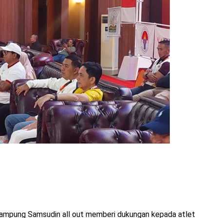
Lampung Samsudin all out memberi dukungan kepada atlet