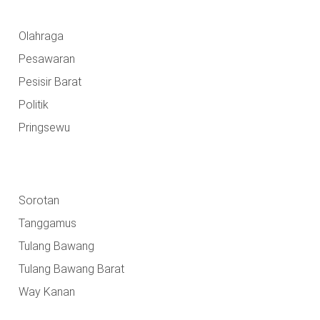
Olahraga
Pesawaran
Pesisir Barat
Politik
Pringsewu
Sorotan
Tanggamus
Tulang Bawang
Tulang Bawang Barat
Way Kanan