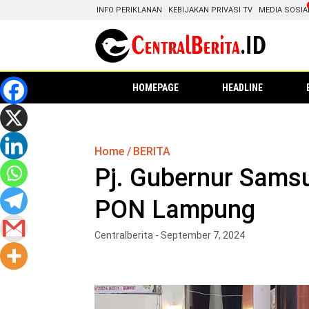
INFO PERIKLANAN
KEBIJAKAN PRIVASI TV
MEDIA SOSIA
HOMEPAGE
HEADLINE
Home
BERITA
Pj. Gubernur Samsu
PON Lampung
Centralberita - September 7, 2024