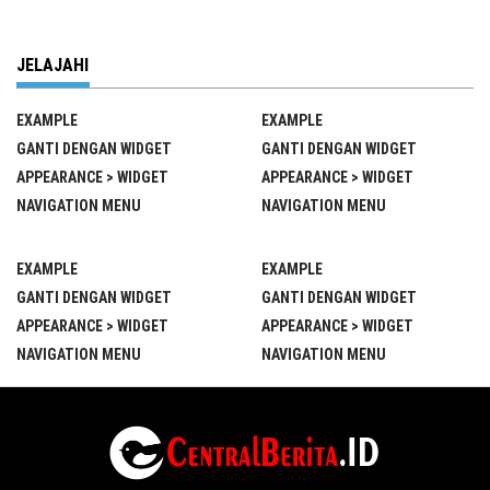
JELAJAHI
EXAMPLE
EXAMPLE
GANTI DENGAN WIDGET
GANTI DENGAN WIDGET
APPEARANCE > WIDGET
APPEARANCE > WIDGET
NAVIGATION MENU
NAVIGATION MENU
EXAMPLE
EXAMPLE
GANTI DENGAN WIDGET
GANTI DENGAN WIDGET
APPEARANCE > WIDGET
APPEARANCE > WIDGET
NAVIGATION MENU
NAVIGATION MENU