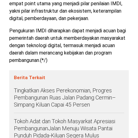
empat point utama yang menjadi pilar penilaian IMDI,
yakni pilar infrastruktur dan ekosistem, keterampilan
digital, pemberdayaan, dan pekerjaan.
Pengukuran IMDI diharapkan dapat menjadi acuan bagi
pemerintah daerah untuk memberdayakan masyarakat
dengan teknologi digital, termasuk menjadi acuan
daerah dalam merancang kebijakan dan program
pembangunan.(*/)
Berita Terkait
Tingkatkan Akses Perekonomian, Progres
Pembangunan Ruas Jalan Padang Cermin–
Simpang Kiluan Capai 45 Persen
Tokoh Adat dan Tokoh Masyarkat Apresiasi
PembangunanJalan Menuju Wisata Pantai
Punduh Pidada-Kiluan Segera Mulus