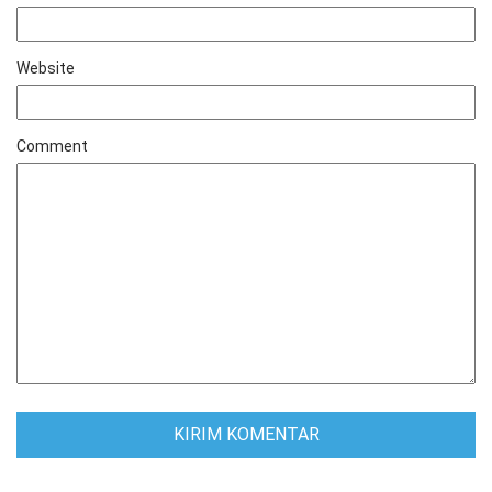
Website
Comment