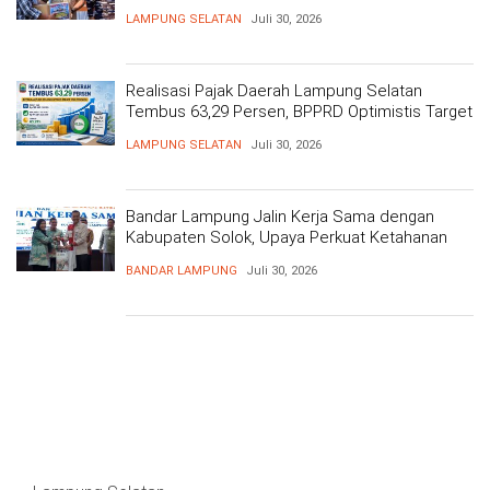
Kesehatan Gratis dan Baksos di Dermaga Bom
LAMPUNG SELATAN
Juli 30, 2026
Realisasi Pajak Daerah Lampung Selatan
Tembus 63,29 Persen, BPPRD Optimistis Target
Tercapai
LAMPUNG SELATAN
Juli 30, 2026
Bandar Lampung Jalin Kerja Sama dengan
Kabupaten Solok, Upaya Perkuat Ketahanan
Pangan
BANDAR LAMPUNG
Juli 30, 2026