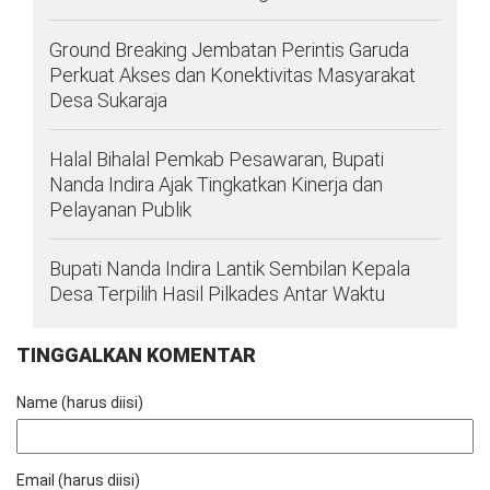
Ground Breaking Jembatan Perintis Garuda
Perkuat Akses dan Konektivitas Masyarakat
Desa Sukaraja
Halal Bihalal Pemkab Pesawaran, Bupati
Nanda Indira Ajak Tingkatkan Kinerja dan
Pelayanan Publik
Bupati Nanda Indira Lantik Sembilan Kepala
Desa Terpilih Hasil Pilkades Antar Waktu
TINGGALKAN KOMENTAR
Name (harus diisi)
Email (harus diisi)