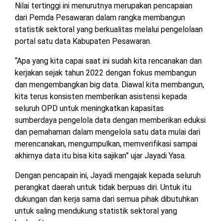
Nilai tertinggi ini menurutnya merupakan pencapaian
dari Pemda Pesawaran dalam rangka membangun
statistik sektoral yang berkualitas melalui pengelolaan
portal satu data Kabupaten Pesawaran.
“Apa yang kita capai saat ini sudah kita rencanakan dan
kerjakan sejak tahun 2022 dengan fokus membangun
dan mengembangkan big data. Diawal kita membangun,
kita terus konsisten memberikan asistensi kepada
seluruh OPD untuk meningkatkan kapasitas
sumberdaya pengelola data dengan memberikan eduksi
dan pemahaman dalam mengelola satu data mulai dari
merencanakan, mengumpulkan, memverifikasi sampai
akhirnya data itu bisa kita sajikan” ujar Jayadi Yasa.
Dengan pencapain ini, Jayadi mengajak kepada seluruh
perangkat daerah untuk tidak berpuas diri. Untuk itu
dukungan dan kerja sama dari semua pihak dibutuhkan
untuk saling mendukung statistik sektoral yang