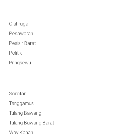
Olahraga
Pesawaran
Pesisir Barat
Politik
Pringsewu
Sorotan
Tanggamus
Tulang Bawang
Tulang Bawang Barat
Way Kanan