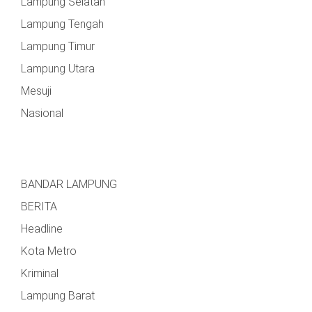
Lampung Selatan
Lampung Tengah
Lampung Timur
Lampung Utara
Mesuji
Nasional
BANDAR LAMPUNG
BERITA
Headline
Kota Metro
Kriminal
Lampung Barat