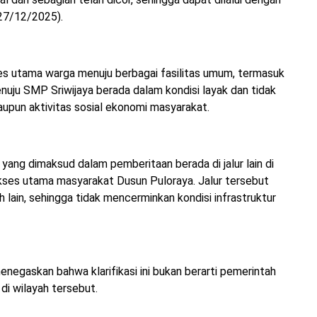
(27/12/2025).
ses utama warga menuju berbagai fasilitas umum, termasuk
enuju SMP Sriwijaya berada dalam kondisi layak dan tidak
pun aktivitas sosial ekonomi masyarakat.
yang dimaksud dalam pemberitaan berada di jalur lain di
ses utama masyarakat Dusun Puloraya. Jalur tersebut
h lain, sehingga tidak mencerminkan kondisi infrastruktur
enegaskan bahwa klarifikasi ini bukan berarti pemerintah
di wilayah tersebut.