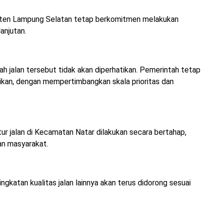
ten Lampung Selatan tetap berkomitmen melakukan
anjutan.
h jalan tersebut tidak akan diperhatikan. Pemerintah tetap
ikan, dengan mempertimbangkan skala prioritas dan
r jalan di Kecamatan Natar dilakukan secara bertahap,
kan masyarakat.
ngkatan kualitas jalan lainnya akan terus didorong sesuai