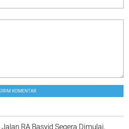
 Jalan RA Basyid Segera Dimulai,