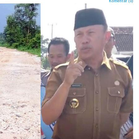
Komentar (0)