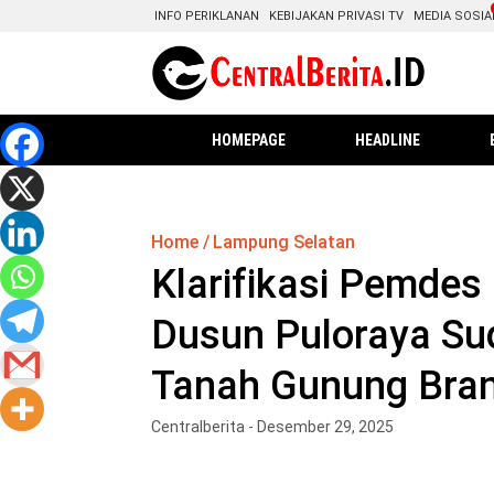
INFO PERIKLANAN
KEBIJAKAN PRIVASI TV
MEDIA SOSIA
HOMEPAGE
HEADLINE
Home
Lampung Selatan
Klarifikasi Pemde
Dusun Puloraya Su
Tanah Gunung Bran
Centralberita - Desember 29, 2025