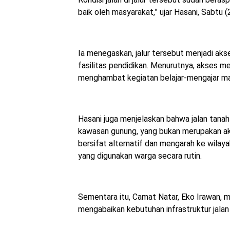
baik oleh masyarakat,” ujar Hasani, Sabtu 
Ia menegaskan, jalur tersebut menjadi ak
fasilitas pendidikan. Menurutnya, akses m
menghambat kegiatan belajar-mengajar mau
Hasani juga menjelaskan bahwa jalan tanah 
kawasan gunung, yang bukan merupakan ak
bersifat alternatif dan mengarah ke wilaya
yang digunakan warga secara rutin.
Sementara itu, Camat Natar, Eko Irawan, m
mengabaikan kebutuhan infrastruktur jalan 