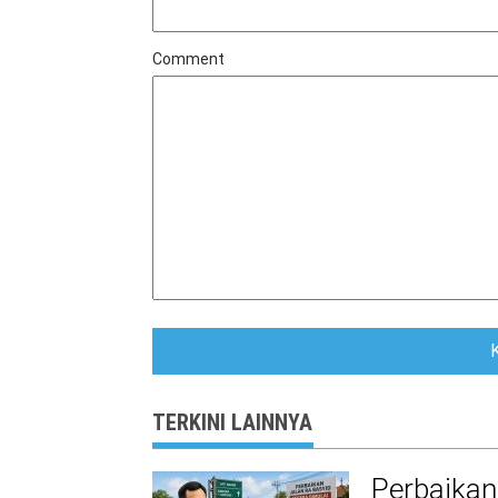
Comment
TERKINI LAINNYA
Perbaikan