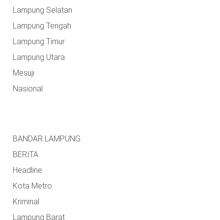
Lampung Selatan
Lampung Tengah
Lampung Timur
Lampung Utara
Mesuji
Nasional
BANDAR LAMPUNG
BERITA
Headline
Kota Metro
Kriminal
Lampung Barat