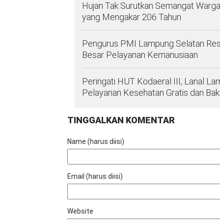
Hujan Tak Surutkan Semangat Warga,
yang Mengakar 206 Tahun
Pengurus PMI Lampung Selatan Resmi D
Besar Pelayanan Kemanusiaan
Peringati HUT Kodaeral III, Lanal 
Pelayanan Kesehatan Gratis dan Ba
TINGGALKAN KOMENTAR
Name (harus diisi)
Email (harus diisi)
Website