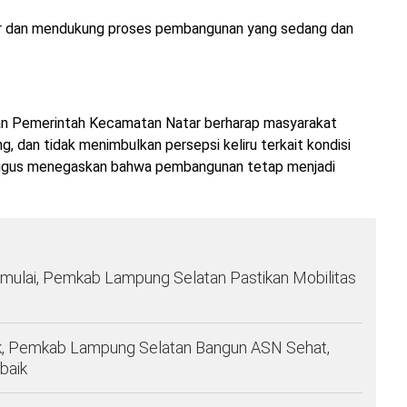
ar dan mendukung proses pembangunan yang sedang dan
 dan Pemerintah Kecamatan Natar berharap masyarakat
, dan tidak menimbulkan persepsi keliru terkait kondisi
ekaligus menegaskan bahwa pembangunan tetap menjadi
imulai, Pemkab Lampung Selatan Pastikan Mobilitas
, Pemkab Lampung Selatan Bangun ASN Sehat,
baik