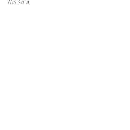
Way Kanan