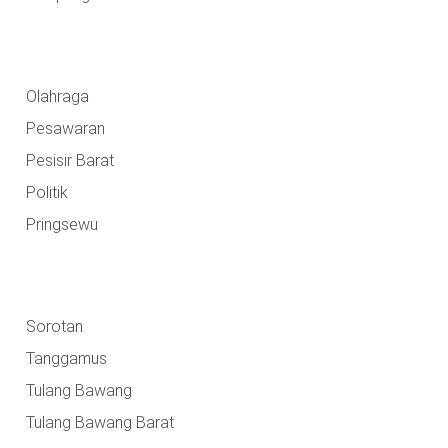
Olahraga
Pesawaran
Pesisir Barat
Politik
Pringsewu
Sorotan
Tanggamus
Tulang Bawang
Tulang Bawang Barat