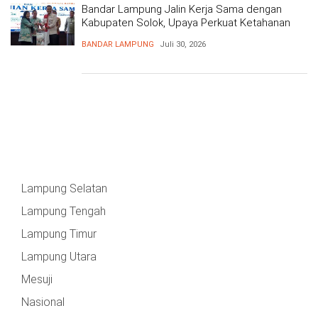
Bandar Lampung Jalin Kerja Sama dengan
Kabupaten Solok, Upaya Perkuat Ketahanan
Pangan
BANDAR LAMPUNG
Juli 30, 2026
Lampung Selatan
Lampung Tengah
Lampung Timur
Lampung Utara
Mesuji
Nasional