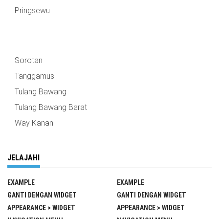
Pringsewu
Sorotan
Tanggamus
Tulang Bawang
Tulang Bawang Barat
Way Kanan
JELAJAHI
EXAMPLE
EXAMPLE
GANTI DENGAN WIDGET
GANTI DENGAN WIDGET
APPEARANCE > WIDGET
APPEARANCE > WIDGET