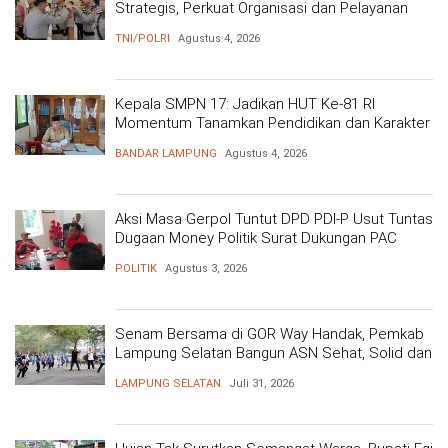
Strategis, Perkuat Organisasi dan Pelayanan
Polri Presisi
TNI/POLRI
Agustus 4, 2026
Kepala SMPN 17: Jadikan HUT Ke-81 RI
Momentum Tanamkan Pendidikan dan Karakter
BANDAR LAMPUNG
Agustus 4, 2026
Aksi Masa Gerpol Tuntut DPD PDI-P Usut Tuntas
Dugaan Money Politik Surat Dukungan PAC
POLITIK
Agustus 3, 2026
Senam Bersama di GOR Way Handak, Pemkab
Lampung Selatan Bangun ASN Sehat, Solid dan
Siap Berikan Pelayanan Terbaik
LAMPUNG SELATAN
Juli 31, 2026