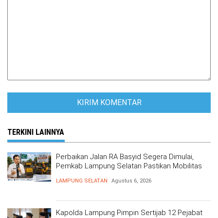
TERKINI LAINNYA
Perbaikan Jalan RA Basyid Segera Dimulai,
Pemkab Lampung Selatan Pastikan Mobilitas
Warga Lebih Aman dan Nyaman
LAMPUNG SELATAN
Agustus 6, 2026
Kapolda Lampung Pimpin Sertijab 12 Pejabat