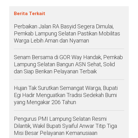
Berita Terkait
Perbaikan Jalan RA Basyid Segera Dimulai,
Pemkab Lampung Selatan Pastikan Mobilitas
Warga Lebih Aman dan Nyaman
Senam Bersama di GOR Way Handak, Pemkab
Lampung Selatan Bangun ASN Sehat, Solid
dan Siap Berikan Pelayanan Terbaik
Hujan Tak Surutkan Semangat Warga, Bupati
Egi Hadir Menguatkan Tradisi Sedekah Bumi
yang Mengakar 206 Tahun
Pengurus PMI Lampung Selatan Resmi
Dilantik, Wakil Bupati Syaiful Anwar Titip Tiga
Misi Besar Pelayanan Kemanusiaan