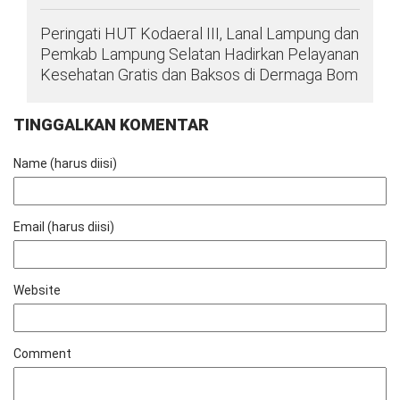
Peringati HUT Kodaeral III, Lanal Lampung dan
Pemkab Lampung Selatan Hadirkan Pelayanan
Kesehatan Gratis dan Baksos di Dermaga Bom
TINGGALKAN KOMENTAR
Name (harus diisi)
Email (harus diisi)
Website
Comment