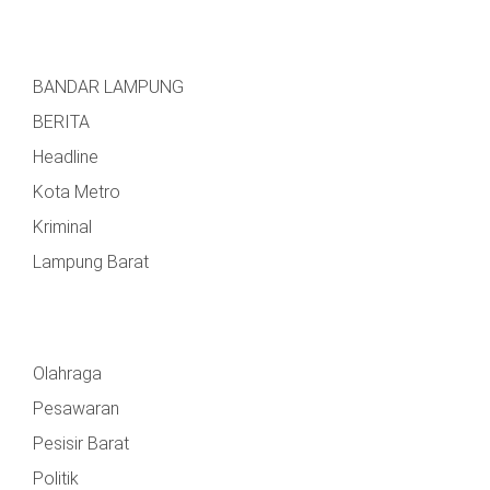
BANDAR LAMPUNG
BERITA
Headline
Kota Metro
Kriminal
Lampung Barat
Olahraga
Pesawaran
Pesisir Barat
Politik