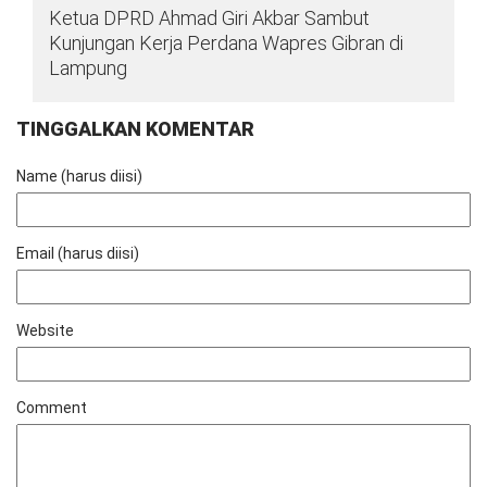
Ketua DPRD Ahmad Giri Akbar Sambut
Kunjungan Kerja Perdana Wapres Gibran di
Lampung
TINGGALKAN KOMENTAR
Name (harus diisi)
Email (harus diisi)
Website
Comment