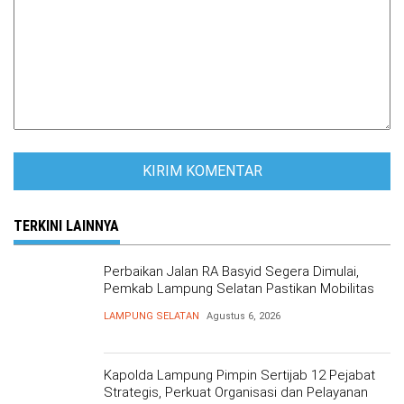
TERKINI LAINNYA
Perbaikan Jalan RA Basyid Segera Dimulai,
Pemkab Lampung Selatan Pastikan Mobilitas
Warga Lebih Aman dan Nyaman
LAMPUNG SELATAN
Agustus 6, 2026
Kapolda Lampung Pimpin Sertijab 12 Pejabat
Strategis, Perkuat Organisasi dan Pelayanan