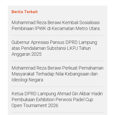
Berita Terkait
Mohammad Reza Berawi Kembali Sosialisasi
Pembinaan IPWK di Kecamatan Metro Utara
Gubernur Apresiasi Pansus DPRD Lampung
atas Pendalaman Substansi LKPJ Tahun
Anggaran 2025
Mohammad Reza Berawi Perkuat Pemahaman
Masyarakat Terhadap Nilai Kebangsaan dan
Ideologi Negara
Ketua DPRD Lampung Ahmad Giri Akbar Hadiri
Pembukaan Exhibition Perwosi Padel Cup
Open Tournament 2026