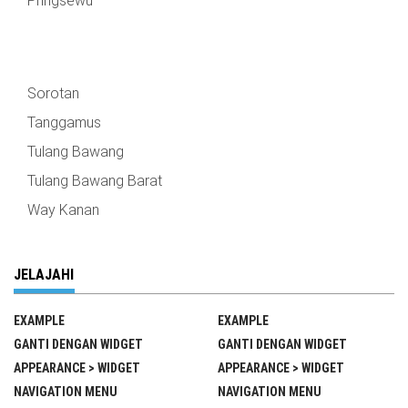
Pringsewu
Sorotan
Tanggamus
Tulang Bawang
Tulang Bawang Barat
Way Kanan
JELAJAHI
EXAMPLE
EXAMPLE
GANTI DENGAN WIDGET
GANTI DENGAN WIDGET
APPEARANCE > WIDGET
APPEARANCE > WIDGET
NAVIGATION MENU
NAVIGATION MENU