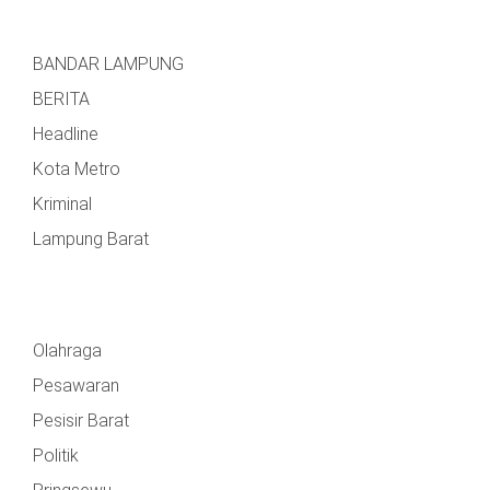
BANDAR LAMPUNG
BERITA
Headline
Kota Metro
Kriminal
Lampung Barat
Olahraga
Pesawaran
Pesisir Barat
Politik