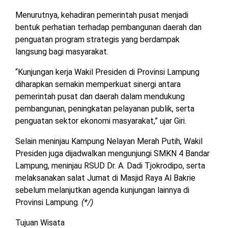
Menurutnya, kehadiran pemerintah pusat menjadi
bentuk perhatian terhadap pembangunan daerah dan
penguatan program strategis yang berdampak
langsung bagi masyarakat.
“Kunjungan kerja Wakil Presiden di Provinsi Lampung
diharapkan semakin memperkuat sinergi antara
pemerintah pusat dan daerah dalam mendukung
pembangunan, peningkatan pelayanan publik, serta
penguatan sektor ekonomi masyarakat,” ujar Giri.
Selain meninjau Kampung Nelayan Merah Putih, Wakil
Presiden juga dijadwalkan mengunjungi SMKN 4 Bandar
Lampung, meninjau RSUD Dr. A. Dadi Tjokrodipo, serta
melaksanakan salat Jumat di Masjid Raya Al Bakrie
sebelum melanjutkan agenda kunjungan lainnya di
Provinsi Lampung.
(*/)
Tujuan Wisata