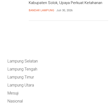
Kabupaten Solok, Upaya Perkuat Ketahanan
Pangan
BANDAR LAMPUNG
Juli 30, 2026
Lampung Selatan
Lampung Tengah
Lampung Timur
Lampung Utara
Mesuji
Nasional