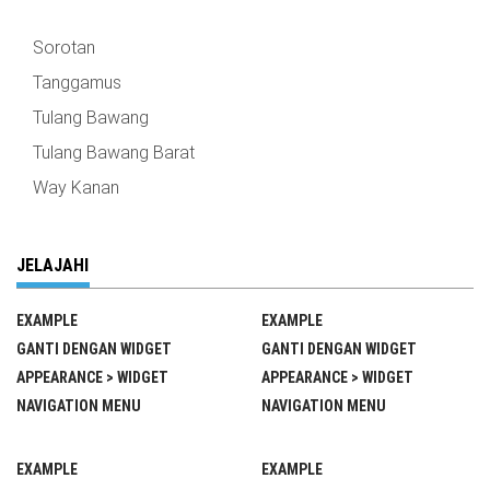
Sorotan
Tanggamus
Tulang Bawang
Tulang Bawang Barat
Way Kanan
JELAJAHI
EXAMPLE
EXAMPLE
GANTI DENGAN WIDGET
GANTI DENGAN WIDGET
APPEARANCE > WIDGET
APPEARANCE > WIDGET
NAVIGATION MENU
NAVIGATION MENU
EXAMPLE
EXAMPLE