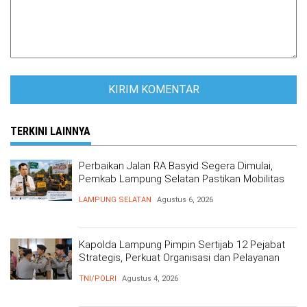
TERKINI LAINNYA
Perbaikan Jalan RA Basyid Segera Dimulai,
Pemkab Lampung Selatan Pastikan Mobilitas
Warga Lebih Aman dan Nyaman
LAMPUNG SELATAN
Agustus 6, 2026
Kapolda Lampung Pimpin Sertijab 12 Pejabat
Strategis, Perkuat Organisasi dan Pelayanan
Polri Presisi
TNI/POLRI
Agustus 4, 2026