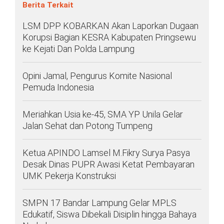
Berita Terkait
LSM DPP KOBARKAN Akan Laporkan Dugaan
Korupsi Bagian KESRA Kabupaten Pringsewu
ke Kejati Dan Polda Lampung
Opini Jamal, Pengurus Komite Nasional
Pemuda Indonesia
Meriahkan Usia ke-45, SMA YP Unila Gelar
Jalan Sehat dan Potong Tumpeng
Ketua APINDO Lamsel M.Fikry Surya Pasya
Desak Dinas PUPR Awasi Ketat Pembayaran
UMK Pekerja Konstruksi
SMPN 17 Bandar Lampung Gelar MPLS
Edukatif, Siswa Dibekali Disiplin hingga Bahaya