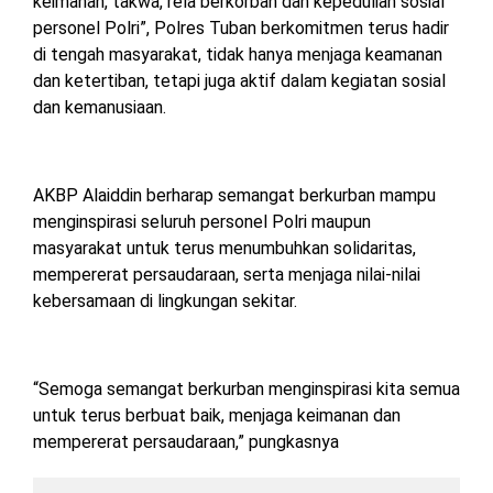
keimanan, takwa, rela berkorban dan kepedulian sosial
personel Polri”, Polres Tuban berkomitmen terus hadir
di tengah masyarakat, tidak hanya menjaga keamanan
dan ketertiban, tetapi juga aktif dalam kegiatan sosial
dan kemanusiaan.
AKBP Alaiddin berharap semangat berkurban mampu
menginspirasi seluruh personel Polri maupun
masyarakat untuk terus menumbuhkan solidaritas,
mempererat persaudaraan, serta menjaga nilai-nilai
kebersamaan di lingkungan sekitar.
“Semoga semangat berkurban menginspirasi kita semua
untuk terus berbuat baik, menjaga keimanan dan
mempererat persaudaraan,” pungkasnya