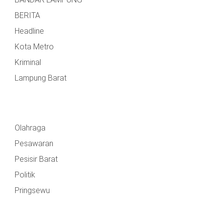
BERITA
Headline
Kota Metro
Kriminal
Lampung Barat
Olahraga
Pesawaran
Pesisir Barat
Politik
Pringsewu