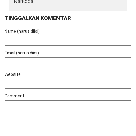
Narkoba
TINGGALKAN KOMENTAR
Name (harus diisi)
Email (harus diisi)
Website
Comment