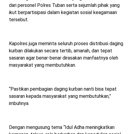
dari personel Polres Tuban serta sejumlah pihak yang
ikut berpartisipasi dalam kegiatan sosial keagamaan
tersebut.
Kapolres juga meminta seluruh proses distribusi daging
kurban dilakukan secara tertib, amanah, dan tepat
sasaran agar benar-benar dirasakan manfaatnya oleh
masyarakat yang membutuhkan.
“Pastikan pembagian daging kurban nanti bisa tepat
sasaran kepada masyarakat yang membutuhkan,”
imbuhnya.
Dengan mengusung tema “Idul Adha meningkatkan