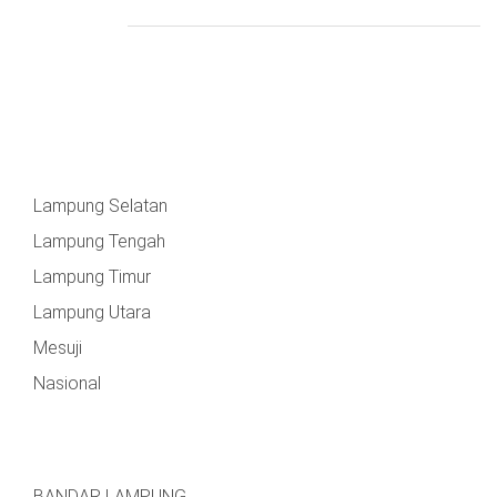
Lampung Selatan
Lampung Tengah
Lampung Timur
Lampung Utara
Mesuji
Nasional
BANDAR LAMPUNG