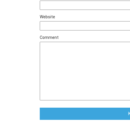
Website
Comment