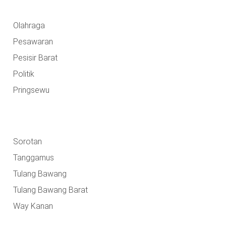
Olahraga
Pesawaran
Pesisir Barat
Politik
Pringsewu
Sorotan
Tanggamus
Tulang Bawang
Tulang Bawang Barat
Way Kanan