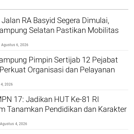
 Jalan RA Basyid Segera Dimulai,
mpung Selatan Pastikan Mobilitas
bih Aman dan Nyaman
Agustus 6, 2026
ampung Pimpin Sertijab 12 Pejabat
, Perkuat Organisasi dan Pelayanan
si
 4, 2026
PN 17: Jadikan HUT Ke-81 RI
 Tanamkan Pendidikan dan Karakter
Agustus 4, 2026