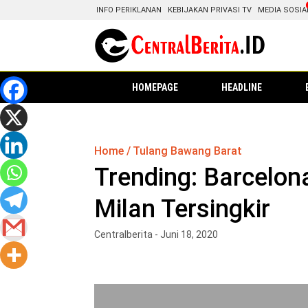
INFO PERIKLANAN
KEBIJAKAN PRIVASI TV
MEDIA SOSIA
HOMEPAGE
HEADLINE
Home
Tulang Bawang Barat
Trending: Barcelon
Milan Tersingkir
Centralberita - Juni 18, 2020