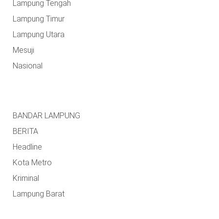
Lampung Tengah
Lampung Timur
Lampung Utara
Mesuji
Nasional
BANDAR LAMPUNG
BERITA
Headline
Kota Metro
Kriminal
Lampung Barat