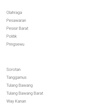
Olahraga
Pesawaran
Pesisir Barat
Politik
Pringsewu
Sorotan
Tanggamus
Tulang Bawang
Tulang Bawang Barat
Way Kanan