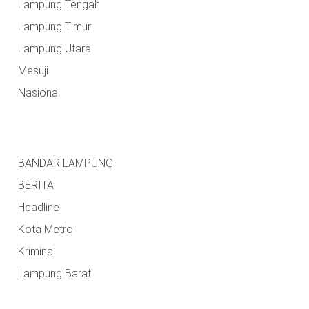
Lampung Tengah
Lampung Timur
Lampung Utara
Mesuji
Nasional
BANDAR LAMPUNG
BERITA
Headline
Kota Metro
Kriminal
Lampung Barat