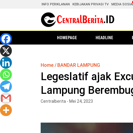
INFO PERIKLANAN
KEBIJAKAN PRIVASI TV
MEDIA SOSIA
HOMEPAGE
HEADLINE
Home
BANDAR LAMPUNG
Legeslatif ajak Ex
Lampung Berembug 
Centralberita - Mei 24, 2023