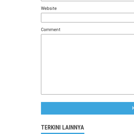
Website
Comment
TERKINI LAINNYA