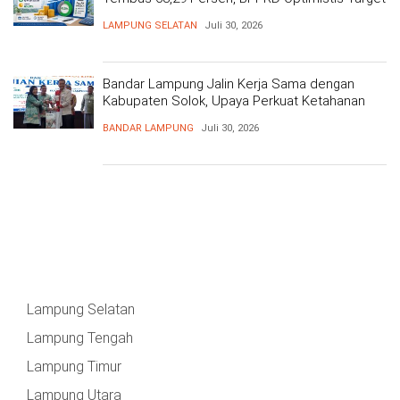
Tercapai
LAMPUNG SELATAN
Juli 30, 2026
Bandar Lampung Jalin Kerja Sama dengan
Kabupaten Solok, Upaya Perkuat Ketahanan
Pangan
BANDAR LAMPUNG
Juli 30, 2026
Lampung Selatan
Lampung Tengah
Lampung Timur
Lampung Utara