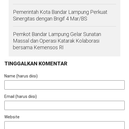
Pemerintah Kota Bandar Lampung Perkuat
Sinergitas dengan Brigif 4 Mar/BS
Pemkot Bandar Lampung Gelar Sunatan
Massal dan Operasi Katarak Kolaborasi
bersama Kemensos RI
TINGGALKAN KOMENTAR
Name (harus diisi)
Email (harus diisi)
Website