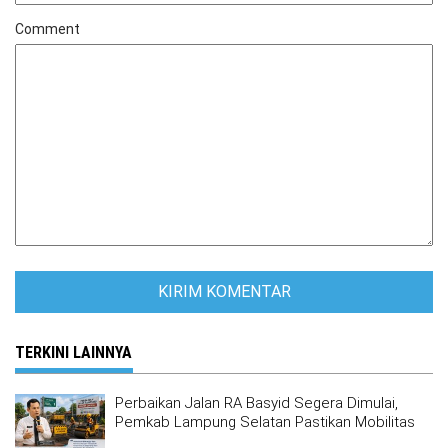
Comment
TERKINI LAINNYA
Perbaikan Jalan RA Basyid Segera Dimulai,
Pemkab Lampung Selatan Pastikan Mobilitas
Warga Lebih Aman dan Nyaman