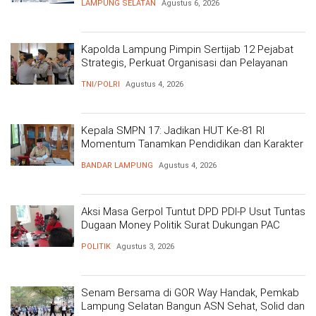
LAMPUNG SELATAN
Agustus 6, 2026
Kapolda Lampung Pimpin Sertijab 12 Pejabat
Strategis, Perkuat Organisasi dan Pelayanan
Polri Presisi
TNI/POLRI
Agustus 4, 2026
Kepala SMPN 17: Jadikan HUT Ke-81 RI
Momentum Tanamkan Pendidikan dan Karakter
BANDAR LAMPUNG
Agustus 4, 2026
Aksi Masa Gerpol Tuntut DPD PDI-P Usut Tuntas
Dugaan Money Politik Surat Dukungan PAC
POLITIK
Agustus 3, 2026
Senam Bersama di GOR Way Handak, Pemkab
Lampung Selatan Bangun ASN Sehat, Solid dan