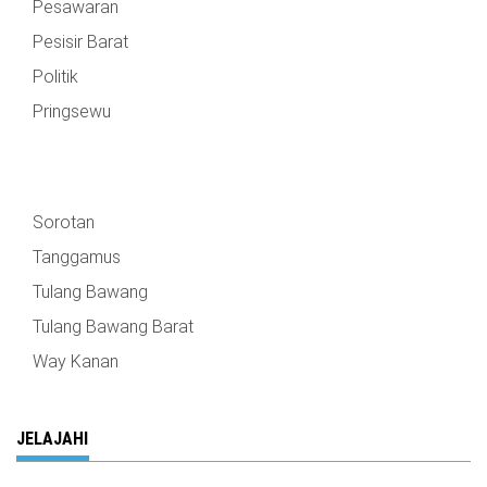
Pesawaran
Pesisir Barat
Politik
Pringsewu
Sorotan
Tanggamus
Tulang Bawang
Tulang Bawang Barat
Way Kanan
JELAJAHI