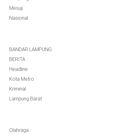
Mesuji
Nasional
BANDAR LAMPUNG
BERITA
Headline
Kota Metro
Kriminal
Lampung Barat
Olahraga