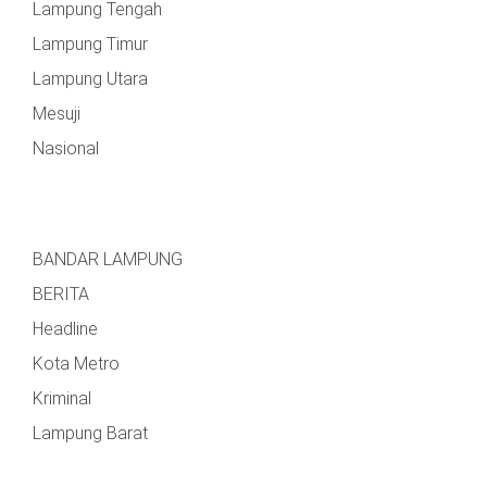
Lampung Tengah
Lampung Timur
Lampung Utara
Mesuji
Nasional
BANDAR LAMPUNG
BERITA
Headline
Kota Metro
Kriminal
Lampung Barat