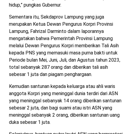
hidup,” pungkas Gubernur.
Sementara itu, Sekdaprov Lampung yang juga
merupakan Ketua Dewan Pengurus Korpri Provinsi
Lampung, Fahrizal Darminto dalam laporannya
mengatakan bahwa Pemerintah Provinsi Lampung
melalui Dewan Pengurus Korpri memberikan Tali Asih
kepada PNS yang memasuki masa purna bakti untuk
Periode bulan Mei, Juni, Juli, dan Agustus tahun 2023,
total sebanyak 287 orang dan diberikan tali asih
sebesar 1 juta dan piagam penghargaan.
Kemudian santunan kepada keluarga atau ahli waris
anggota Korpri yang meninggal dunia terdiri dari ASN
yang meninggal sebanyak 14 orang diberikan santunan
sebesar 2 juta, dan bagi suami atau istri ASN yang
meninggal sebanyak 2 orang, diberikan santunan uang
duka sebesar 1 juta.