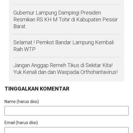
Gubernur Lampung Dampingi Presiden
Resmikan RS KH M Tohir di Kabupaten Pesisir
Barat
Selamat ! Pemkot Bandar Lampung Kembali
Raih WTP
Jangan Anggap Remeh Tikus di Sekitar Kita!
Yuk Kenali dan dan Waspadai Orthohantavirus!
TINGGALKAN KOMENTAR
Name (harus diisi)
Email (harus diisi)