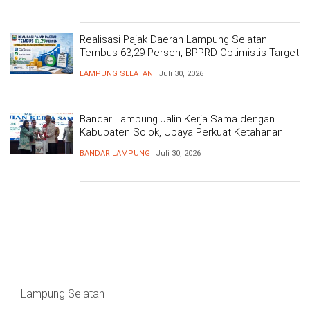
Realisasi Pajak Daerah Lampung Selatan
Tembus 63,29 Persen, BPPRD Optimistis Target
Tercapai
LAMPUNG SELATAN
Juli 30, 2026
Bandar Lampung Jalin Kerja Sama dengan
Kabupaten Solok, Upaya Perkuat Ketahanan
Pangan
BANDAR LAMPUNG
Juli 30, 2026
Lampung Selatan