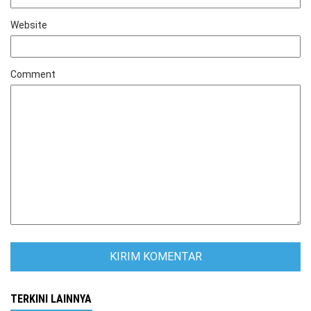
Website
Comment
TERKINI LAINNYA