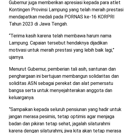
Gubernur juga memberikan apresiasi kepada para atlet
Kontingen Provinsi Lampung yang telah meraih prestasi
mendapatkan medali pada PORNAS ke-16 KORPRI
Tahun 2023 di Jawa Tengah.
“Terima kasih karena telah membawa harum nama
Lampung. Capaian tersebut hendaknya dijadikan
motivasi untuk meraih prestasi yang lebih baik lagi,”
ujarnya.
Menurut Gubernur, pemberian tali asih, santunan dan
penghargaan ini bertujuan membangun solidaritas dan
soliditas ASN sebagai perekat dan alat pemersatu
bangsa serta untuk menyejahterakan anggota dan
keluarganya.
“Sampaikan kepada seluruh pensiunan yang hadir untuk
jangan merasa pesimis, tetap optimis agar menjaga
badan dan pikiran tetap sehat, jagalah silaturahmi
karena dengan silaturahmi, jiwa kita akan tetap merasa