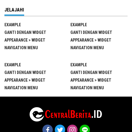
JELAJAHI
EXAMPLE
EXAMPLE
GANTI DENGAN WIDGET
GANTI DENGAN WIDGET
APPEARANCE > WIDGET
APPEARANCE > WIDGET
NAVIGATION MENU
NAVIGATION MENU
EXAMPLE
EXAMPLE
GANTI DENGAN WIDGET
GANTI DENGAN WIDGET
APPEARANCE > WIDGET
APPEARANCE > WIDGET
NAVIGATION MENU
NAVIGATION MENU