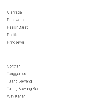
Olahraga
Pesawaran
Pesisir Barat
Politik
Pringsewu
Sorotan
Tanggamus
Tulang Bawang
Tulang Bawang Barat
Way Kanan