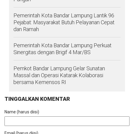
Pemerintah Kota Bandar Lampung Lantik 96
Pejabat: Masyarakat Butuh Pelayanan Cepat
dan Ramah
Pemerintah Kota Bandar Lampung Perkuat
Sinergitas dengan Brigif 4 Mar/BS
Pemkot Bandar Lampung Gelar Sunatan
Massal dan Operasi Katarak Kolaborasi
bersama Kemensos RI
TINGGALKAN KOMENTAR
Name (harus diisi)
Email (harus diisi)