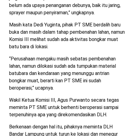
belum ada upaya penanganan debunya, baik itu jaring,
sprayer maupun penyiraman,” ungkapnya.
Masih kata Dedi Yuginta, pihak PT SME berdalih baru
buka dan masih dalam tahap pembenahan lahan, namun
Komisi III melihat sudah ada aktivitas bongkar muat
batu bara di lokasi.
“Perusahaan mengaku masih sebatas pembenahan
lahan, namun dilokasi sudah ada tumpukan material
batubara dan kendaraan yang menunggu antrian
bongkar muat, berarti kan PT SME ini sudah
beroperasi,” ucapnya.
Wakil Ketua Komisi III, Agus Purwanto secara tegas
meminta PT SME untuk berhenti beroperasi sampai
terpenuhinya apa yang direkomendasikan DLH.
Berkenaan dengan hal itu, pihaknya meminta DLH
Bandar Lampung untuk turun ke lokasi dan menegur