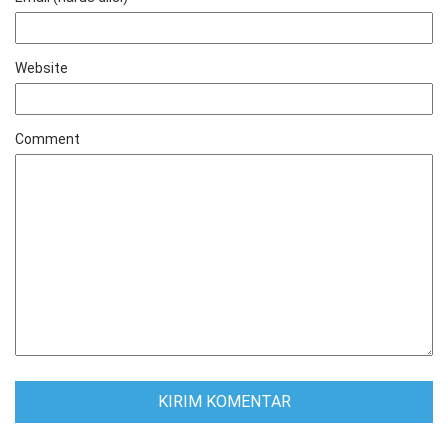
Website
Comment