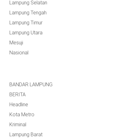
Lampung Selatan
Lampung Tengah
Lampung Timur
Lampung Utara
Mesuji
Nasional
BANDAR LAMPUNG
BERITA
Headline
Kota Metro
Kriminal
Lampung Barat