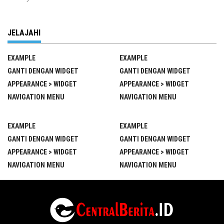
JELAJAHI
EXAMPLE
EXAMPLE
GANTI DENGAN WIDGET
GANTI DENGAN WIDGET
APPEARANCE > WIDGET
APPEARANCE > WIDGET
NAVIGATION MENU
NAVIGATION MENU
EXAMPLE
EXAMPLE
GANTI DENGAN WIDGET
GANTI DENGAN WIDGET
APPEARANCE > WIDGET
APPEARANCE > WIDGET
NAVIGATION MENU
NAVIGATION MENU