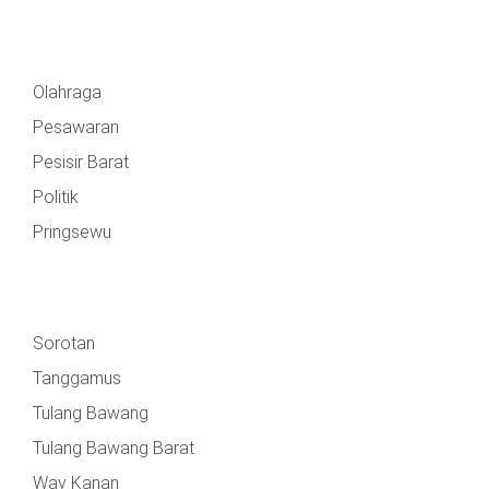
Olahraga
Pesawaran
Pesisir Barat
Politik
Pringsewu
Sorotan
Tanggamus
Tulang Bawang
Tulang Bawang Barat
Way Kanan