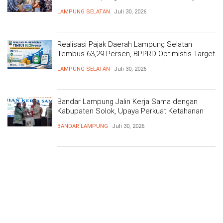
Kesehatan Gratis dan Baksos di Dermaga Bom
LAMPUNG SELATAN
Juli 30, 2026
Realisasi Pajak Daerah Lampung Selatan
Tembus 63,29 Persen, BPPRD Optimistis Target
Tercapai
LAMPUNG SELATAN
Juli 30, 2026
Bandar Lampung Jalin Kerja Sama dengan
Kabupaten Solok, Upaya Perkuat Ketahanan
Pangan
BANDAR LAMPUNG
Juli 30, 2026