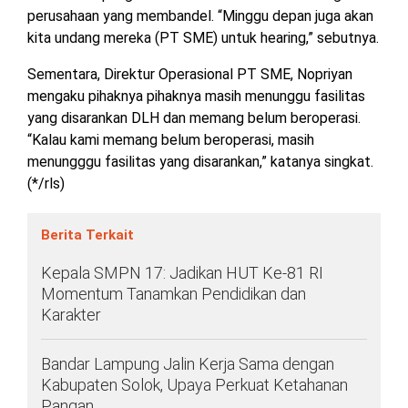
perusahaan yang membandel. “Minggu depan juga akan
kita undang mereka (PT SME) untuk hearing,” sebutnya.
Sementara, Direktur Operasional PT SME, Nopriyan
mengaku pihaknya pihaknya masih menunggu fasilitas
yang disarankan DLH dan memang belum beroperasi.
“Kalau kami memang belum beroperasi, masih
menungggu fasilitas yang disarankan,” katanya singkat.
(*/rls)
Berita Terkait
Kepala SMPN 17: Jadikan HUT Ke-81 RI
Momentum Tanamkan Pendidikan dan
Karakter
Bandar Lampung Jalin Kerja Sama dengan
Kabupaten Solok, Upaya Perkuat Ketahanan
Pangan