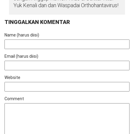
Yuk Kenali dan dan Waspadai Orthohantavirus!
TINGGALKAN KOMENTAR
Name (harus diisi)
Email (harus diisi)
Website
Comment