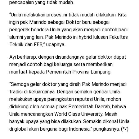
pencapaian yang tidak mudah.
“Unila melakukan proses ini tidak mudah dilakukan. Kita
ingin pak Marindo sebagai Doktor baru sebagai
pengerek bendera Unila yang akan menjadi contoh bagi
alumni yang lain. Pak Marindo ini hybrid lulusan Fakultas
Teknik dan FEB,” ucapnya.
Ayi berharap, dengan disandangnya gelar doktor dapat
menjadi contoh bagi keluarga serta memberikan
manfaat kepada Pemerintah Provinsi Lampung.
“Semoga gelar doktor yang diraih Pak Marindo menjadi
tradisi di keluarganya. Dengan semakin gencar Unila
melakukan upaya peningkatan reputasi Unila, mohon
didukung oleh semua pihak Pemerintah Daerah, bahwa
Unila mencanangkan World Class University. Masih
banyak upaya yang bisa dilakukan. Semakin dikenal Unila
di global akan berguna bagi Indonesia,” pungkasnya. (*/)