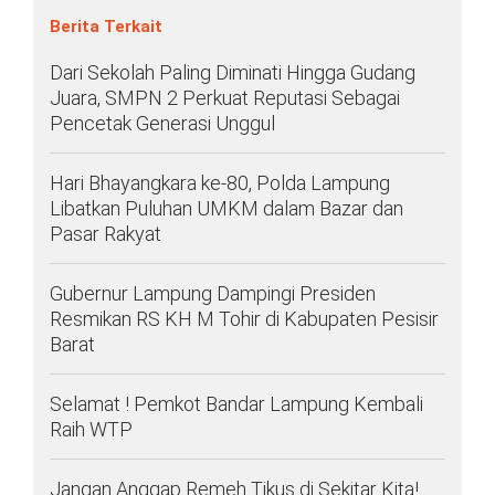
Berita Terkait
Dari Sekolah Paling Diminati Hingga Gudang
Juara, SMPN 2 Perkuat Reputasi Sebagai
Pencetak Generasi Unggul
Hari Bhayangkara ke-80, Polda Lampung
Libatkan Puluhan UMKM dalam Bazar dan
Pasar Rakyat
Gubernur Lampung Dampingi Presiden
Resmikan RS KH M Tohir di Kabupaten Pesisir
Barat
Selamat ! Pemkot Bandar Lampung Kembali
Raih WTP
Jangan Anggap Remeh Tikus di Sekitar Kita!