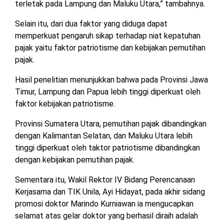
terletak pada Lampung dan Maluku Utara,” tambahnya.
Selain itu, dari dua faktor yang diduga dapat
memperkuat pengaruh sikap terhadap niat kepatuhan
pajak yaitu faktor patriotisme dan kebijakan pemutihan
pajak.
Hasil penelitian menunjukkan bahwa pada Provinsi Jawa
Timur, Lampung dan Papua lebih tinggi diperkuat oleh
faktor kebijakan patriotisme.
Provinsi Sumatera Utara, pemutihan pajak dibandingkan
dengan Kalimantan Selatan, dan Maluku Utara lebih
tinggi diperkuat oleh taktor patriotisme dibandingkan
dengan kebijakan pemutihan pajak.
Sementara itu, Wakil Rektor IV Bidang Perencanaan
Kerjasama dan TIK Unila, Ayi Hidayat, pada akhir sidang
promosi doktor Marindo Kurniawan ia mengucapkan
selamat atas gelar doktor yang berhasil diraih adalah