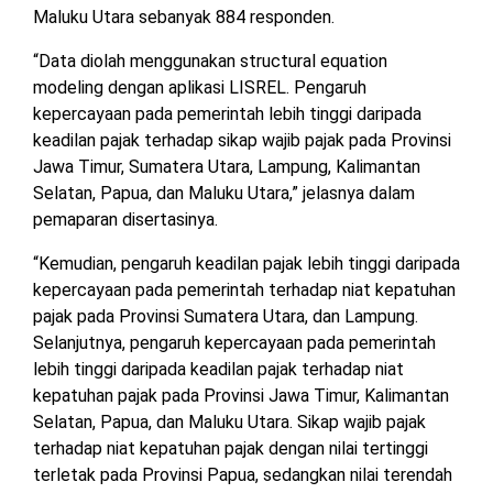
Maluku Utara sebanyak 884 responden.
“Data diolah menggunakan structural equation
modeling dengan aplikasi LISREL. Pengaruh
kepercayaan pada pemerintah lebih tinggi daripada
keadilan pajak terhadap sikap wajib pajak pada Provinsi
Jawa Timur, Sumatera Utara, Lampung, Kalimantan
Selatan, Papua, dan Maluku Utara,” jelasnya dalam
pemaparan disertasinya.
“Kemudian, pengaruh keadilan pajak lebih tinggi daripada
kepercayaan pada pemerintah terhadap niat kepatuhan
pajak pada Provinsi Sumatera Utara, dan Lampung.
Selanjutnya, pengaruh kepercayaan pada pemerintah
lebih tinggi daripada keadilan pajak terhadap niat
kepatuhan pajak pada Provinsi Jawa Timur, Kalimantan
Selatan, Papua, dan Maluku Utara. Sikap wajib pajak
terhadap niat kepatuhan pajak dengan nilai tertinggi
terletak pada Provinsi Papua, sedangkan nilai terendah