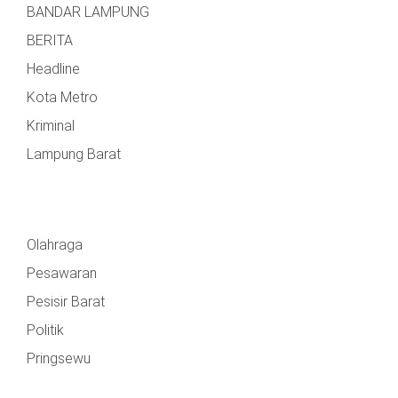
BANDAR LAMPUNG
BERITA
Headline
Kota Metro
Kriminal
Lampung Barat
Olahraga
Pesawaran
Pesisir Barat
Politik
Pringsewu