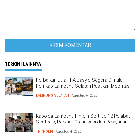
TERKINI LAINNYA
Perbaikan Jalan RA Basyid Segera Dimulai,
Pemkab Lampung Selatan Pastikan Mobilitas
Warga Lebih Aman dan Nyaman
LAMPUNG SELATAN
Agustus 6, 2026
Kapolda Lampung Pimpin Sertijab 12 Pejabat
Strategis, Perkuat Organisasi dan Pelayanan
Polri Presisi
TNI/POLRI
Agustus 4, 2026