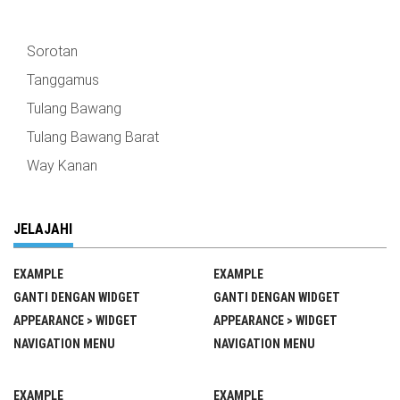
Sorotan
Tanggamus
Tulang Bawang
Tulang Bawang Barat
Way Kanan
JELAJAHI
EXAMPLE
EXAMPLE
GANTI DENGAN WIDGET
GANTI DENGAN WIDGET
APPEARANCE > WIDGET
APPEARANCE > WIDGET
NAVIGATION MENU
NAVIGATION MENU
EXAMPLE
EXAMPLE