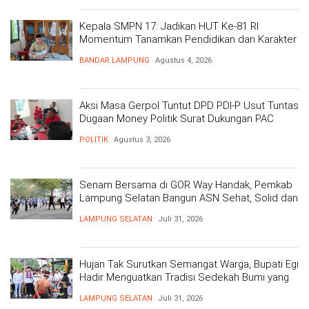
Kepala SMPN 17: Jadikan HUT Ke-81 RI
Momentum Tanamkan Pendidikan dan Karakter
BANDAR LAMPUNG
Agustus 4, 2026
Aksi Masa Gerpol Tuntut DPD PDI-P Usut Tuntas
Dugaan Money Politik Surat Dukungan PAC
POLITIK
Agustus 3, 2026
Senam Bersama di GOR Way Handak, Pemkab
Lampung Selatan Bangun ASN Sehat, Solid dan
Siap Berikan Pelayanan Terbaik
LAMPUNG SELATAN
Juli 31, 2026
Hujan Tak Surutkan Semangat Warga, Bupati Egi
Hadir Menguatkan Tradisi Sedekah Bumi yang
Mengakar 206 Tahun
LAMPUNG SELATAN
Juli 31, 2026