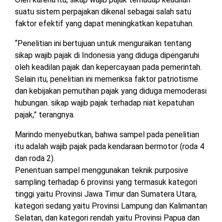
suatu sistem perpajakan dikenal sebagai salah satu
faktor efektif yang dapat meningkatkan kepatuhan.
“Penelitian ini bertujuan untuk menguraikan tentang
sikap wajib pajak di Indonesia yang diduga dipengaruhi
oleh keadilan pajak dan kepercayaan pada pemerintah.
Selain itu, penelitian ini memeriksa faktor patriotisme
dan kebijakan pemutihan pajak yang diduga memoderasi
hubungan. sikap wajib pajak terhadap niat kepatuhan
pajak,” terangnya.
Marindo menyebutkan, bahwa sampel pada penelitian
itu adalah wajib pajak pada kendaraan bermotor (roda 4
dan roda 2).
Penentuan sampel menggunakan teknik purposive
sampling terhadap 6 provinsi yang termasuk kategori
tinggi yaitu Provinsi Jawa Timur dan Sumatera Utara,
kategori sedang yaitu Provinsi Lampung dan Kalimantan
Selatan, dan kategori rendah yaitu Provinsi Papua dan