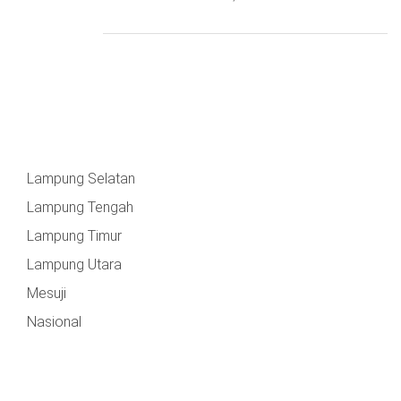
Lampung Selatan
Lampung Tengah
Lampung Timur
Lampung Utara
Mesuji
Nasional