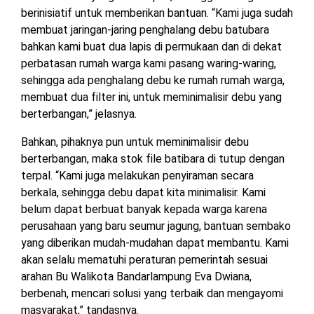
berinisiatif untuk memberikan bantuan. “Kami juga sudah
membuat jaringan-jaring penghalang debu batubara
bahkan kami buat dua lapis di permukaan dan di dekat
perbatasan rumah warga kami pasang waring-waring,
sehingga ada penghalang debu ke rumah rumah warga,
membuat dua filter ini, untuk meminimalisir debu yang
berterbangan,” jelasnya.
Bahkan, pihaknya pun untuk meminimalisir debu
berterbangan, maka stok file batibara di tutup dengan
terpal. “Kami juga melakukan penyiraman secara
berkala, sehingga debu dapat kita minimalisir. Kami
belum dapat berbuat banyak kepada warga karena
perusahaan yang baru seumur jagung, bantuan sembako
yang diberikan mudah-mudahan dapat membantu. Kami
akan selalu mematuhi peraturan pemerintah sesuai
arahan Bu Walikota Bandarlampung Eva Dwiana,
berbenah, mencari solusi yang terbaik dan mengayomi
masyarakat,” tandasnya.