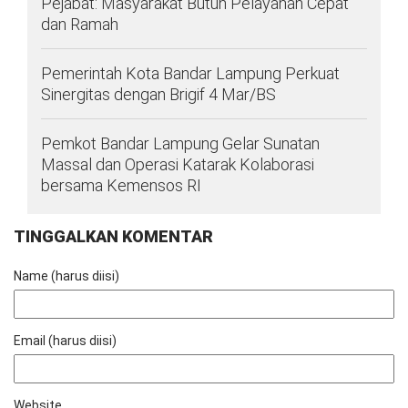
Pejabat: Masyarakat Butuh Pelayanan Cepat
dan Ramah
Pemerintah Kota Bandar Lampung Perkuat
Sinergitas dengan Brigif 4 Mar/BS
Pemkot Bandar Lampung Gelar Sunatan
Massal dan Operasi Katarak Kolaborasi
bersama Kemensos RI
TINGGALKAN KOMENTAR
Name (harus diisi)
Email (harus diisi)
Website