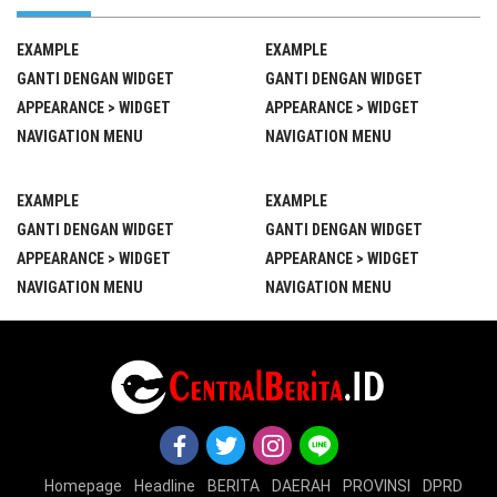
EXAMPLE
EXAMPLE
GANTI DENGAN WIDGET
GANTI DENGAN WIDGET
APPEARANCE > WIDGET
APPEARANCE > WIDGET
NAVIGATION MENU
NAVIGATION MENU
EXAMPLE
EXAMPLE
GANTI DENGAN WIDGET
GANTI DENGAN WIDGET
APPEARANCE > WIDGET
APPEARANCE > WIDGET
NAVIGATION MENU
NAVIGATION MENU
Homepage
Headline
BERITA
DAERAH
PROVINSI
DPRD