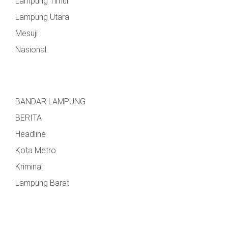
Lampung Timur
Lampung Utara
Mesuji
Nasional
BANDAR LAMPUNG
BERITA
Headline
Kota Metro
Kriminal
Lampung Barat