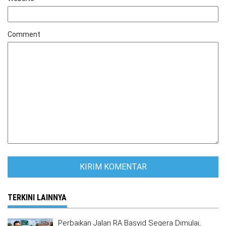
Comment
TERKINI LAINNYA
Perbaikan Jalan RA Basyid Segera Dimulai,