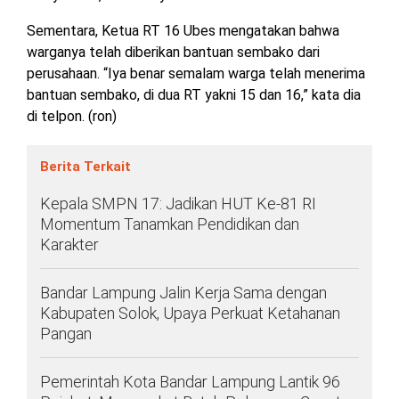
Sementara, Ketua RT 16 Ubes mengatakan bahwa
warganya telah diberikan bantuan sembako dari
perusahaan. “Iya benar semalam warga telah menerima
bantuan sembako, di dua RT yakni 15 dan 16,” kata dia
di telpon. (ron)
Berita Terkait
Kepala SMPN 17: Jadikan HUT Ke-81 RI
Momentum Tanamkan Pendidikan dan
Karakter
Bandar Lampung Jalin Kerja Sama dengan
Kabupaten Solok, Upaya Perkuat Ketahanan
Pangan
Pemerintah Kota Bandar Lampung Lantik 96