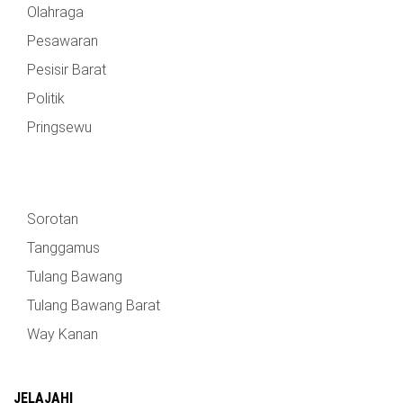
Olahraga
Pesawaran
Pesisir Barat
Politik
Pringsewu
Sorotan
Tanggamus
Tulang Bawang
Tulang Bawang Barat
Way Kanan
JELAJAHI