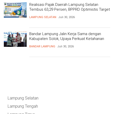
Realisasi Pajak Daerah Lampung Selatan
Tembus 63,29 Persen, BPPRD Optimistis Target
Tercapai
LAMPUNG SELATAN
Juli 30, 2026
Bandar Lampung Jalin Kerja Sama dengan
Kabupaten Solok, Upaya Perkuat Ketahanan
Pangan
BANDAR LAMPUNG
Juli 30, 2026
Lampung Selatan
Lampung Tengah