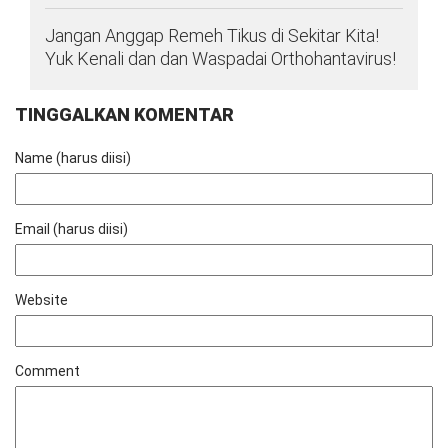
Jangan Anggap Remeh Tikus di Sekitar Kita!
Yuk Kenali dan dan Waspadai Orthohantavirus!
TINGGALKAN KOMENTAR
Name (harus diisi)
Email (harus diisi)
Website
Comment