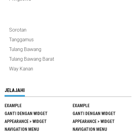
Sorotan
Tanggamus
Tulang Bawang
Tulang Bawang Barat
Way Kanan
JELAJAHI
EXAMPLE
EXAMPLE
GANTI DENGAN WIDGET
GANTI DENGAN WIDGET
APPEARANCE > WIDGET
APPEARANCE > WIDGET
NAVIGATION MENU
NAVIGATION MENU