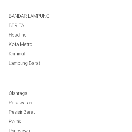
BANDAR LAMPUNG
BERITA
Headline
Kota Metro
Kriminal
Lampung Barat
Olahraga
Pesawaran
Pesisir Barat
Politik
Pringsewu