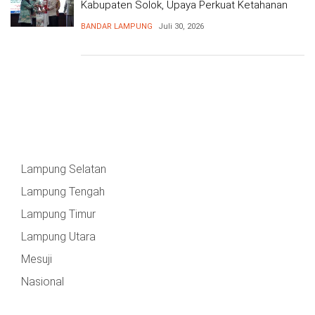
Kabupaten Solok, Upaya Perkuat Ketahanan
Pangan
BANDAR LAMPUNG
Juli 30, 2026
Lampung Selatan
Lampung Tengah
Lampung Timur
Lampung Utara
Mesuji
Nasional