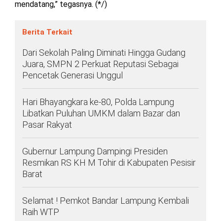
mendatang,” tegasnya. (*/)
Berita Terkait
Dari Sekolah Paling Diminati Hingga Gudang
Juara, SMPN 2 Perkuat Reputasi Sebagai
Pencetak Generasi Unggul
Hari Bhayangkara ke-80, Polda Lampung
Libatkan Puluhan UMKM dalam Bazar dan
Pasar Rakyat
Gubernur Lampung Dampingi Presiden
Resmikan RS KH M Tohir di Kabupaten Pesisir
Barat
Selamat ! Pemkot Bandar Lampung Kembali
Raih WTP