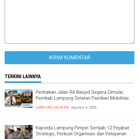
TERKINI LAINNYA
Perbaikan Jalan RA Basyid Segera Dimulai,
Pemkab Lampung Selatan Pastikan Mobilitas
Warga Lebih Aman dan Nyaman
LAMPUNG SELATAN
Agustus 6, 2026
Kapolda Lampung Pimpin Sertijab 12 Pejabat
Strategis, Perkuat Organisasi dan Pelayanan