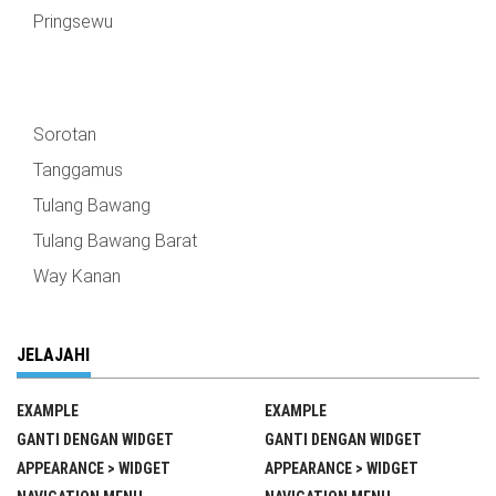
Pringsewu
Sorotan
Tanggamus
Tulang Bawang
Tulang Bawang Barat
Way Kanan
JELAJAHI
EXAMPLE
EXAMPLE
GANTI DENGAN WIDGET
GANTI DENGAN WIDGET
APPEARANCE > WIDGET
APPEARANCE > WIDGET