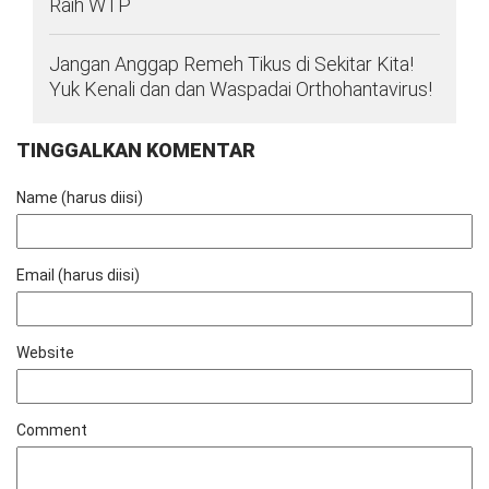
Raih WTP
Jangan Anggap Remeh Tikus di Sekitar Kita!
Yuk Kenali dan dan Waspadai Orthohantavirus!
TINGGALKAN KOMENTAR
Name (harus diisi)
Email (harus diisi)
Website
Comment