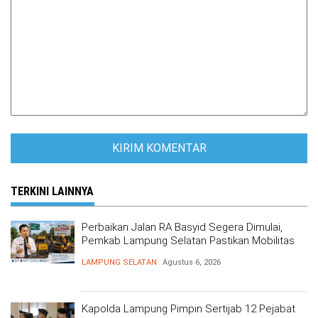
TERKINI LAINNYA
Perbaikan Jalan RA Basyid Segera Dimulai,
Pemkab Lampung Selatan Pastikan Mobilitas
Warga Lebih Aman dan Nyaman
LAMPUNG SELATAN
Agustus 6, 2026
Kapolda Lampung Pimpin Sertijab 12 Pejabat