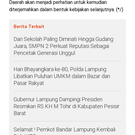
Daerah akan menjadi perhatian untuk kemudian
diterjemahkan dalam bentuk kebijakan selanjutnya. (*/)
Berita Terkait
Dari Sekolah Paling Diminati Hingga Gudang
Juara, SMPN 2 Perkuat Reputasi Sebagai
Pencetak Generasi Unggul
Hari Bhayangkara ke-80, Polda Lampung
Libatkan Puluhan UMKM dalam Bazar dan
Pasar Rakyat
Gubernur Lampung Dampingi Presiden
Resmikan RS KH M Tohir di Kabupaten Pesisir
Barat
Selamat ! Pemkot Bandar Lampung Kembali