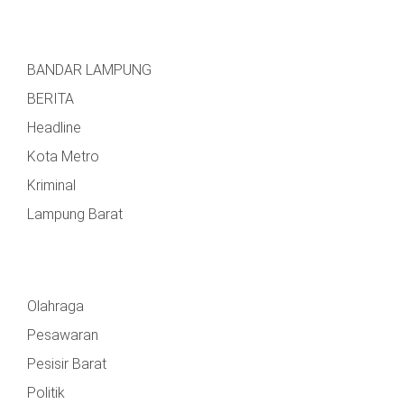
BANDAR LAMPUNG
BERITA
Headline
Kota Metro
Kriminal
Lampung Barat
Olahraga
Pesawaran
Pesisir Barat
Politik