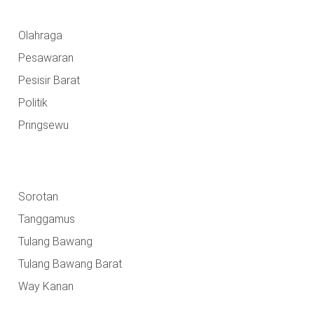
Olahraga
Pesawaran
Pesisir Barat
Politik
Pringsewu
Sorotan
Tanggamus
Tulang Bawang
Tulang Bawang Barat
Way Kanan