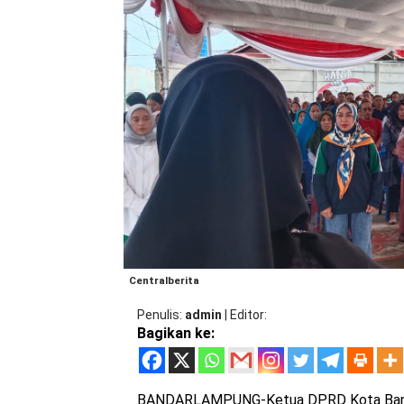
Centralberita
Penulis
admin
|
Editor
Bagikan ke:
BANDARLAMPUNG-Ketua DPRD Kota Bandar