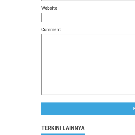
Website
Comment
TERKINI LAINNYA