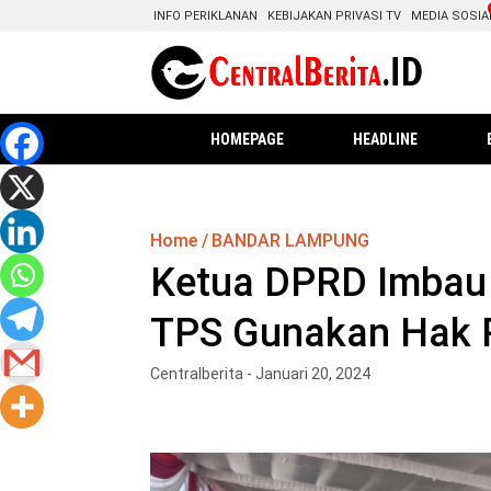
INFO PERIKLANAN
KEBIJAKAN PRIVASI TV
MEDIA SOSIA
HOMEPAGE
HEADLINE
Home
BANDAR LAMPUNG
Ketua DPRD Imbau
TPS Gunakan Hak P
Centralberita - Januari 20, 2024