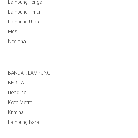
Lampung Tengah
Lampung Timur
Lampung Utara
Mesuji
Nasional
BANDAR LAMPUNG
BERITA
Headline
Kota Metro
Kriminal
Lampung Barat