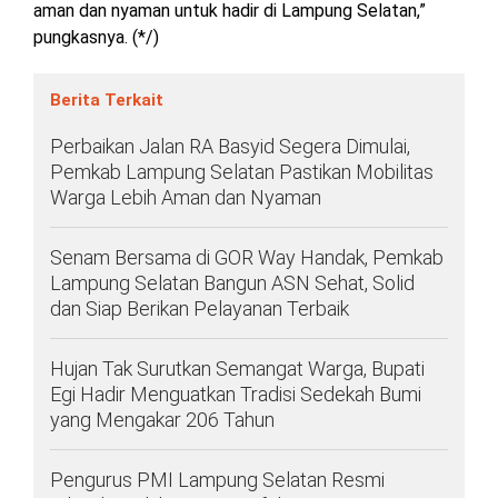
aman dan nyaman untuk hadir di Lampung Selatan,”
pungkasnya. (*/)
Berita Terkait
Perbaikan Jalan RA Basyid Segera Dimulai,
Pemkab Lampung Selatan Pastikan Mobilitas
Warga Lebih Aman dan Nyaman
Senam Bersama di GOR Way Handak, Pemkab
Lampung Selatan Bangun ASN Sehat, Solid
dan Siap Berikan Pelayanan Terbaik
Hujan Tak Surutkan Semangat Warga, Bupati
Egi Hadir Menguatkan Tradisi Sedekah Bumi
yang Mengakar 206 Tahun
Pengurus PMI Lampung Selatan Resmi