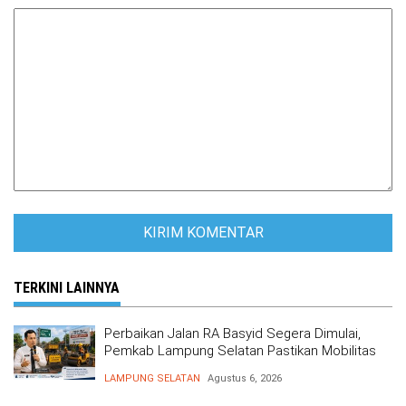
TERKINI LAINNYA
Perbaikan Jalan RA Basyid Segera Dimulai,
Pemkab Lampung Selatan Pastikan Mobilitas
Warga Lebih Aman dan Nyaman
LAMPUNG SELATAN
Agustus 6, 2026