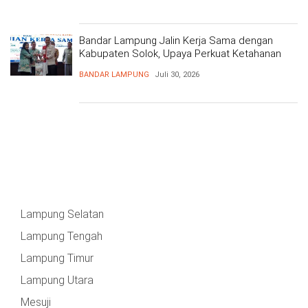
Bandar Lampung Jalin Kerja Sama dengan
Kabupaten Solok, Upaya Perkuat Ketahanan
Pangan
BANDAR LAMPUNG
Juli 30, 2026
Lampung Selatan
Lampung Tengah
Lampung Timur
Lampung Utara
Mesuji