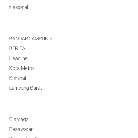
Nasional
BANDAR LAMPUNG
BERITA
Headline
Kota Metro
Kriminal
Lampung Barat
Olahraga
Pesawaran