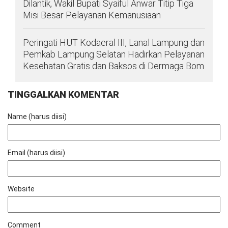
Dilantik, Wakil Bupati Syaiful Anwar Titip Tiga
Misi Besar Pelayanan Kemanusiaan
Peringati HUT Kodaeral III, Lanal Lampung dan
Pemkab Lampung Selatan Hadirkan Pelayanan
Kesehatan Gratis dan Baksos di Dermaga Bom
TINGGALKAN KOMENTAR
Name (harus diisi)
Email (harus diisi)
Website
Comment