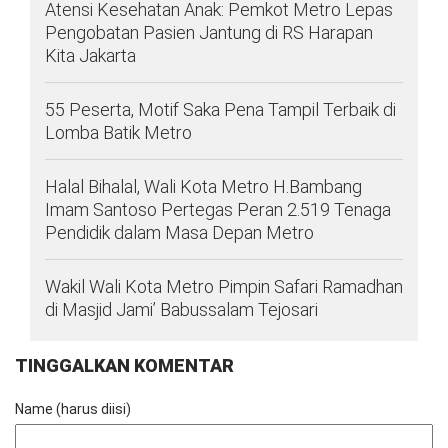
Atensi Kesehatan Anak: Pemkot Metro Lepas
Pengobatan Pasien Jantung di RS Harapan
Kita Jakarta
55 Peserta, Motif Saka Pena Tampil Terbaik di
Lomba Batik Metro
Halal Bihalal, Wali Kota Metro H.Bambang
Imam Santoso Pertegas Peran 2.519 Tenaga
Pendidik dalam Masa Depan Metro
Wakil Wali Kota Metro Pimpin Safari Ramadhan
di Masjid Jami’ Babussalam Tejosari
TINGGALKAN KOMENTAR
Name (harus diisi)