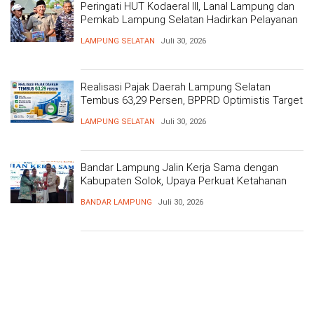
Peringati HUT Kodaeral III, Lanal Lampung dan
Pemkab Lampung Selatan Hadirkan Pelayanan
Kesehatan Gratis dan Baksos di Dermaga Bom
LAMPUNG SELATAN
Juli 30, 2026
Realisasi Pajak Daerah Lampung Selatan
Tembus 63,29 Persen, BPPRD Optimistis Target
Tercapai
LAMPUNG SELATAN
Juli 30, 2026
Bandar Lampung Jalin Kerja Sama dengan
Kabupaten Solok, Upaya Perkuat Ketahanan
Pangan
BANDAR LAMPUNG
Juli 30, 2026