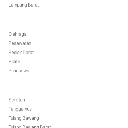
Lampung Barat
Olahraga
Pesawaran
Pesisir Barat
Politik
Pringsewu
Sorotan
Tanggamus
Tulang Bawang
Tulang Bawang Barat