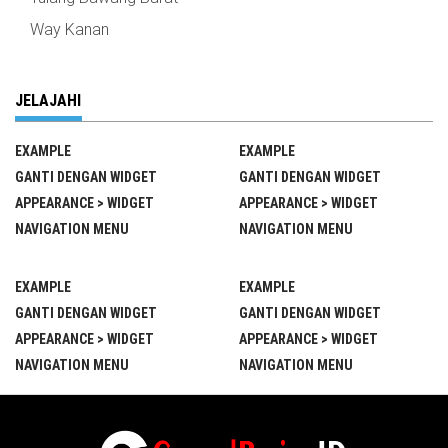
Way Kanan
JELAJAHI
EXAMPLE
EXAMPLE
GANTI DENGAN WIDGET
GANTI DENGAN WIDGET
APPEARANCE > WIDGET
APPEARANCE > WIDGET
NAVIGATION MENU
NAVIGATION MENU
EXAMPLE
EXAMPLE
GANTI DENGAN WIDGET
GANTI DENGAN WIDGET
APPEARANCE > WIDGET
APPEARANCE > WIDGET
NAVIGATION MENU
NAVIGATION MENU