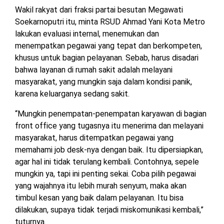
Wakil rakyat dari fraksi partai besutan Megawati
Soekarnoputri itu, minta RSUD Ahmad Yani Kota Metro
lakukan evaluasi internal, menemukan dan
menempatkan pegawai yang tepat dan berkompeten,
khusus untuk bagian pelayanan. Sebab, harus disadari
bahwa layanan di rumah sakit adalah melayani
masyarakat, yang mungkin saja dalam kondisi panik,
karena keluarganya sedang sakit.
“Mungkin penempatan-penempatan karyawan di bagian
front office yang tugasnya itu menerima dan melayani
masyarakat, harus ditempatkan pegawai yang
memahami job desk-nya dengan baik. Itu dipersiapkan,
agar hal ini tidak terulang kembali. Contohnya, sepele
mungkin ya, tapi ini penting sekai. Coba pilih pegawai
yang wajahnya itu lebih murah senyum, maka akan
timbul kesan yang baik dalam pelayanan. Itu bisa
dilakukan, supaya tidak terjadi miskomunikasi kembali,”
tuturnya.