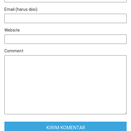
Email (harus diisi)
Website
Comment