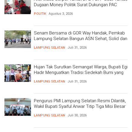
Dugaan Money Politik Surat Dukungan PAC
POLITIK
Agustus 3, 2026
Senam Bersama di GOR Way Handak, Pemkab
Lampung Selatan Bangun ASN Sehat, Solid dan
Siap Berikan Pelayanan Terbaik
LAMPUNG SELATAN
Juli 31, 2026
Hujan Tak Surutkan Semangat Warga, Bupati Egi
Hadir Menguatkan Tradisi Sedekah Bumi yang
Mengakar 206 Tahun
LAMPUNG SELATAN
Juli 31, 2026
Pengurus PMI Lampung Selatan Resmi Dilantik,
Wakil Bupati Syaiful Anwar Titip Tiga Misi Besar
Pelayanan Kemanusiaan
LAMPUNG SELATAN
Juli 30, 2026