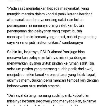
“Pada saat menjelaskan kepada masyarakat, yang
mungkin mereka dalam kondisi panik karena kerabat
atau sanak saudaranya sedang sakit dan butuh
penanganan. Ya namanya orang sakit kan butuh
penanganan dan pelayanan yang cepat, butuh
mendapatkan informasi yang cepat, nah ini yang sering
saya kira menjadi miskomunikasi,” sambungnya.
Selain itu, lanjutnya, RSUD Ahmad Yani juga bisa
menawarkan pelayanan lainnya, misalnya dengan
menawarkan layanan untuk pindah ke rumah sakit lain,
sebelum pasien yang memang sudah panik dari awal,
menjadi semakin kesal karena situasi yang tidak tepat,
akhirnya memutuskan pergi mencari tempat lain dengan
kekecewaan atau malah amarah.
“Dari awal datang memang sudah panik, kebetulan
misalnya ketemu pegawai yang menyebalkan, akhirnya