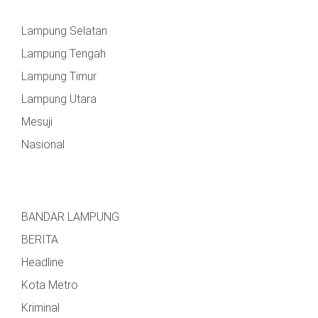
Lampung Selatan
Lampung Tengah
Lampung Timur
Lampung Utara
Mesuji
Nasional
BANDAR LAMPUNG
BERITA
Headline
Kota Metro
Kriminal