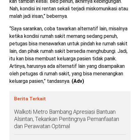
kan tambah kesal. Bed penuh, akhirnya kebingungan.
Nah, kondisi ini rentan sekali terjadi miskomunikasi atau
malah jadi irisan,” bebernya.
“Saya sarankan, coba tawarkan alternatif lain, misalnya
ketika kondisi rumah sakit memang sedang penuh,
petugas bisa menawarkan untuk pindah ke rumah sakit
lain, dan pihak rumah sakit bersedia menghubungi. Jadi,
itu kan bisa membuat keluarga pasien tidak panik.
Artinya, harusnya ada alternatif lain yang disampaikan
oleh petugas di rumah sakit, yang bisa menenangkan
keluarga pasien,” tandasnya.
(Adv)
Berita Terkait
Walkoti Metro Bambang Apresiasi Bantuan
Alsintan, Tekankan Pentingnya Pemanfaatan
dan Perawatan Optimal