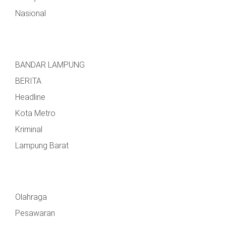
Nasional
BANDAR LAMPUNG
BERITA
Headline
Kota Metro
Kriminal
Lampung Barat
Olahraga
Pesawaran