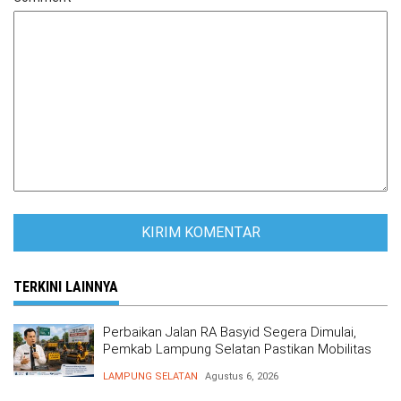
TERKINI LAINNYA
Perbaikan Jalan RA Basyid Segera Dimulai,
Pemkab Lampung Selatan Pastikan Mobilitas
Warga Lebih Aman dan Nyaman
LAMPUNG SELATAN
Agustus 6, 2026