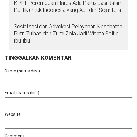
KPPI: Perempuan Harus Ada Partisipasi dalam
Politik untuk Indonesia yang Adil dan Sejahtera
Sosialisasi dan Advokasi Pelayanan Kesehatan
Putri Zulhas dan Zumi Zola Jadi Wisata Selfie
Ibu-Ibu
TINGGALKAN KOMENTAR
Name (harus diisi)
Email (harus diisi)
Website
Comment