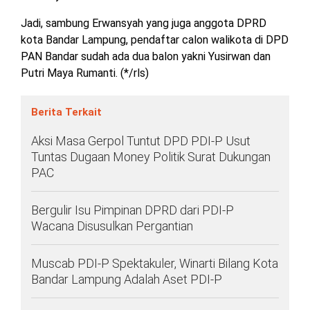
Jadi, sambung Erwansyah yang juga anggota DPRD
kota Bandar Lampung, pendaftar calon walikota di DPD
PAN Bandar sudah ada dua balon yakni Yusirwan dan
Putri Maya Rumanti. (*/rls)
Berita Terkait
Aksi Masa Gerpol Tuntut DPD PDI-P Usut
Tuntas Dugaan Money Politik Surat Dukungan
PAC
Bergulir Isu Pimpinan DPRD dari PDI-P
Wacana Disusulkan Pergantian
Muscab PDI-P Spektakuler, Winarti Bilang Kota
Bandar Lampung Adalah Aset PDI-P