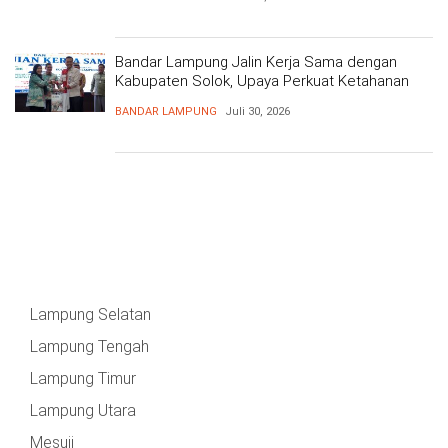
Bandar Lampung Jalin Kerja Sama dengan
Kabupaten Solok, Upaya Perkuat Ketahanan
Pangan
BANDAR LAMPUNG
Juli 30, 2026
Lampung Selatan
Lampung Tengah
Lampung Timur
Lampung Utara
Mesuji