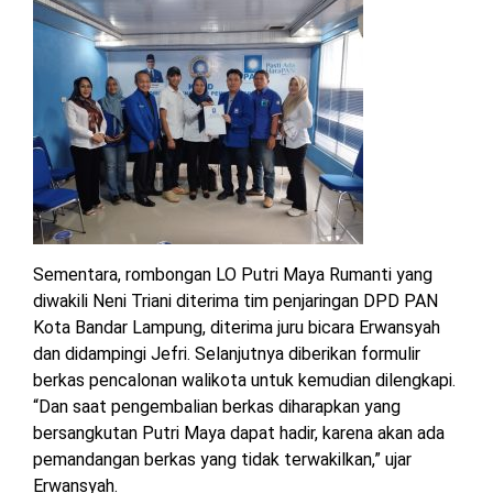
Sementara, rombongan LO Putri Maya Rumanti yang
diwakili Neni Triani diterima tim penjaringan DPD PAN
Kota Bandar Lampung, diterima juru bicara Erwansyah
dan didampingi Jefri. Selanjutnya diberikan formulir
berkas pencalonan walikota untuk kemudian dilengkapi.
“Dan saat pengembalian berkas diharapkan yang
bersangkutan Putri Maya dapat hadir, karena akan ada
pemandangan berkas yang tidak terwakilkan,” ujar
Erwansyah.