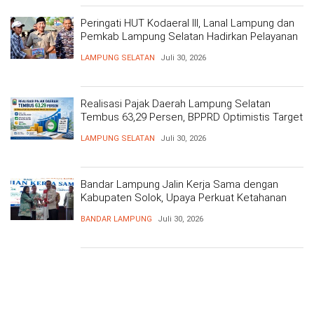
Peringati HUT Kodaeral III, Lanal Lampung dan
Pemkab Lampung Selatan Hadirkan Pelayanan
Kesehatan Gratis dan Baksos di Dermaga Bom
LAMPUNG SELATAN
Juli 30, 2026
Realisasi Pajak Daerah Lampung Selatan
Tembus 63,29 Persen, BPPRD Optimistis Target
Tercapai
LAMPUNG SELATAN
Juli 30, 2026
Bandar Lampung Jalin Kerja Sama dengan
Kabupaten Solok, Upaya Perkuat Ketahanan
Pangan
BANDAR LAMPUNG
Juli 30, 2026