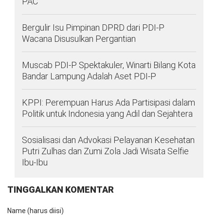
PAC
Bergulir Isu Pimpinan DPRD dari PDI-P
Wacana Disusulkan Pergantian
Muscab PDI-P Spektakuler, Winarti Bilang Kota
Bandar Lampung Adalah Aset PDI-P
KPPI: Perempuan Harus Ada Partisipasi dalam
Politik untuk Indonesia yang Adil dan Sejahtera
Sosialisasi dan Advokasi Pelayanan Kesehatan
Putri Zulhas dan Zumi Zola Jadi Wisata Selfie
Ibu-Ibu
TINGGALKAN KOMENTAR
Name (harus diisi)