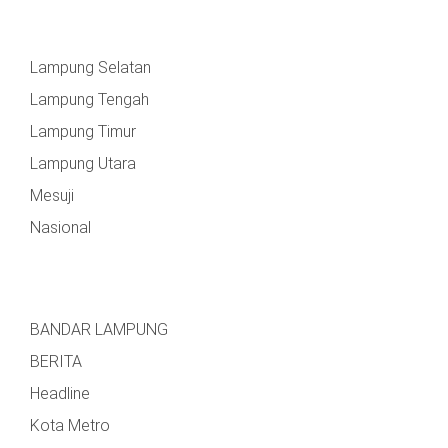
Lampung Selatan
Lampung Tengah
Lampung Timur
Lampung Utara
Mesuji
Nasional
BANDAR LAMPUNG
BERITA
Headline
Kota Metro