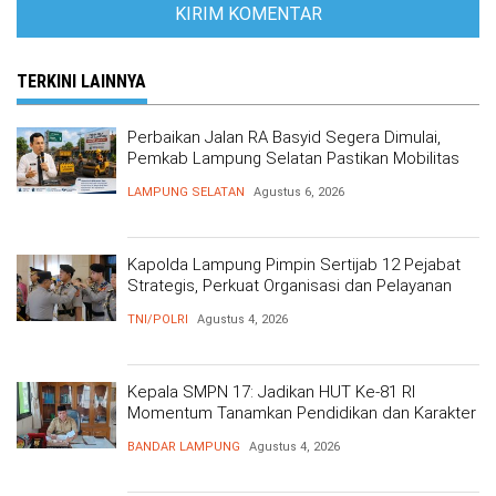
TERKINI LAINNYA
Perbaikan Jalan RA Basyid Segera Dimulai,
Pemkab Lampung Selatan Pastikan Mobilitas
Warga Lebih Aman dan Nyaman
LAMPUNG SELATAN
Agustus 6, 2026
Kapolda Lampung Pimpin Sertijab 12 Pejabat
Strategis, Perkuat Organisasi dan Pelayanan
Polri Presisi
TNI/POLRI
Agustus 4, 2026
Kepala SMPN 17: Jadikan HUT Ke-81 RI
Momentum Tanamkan Pendidikan dan Karakter
BANDAR LAMPUNG
Agustus 4, 2026