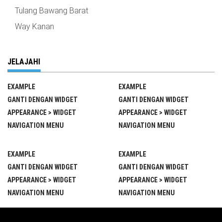
Tulang Bawang Barat
Way Kanan
JELAJAHI
EXAMPLE
EXAMPLE
GANTI DENGAN WIDGET
GANTI DENGAN WIDGET
APPEARANCE > WIDGET
APPEARANCE > WIDGET
NAVIGATION MENU
NAVIGATION MENU
EXAMPLE
EXAMPLE
GANTI DENGAN WIDGET
GANTI DENGAN WIDGET
APPEARANCE > WIDGET
APPEARANCE > WIDGET
NAVIGATION MENU
NAVIGATION MENU