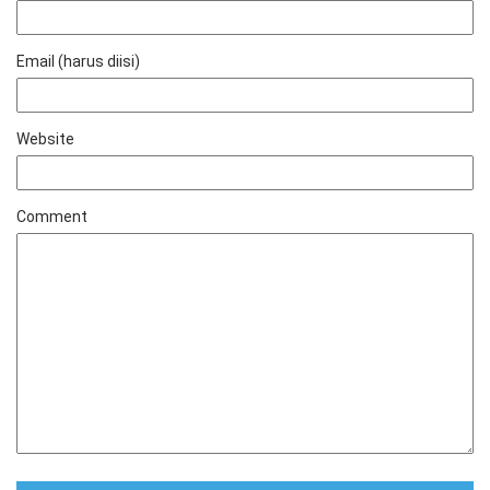
Email (harus diisi)
Website
Comment