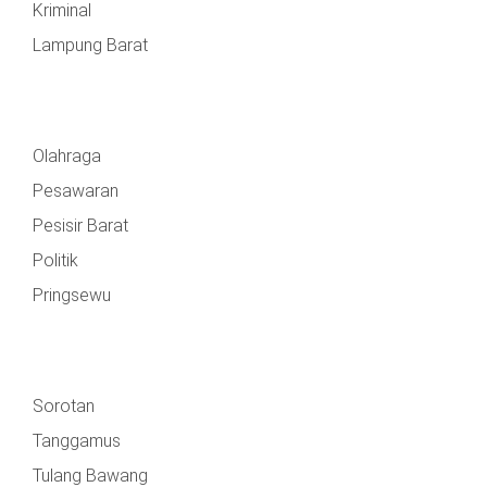
Kriminal
Lampung Barat
Olahraga
Pesawaran
Pesisir Barat
Politik
Pringsewu
Sorotan
Tanggamus
Tulang Bawang