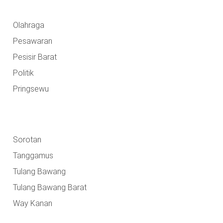
Olahraga
Pesawaran
Pesisir Barat
Politik
Pringsewu
Sorotan
Tanggamus
Tulang Bawang
Tulang Bawang Barat
Way Kanan