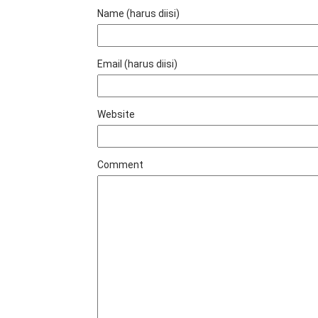
Name (harus diisi)
Email (harus diisi)
Website
Comment