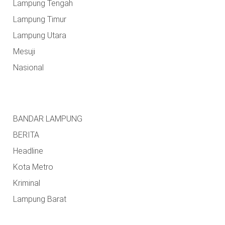
Lampung Tengah
Lampung Timur
Lampung Utara
Mesuji
Nasional
BANDAR LAMPUNG
BERITA
Headline
Kota Metro
Kriminal
Lampung Barat