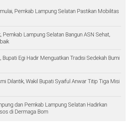
imulai, Pemkab Lampung Selatan Pastikan Mobilitas
, Pemkab Lampung Selatan Bangun ASN Sehat,
baik
 Bupati Egi Hadir Menguatkan Tradisi Sedekah Bumi
ilantik, Wakil Bupati Syaiful Anwar Titip Tiga Misi
Lampung dan Pemkab Lampung Selatan Hadirkan
ksos di Dermaga Bom