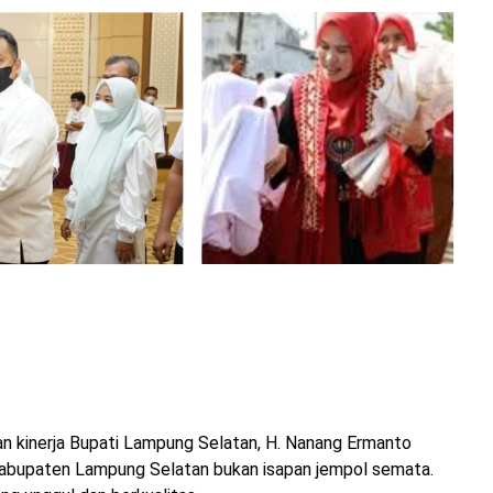
an kinerja Bupati Lampung Selatan, H. Nanang Ermanto
Kabupaten Lampung Selatan bukan isapan jempol semata.