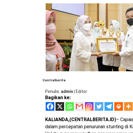
Centralberita
Penulis
admin
|
Editor
Bagikan ke:
KALIANDA,(CENTRALBERITA.ID)
– Capai
dalam percepatan penurunan stunting di 