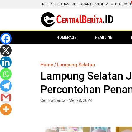
INFO PERIKLANAN
KEBIJAKAN PRIVASI TV
MEDIA SOSIA
HOMEPAGE
HEADLINE
Home
Lampung Selatan
Lampung Selatan J
Percontohan Penan
Centralberita - Mei 28, 2024