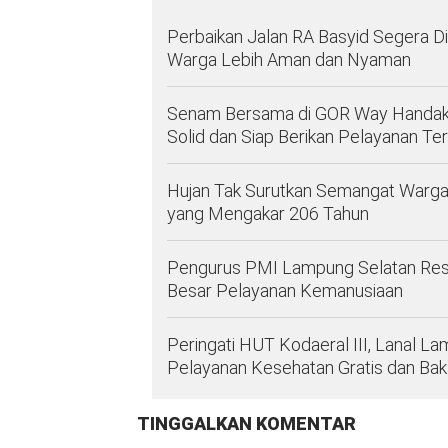
Perbaikan Jalan RA Basyid Segera D
Warga Lebih Aman dan Nyaman
Senam Bersama di GOR Way Handak
Solid dan Siap Berikan Pelayanan Ter
Hujan Tak Surutkan Semangat Warga,
yang Mengakar 206 Tahun
Pengurus PMI Lampung Selatan Resmi D
Besar Pelayanan Kemanusiaan
Peringati HUT Kodaeral III, Lanal 
Pelayanan Kesehatan Gratis dan Ba
TINGGALKAN KOMENTAR