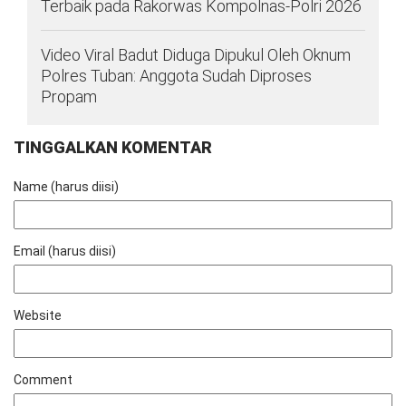
Terbaik pada Rakorwas Kompolnas-Polri 2026
Video Viral Badut Diduga Dipukul Oleh Oknum
Polres Tuban: Anggota Sudah Diproses
Propam
TINGGALKAN KOMENTAR
Name (harus diisi)
Email (harus diisi)
Website
Comment