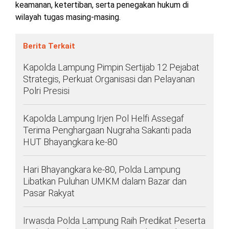
keamanan, ketertiban, serta penegakan hukum di
wilayah tugas masing-masing.
Berita Terkait
Kapolda Lampung Pimpin Sertijab 12 Pejabat
Strategis, Perkuat Organisasi dan Pelayanan
Polri Presisi
Kapolda Lampung Irjen Pol Helfi Assegaf
Terima Penghargaan Nugraha Sakanti pada
HUT Bhayangkara ke-80
Hari Bhayangkara ke-80, Polda Lampung
Libatkan Puluhan UMKM dalam Bazar dan
Pasar Rakyat
Irwasda Polda Lampung Raih Predikat Peserta