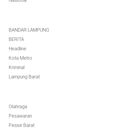
Nasional
BANDAR LAMPUNG
BERITA
Headline
Kota Metro
Kriminal
Lampung Barat
Olahraga
Pesawaran
Pesisir Barat