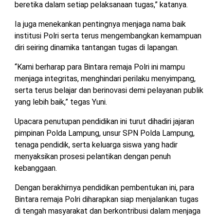
beretika dalam setiap pelaksanaan tugas,” katanya.
Ia juga menekankan pentingnya menjaga nama baik
institusi Polri serta terus mengembangkan kemampuan
diri seiring dinamika tantangan tugas di lapangan.
“Kami berharap para Bintara remaja Polri ini mampu
menjaga integritas, menghindari perilaku menyimpang,
serta terus belajar dan berinovasi demi pelayanan publik
yang lebih baik,” tegas Yuni.
Upacara penutupan pendidikan ini turut dihadiri jajaran
pimpinan Polda Lampung, unsur SPN Polda Lampung,
tenaga pendidik, serta keluarga siswa yang hadir
menyaksikan prosesi pelantikan dengan penuh
kebanggaan.
Dengan berakhirnya pendidikan pembentukan ini, para
Bintara remaja Polri diharapkan siap menjalankan tugas
di tengah masyarakat dan berkontribusi dalam menjaga