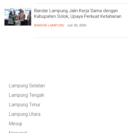
Bandar Lampung Jalin Kerja Sama dengan
Kabupaten Solok, Upaya Perkuat Ketahanan
Pangan
BANDAR LAMPUNG
Juli 30, 2026
Lampung Selatan
Lampung Tengah
Lampung Timur
Lampung Utara
Mesuji