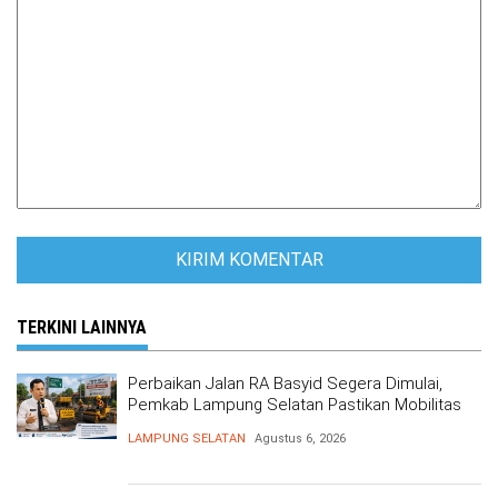
TERKINI LAINNYA
Perbaikan Jalan RA Basyid Segera Dimulai,
Pemkab Lampung Selatan Pastikan Mobilitas
Warga Lebih Aman dan Nyaman
LAMPUNG SELATAN
Agustus 6, 2026